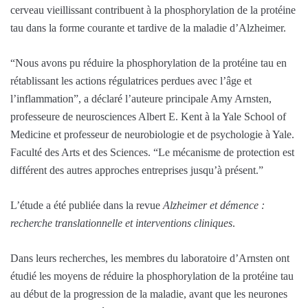
cerveau vieillissant contribuent à la phosphorylation de la protéine
tau dans la forme courante et tardive de la maladie d’Alzheimer.
“Nous avons pu réduire la phosphorylation de la protéine tau en
rétablissant les actions régulatrices perdues avec l’âge et
l’inflammation”, a déclaré l’auteure principale Amy Arnsten,
professeure de neurosciences Albert E. Kent à la Yale School of
Medicine et professeur de neurobiologie et de psychologie à Yale.
Faculté des Arts et des Sciences. “Le mécanisme de protection est
différent des autres approches entreprises jusqu’à présent.”
L’étude a été publiée dans la revue
Alzheimer et démence :
recherche translationnelle et interventions cliniques
.
Dans leurs recherches, les membres du laboratoire d’Arnsten ont
étudié les moyens de réduire la phosphorylation de la protéine tau
au début de la progression de la maladie, avant que les neurones