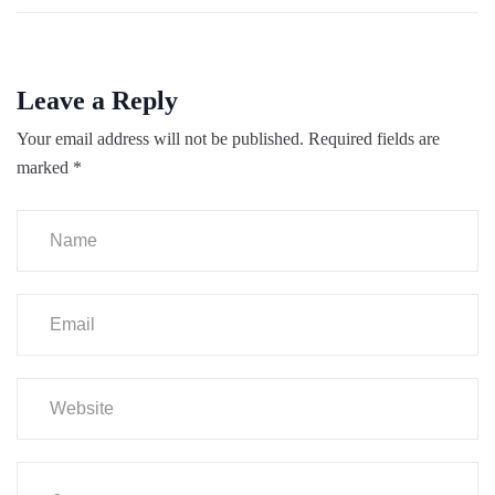
Leave a Reply
Your email address will not be published.
Required fields are
marked
*