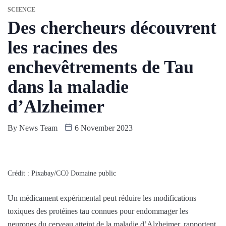
SCIENCE
Des chercheurs découvrent
les racines des
enchevêtrements de Tau
dans la maladie
d’Alzheimer
By
News Team
6 November 2023
Crédit : Pixabay/CC0 Domaine public
Un médicament expérimental peut réduire les modifications
toxiques des protéines tau connues pour endommager les
neurones du cerveau atteint de la maladie d’Alzheimer, rapportent