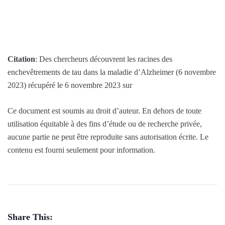
Citation
: Des chercheurs découvrent les racines des
enchevêtrements de tau dans la maladie d’Alzheimer (6 novembre
2023) récupéré le 6 novembre 2023 sur
Ce document est soumis au droit d’auteur. En dehors de toute
utilisation équitable à des fins d’étude ou de recherche privée,
aucune partie ne peut être reproduite sans autorisation écrite. Le
contenu est fourni seulement pour information.
Share This: