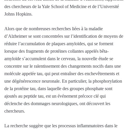
des chercheurs de la Yale School of Medicine et de l’Université
Johns Hopkins.
Alors que de nombreuses recherches liées à la maladie
d’Alzheimer se sont concentrées sur l’identification de moyens de
réduire l’accumulation de plaques amyloïdes, qui se forment
lorsque des fragments de protéines collantes appelés bêta-
amyloïde s’accumulent dans le cerveau, la nouvelle étude se
concentre sur le ralentissement des changements nocifs dans une
molécule appelée tau, qui peut entraîner des enchevêtrements et
une dégénérescence neuronale. En particulier, la phosphorylation
de la protéine tau, dans laquelle des groupes phosphate sont
ajoutés au peptide tau, est un événement précoce clé qui
déclenche des dommages neurologiques, ont découvert les
chercheurs.
La recherche suggère que les processus inflammatoires dans le