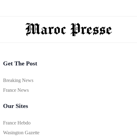
Get The Post
Breaking News
France News
Our Sites
France Hebdo
Wasington Gazette