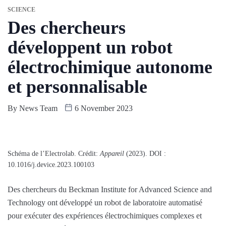
SCIENCE
Des chercheurs
développent un robot
électrochimique autonome
et personnalisable
By
News Team
6 November 2023
Schéma de l’Electrolab. Crédit:
Appareil
(2023). DOI :
10.1016/j.device.2023.100103
Des chercheurs du Beckman Institute for Advanced Science and
Technology ont développé un robot de laboratoire automatisé
pour exécuter des expériences électrochimiques complexes et