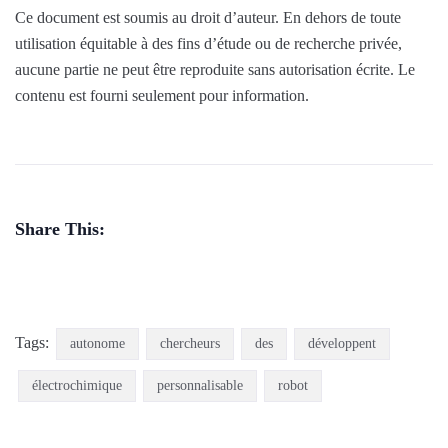
Ce document est soumis au droit d’auteur. En dehors de toute
utilisation équitable à des fins d’étude ou de recherche privée,
aucune partie ne peut être reproduite sans autorisation écrite. Le
contenu est fourni seulement pour information.
Share This:
Tags:
autonome
chercheurs
des
développent
électrochimique
personnalisable
robot