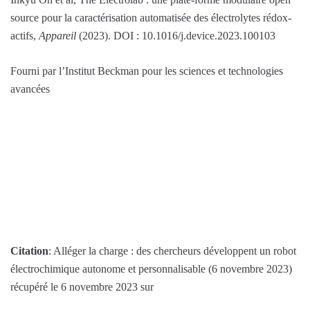
source pour la caractérisation automatisée des électrolytes rédox-
actifs,
Appareil
(2023). DOI : 10.1016/j.device.2023.100103
Fourni par l’Institut Beckman pour les sciences et technologies
avancées
Citation
: Alléger la charge : des chercheurs développent un robot
électrochimique autonome et personnalisable (6 novembre 2023)
récupéré le 6 novembre 2023 sur