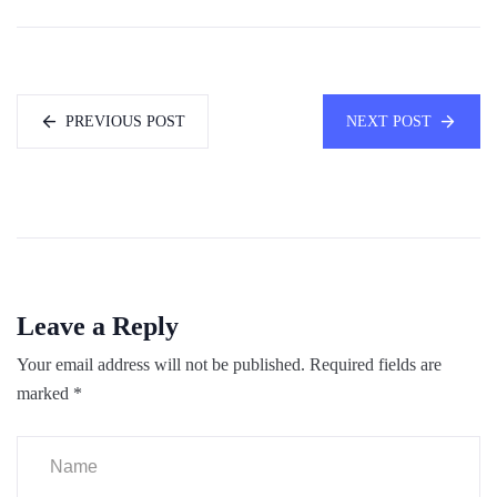
PREVIOUS POST
NEXT POST
Leave a Reply
Your email address will not be published.
Required fields are
marked
*