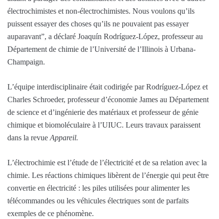
électrochimistes et non-électrochimistes. Nous voulons qu’ils
puissent essayer des choses qu’ils ne pouvaient pas essayer
auparavant”, a déclaré Joaquín Rodríguez-López, professeur au
Département de chimie de l’Université de l’Illinois à Urbana-
Champaign.
L’équipe interdisciplinaire était codirigée par Rodríguez-López et
Charles Schroeder, professeur d’économie James au Département
de science et d’ingénierie des matériaux et professeur de génie
chimique et biomoléculaire à l’UIUC. Leurs travaux paraissent
dans la revue
Appareil.
L’électrochimie est l’étude de l’électricité et de sa relation avec la
chimie. Les réactions chimiques libèrent de l’énergie qui peut être
convertie en électricité : les piles utilisées pour alimenter les
télécommandes ou les véhicules électriques sont de parfaits
exemples de ce phénomène.