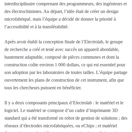
interdisciplinaire comprenant des programmeurs, des ingénieurs et
des électrochimistes. Au départ, l’idée était de créer un design
microfabriqué, mais l’équipe a décidé de donner la priorité à
l’accessibilité et à la transférabilité.
Après avoir établi la conception finale de l’Electrolab, le groupe
de recherche a créé et testé avec succès un appareil abordable,
hautement adaptable, composé de pièces communes et dont la
construction coûte environ 1 000 dollars, ce qui est essentiel pour
son adoption par les laboratoires de toutes tailles. L’équipe partage
ouvertement les plans de construction de cet instrument, afin que
tous les chercheurs puissent en bénéficier.
Il y a deux composants principaux d’Electrolab : le matériel et le
logiciel. Le matériel se compose d’un cadre d’imprimante 3D
standard qui a été transformé en robot de gestion de solutions ; des
réseaux d’électrodes microfabriquées, ou eChips ; et matériel