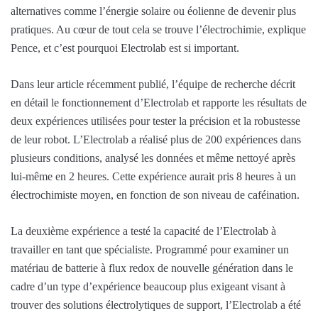
alternatives comme l’énergie solaire ou éolienne de devenir plus
pratiques. Au cœur de tout cela se trouve l’électrochimie, explique
Pence, et c’est pourquoi Electrolab est si important.
Dans leur article récemment publié, l’équipe de recherche décrit
en détail le fonctionnement d’Electrolab et rapporte les résultats de
deux expériences utilisées pour tester la précision et la robustesse
de leur robot. L’Electrolab a réalisé plus de 200 expériences dans
plusieurs conditions, analysé les données et même nettoyé après
lui-même en 2 heures. Cette expérience aurait pris 8 heures à un
électrochimiste moyen, en fonction de son niveau de caféination.
La deuxième expérience a testé la capacité de l’Electrolab à
travailler en tant que spécialiste. Programmé pour examiner un
matériau de batterie à flux redox de nouvelle génération dans le
cadre d’un type d’expérience beaucoup plus exigeant visant à
trouver des solutions électrolytiques de support, l’Electrolab a été