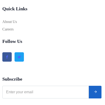
Quick Links
About Us
Careers
Follow Us
Subscribe