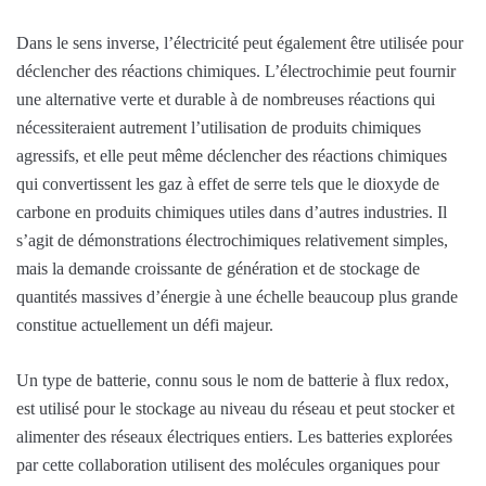
Dans le sens inverse, l’électricité peut également être utilisée pour
déclencher des réactions chimiques. L’électrochimie peut fournir
une alternative verte et durable à de nombreuses réactions qui
nécessiteraient autrement l’utilisation de produits chimiques
agressifs, et elle peut même déclencher des réactions chimiques
qui convertissent les gaz à effet de serre tels que le dioxyde de
carbone en produits chimiques utiles dans d’autres industries. Il
s’agit de démonstrations électrochimiques relativement simples,
mais la demande croissante de génération et de stockage de
quantités massives d’énergie à une échelle beaucoup plus grande
constitue actuellement un défi majeur.
Un type de batterie, connu sous le nom de batterie à flux redox,
est utilisé pour le stockage au niveau du réseau et peut stocker et
alimenter des réseaux électriques entiers. Les batteries explorées
par cette collaboration utilisent des molécules organiques pour