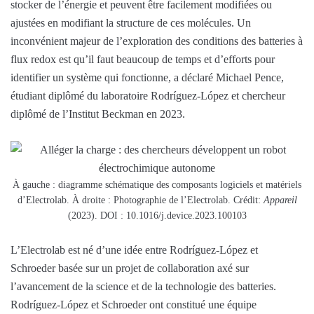
stocker de l’énergie et peuvent être facilement modifiées ou
ajustées en modifiant la structure de ces molécules. Un
inconvénient majeur de l’exploration des conditions des batteries à
flux redox est qu’il faut beaucoup de temps et d’efforts pour
identifier un système qui fonctionne, a déclaré Michael Pence,
étudiant diplômé du laboratoire Rodríguez-López et chercheur
diplômé de l’Institut Beckman en 2023.
À gauche : diagramme schématique des composants logiciels et matériels
d’Electrolab. À droite : Photographie de l’Electrolab. Crédit:
Appareil
(2023). DOI : 10.1016/j.device.2023.100103
L’Electrolab est né d’une idée entre Rodríguez-López et
Schroeder basée sur un projet de collaboration axé sur
l’avancement de la science et de la technologie des batteries.
Rodríguez-López et Schroeder ont constitué une équipe