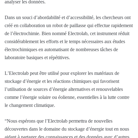
analyser les données.
Dans un souci d’abordabilité et d’accessibilité, les chercheurs ont
créé en collaboration un robot de paillasse qui effectue rapidement
de l’électrochimie. Bien nommé Electrolab, cet instrument réduit
considérablement les efforts et le temps nécessaires aux études
électrochimiques en automatisant de nombreuses tâches de
laboratoire basiques et répétitives.
L’Electrolab peut être utilisé pour explorer les matériaux de
stockage d’énergie et les réactions chimiques qui favorisent
l’utilisation de sources d’énergie alternatives et renouvelables
comme l’énergie solaire ou éolienne, essentielles à la lutte contre
le changement climatique.
“Nous espérons que l’Electrolab permettra de nouvelles
découvertes dans le domaine du stockage d’énergie tout en nous
aidant à partager des connaissances et des données avec d’autres