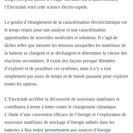
l’Electrolab rend cette science électro-rapide.
Le goulot d’étranglement de la caractérisation électrochimique est
le temps requis pour une analyse et une caractérisation
approfondies de nouvelles molécules et solutions. Il s’agit de
tâches telles que mesurer les tensions auxquelles les matériaux de
la batterie se chargent et se déchargent et déterminer la vitesse des
réactions secondaires. Il existe des façons presque illimitées
d’explorer et de peaufiner ces systèmes, mais il n’y a tout
simplement pas assez de temps ni de bande passante pour explorer
toutes les options.
L’Electrolab accélère la découverte de nouveaux matériaux et
contribuera à terme à lutter contre le changement climatique.
L’étude d’une conversion efficace de l’énergie et l’exploration de
nouveaux matériaux de stockage d’énergie utilisés dans les
batteries à flux redox permettraient aux sources d’énergie