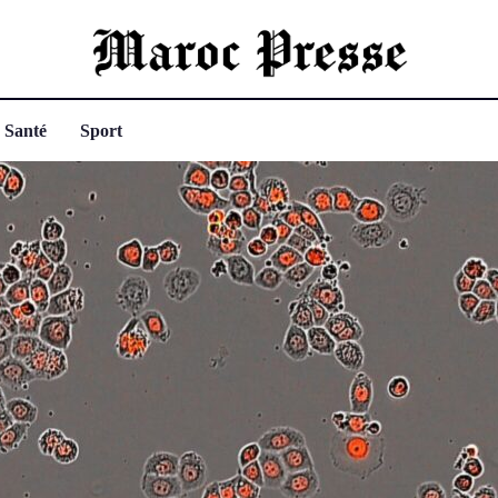
Santé
Sport