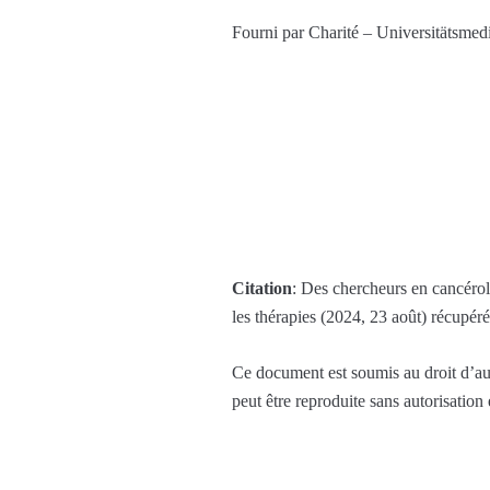
Fourni par Charité – Universitätsmed
Citation
: Des chercheurs en cancérol
les thérapies (2024, 23 août) récupéré
Ce document est soumis au droit d’aut
peut être reproduite sans autorisation