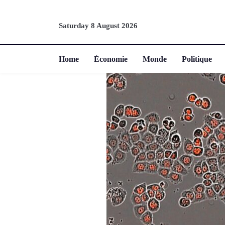
Saturday 8 August 2026
Home
Économie
Monde
Politique