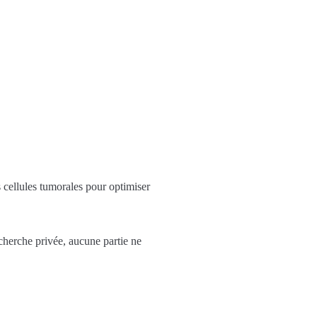
 cellules tumorales pour optimiser
echerche privée, aucune partie ne