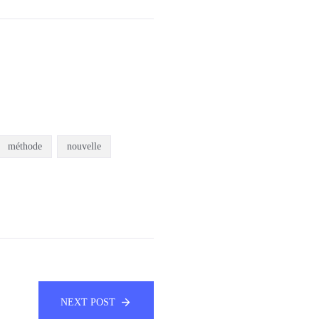
méthode
nouvelle
NEXT POST