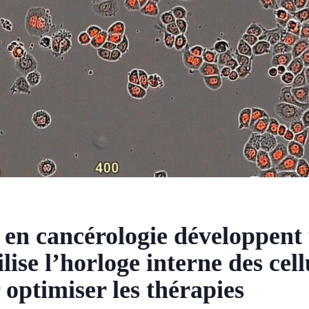
 en cancérologie développent
lise l’horloge interne des cell
optimiser les thérapies