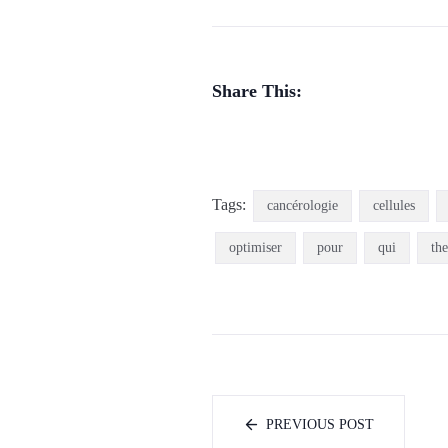
Share This:
Tags:
cancérologie
cellules
optimiser
pour
qui
the
PREVIOUS POST