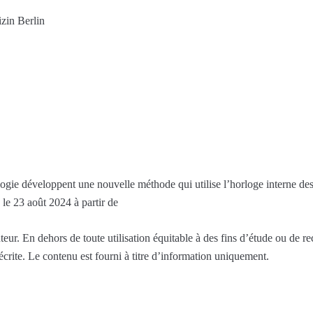
izin Berlin
ogie développent une nouvelle méthode qui utilise l’horloge interne des
 le 23 août 2024 à partir de
eur. En dehors de toute utilisation équitable à des fins d’étude ou de r
 écrite. Le contenu est fourni à titre d’information uniquement.