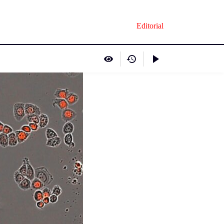
Editorial