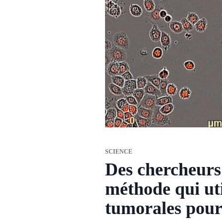
SCIENCE
Des chercheurs
méthode qui uti
tumorales pour 