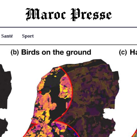
Santé
Sport