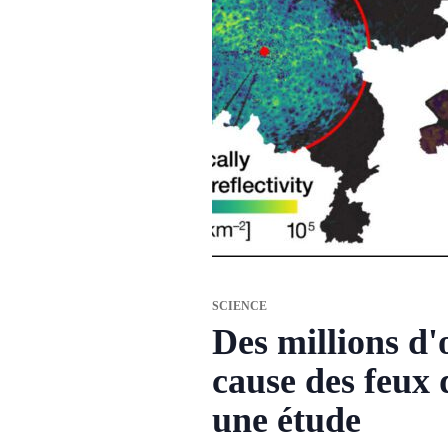
SCIENCE
Des millions d'
cause des feux 
une étude