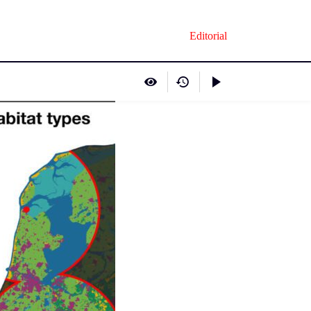
Editorial