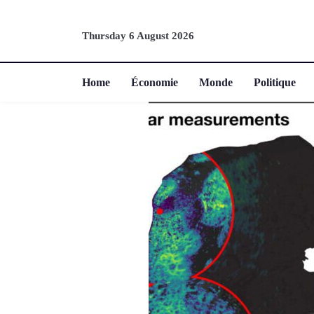
Thursday 6 August 2026
Home
Économie
Monde
Politique