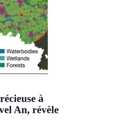
récieuse à
vel An, révèle