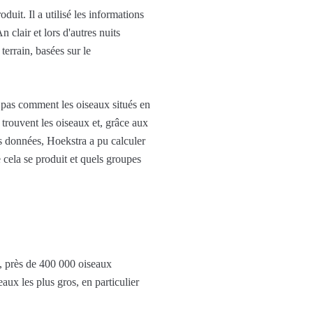
uit. Il a utilisé les informations
clair et lors d'autres nuits
terrain, basées sur le
 pas comment les oiseaux situés en
trouvent les oiseaux et, grâce aux
es données, Hoekstra a pu calculer
 cela se produit et quels groupes
, près de 400 000 oiseaux
aux les plus gros, en particulier