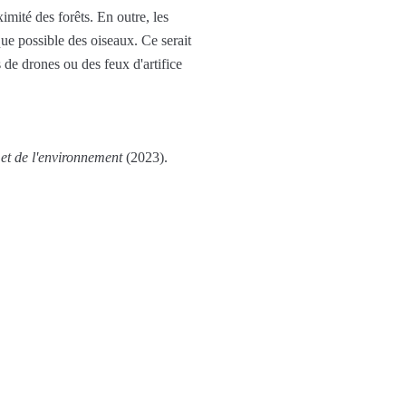
mité des forêts. En outre, les
que possible des oiseaux. Ce serait
de drones ou des feux d'artifice
 et de l'environnement
(2023).