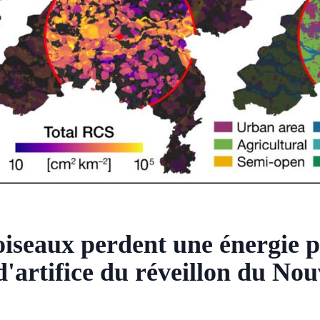
oiseaux perdent une énergie p
d'artifice du réveillon du Nou