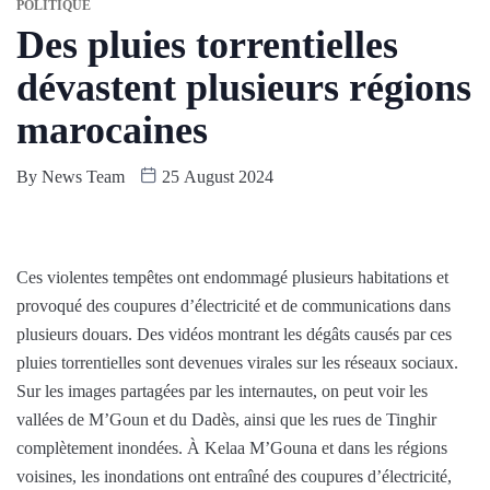
POLITIQUE
Des pluies torrentielles
dévastent plusieurs régions
marocaines
By
News Team
25 August 2024
Ces violentes tempêtes ont endommagé plusieurs habitations et
provoqué des coupures d’électricité et de communications dans
plusieurs douars. Des vidéos montrant les dégâts causés par ces
pluies torrentielles sont devenues virales sur les réseaux sociaux.
Sur les images partagées par les internautes, on peut voir les
vallées de M’Goun et du Dadès, ainsi que les rues de Tinghir
complètement inondées. À Kelaa M’Gouna et dans les régions
voisines, les inondations ont entraîné des coupures d’électricité,