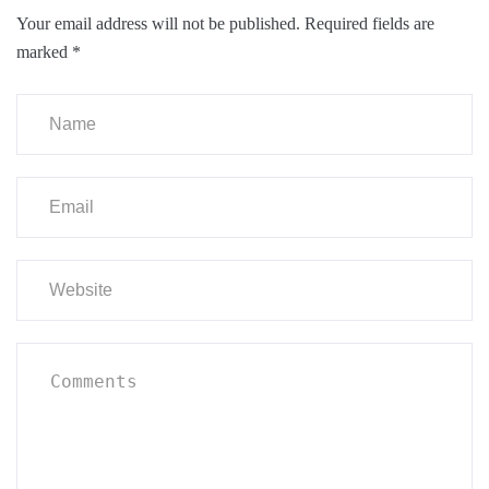
Your email address will not be published.
Required fields are
marked
*