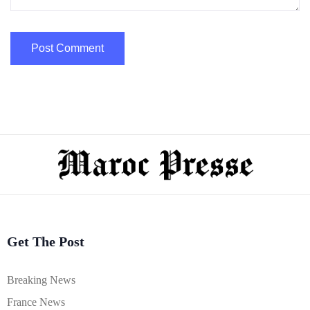
Get The Post
Breaking News
France News