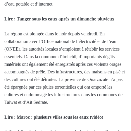
d’eau potable et d’internet.
Lire : Tanger sous les eaux après un dimanche pluvieux
La région est plongée dans le noir depuis vendredi. En
collaboration avec l’Office national de l’électricité et de l’eau
(ONEE), les autorités locales s’emploient à rétablir les services
essentiels. Dans la commune d’Imilchil, d’importants dégâts
matériels ont également été enregistrés après ces violents orages
accompagnés de grêle. Des infrastructures, des maisons en pisé et
des cultures ont été détruites. La province de Ouarzazate n’a pas
été épargnée par ces pluies torrentielles qui ont emporté les
cultures et endommagé les infrastructures dans les communes de
Talwat et d’Ait Sedrate.
Lire : Maroc : plusieurs villes sous les eaux (vidéo)