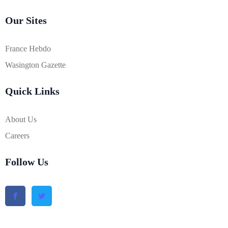
Our Sites
France Hebdo
Wasington Gazette
Quick Links
About Us
Careers
Follow Us