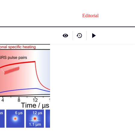
Editorial