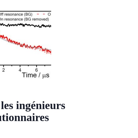
les ingénieurs
tionnaires