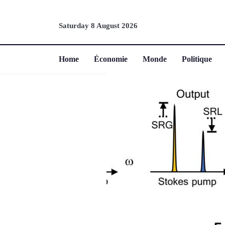
Saturday 8 August 2026
Home
Économie
Monde
Politique