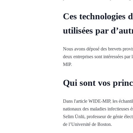
Ces technologies d
utilisées par d’au
Nous avons déposé des brevets provi
deux entreprises sont intéressées par
MIP.
Qui sont vos princ
Dans l'article WIDE-MIP, les échantil
nationaux des maladies infectieuses 
Selim Ünlü, professeur de génie électr
de l’Université de Boston.