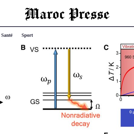
Santé
Sport