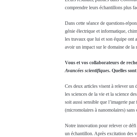
comprendre leurs échantillons plus fa
Dans cette séance de questions-répon
génie électrique et informatique, chim
les travaux que lui et son équipe ont
avoir un impact sur le domaine de la m
Vous et vos collaborateurs de rech
Avancées scientifiques
. Quelles sont
Ces deux articles visent à relever un
les sciences de la vie et la science d
soit aussi sensible que l’imagerie par
(micromolaires à nanomolaires) sans 
Notre innovation pour relever ce défi
un échantillon. Après excitation des v