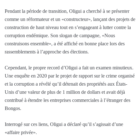
Pendant la période de transition, Oligui a cherché à se présenter
comme un réformateur et un «constructeur», lançant des projets de
construction de haut niveau tout en s’engageant à lutter contre la
corruption endémique. Son slogan de campagne, «Nous
construisons ensemble», a été affiché en bonne place lors des
rassemblements à l’approche des élections.
Cependant, le propre record d’Oligui a fait un examen minutieux.
Une enquête en 2020 par le projet de rapport sur le crime organisé
et la corruption a révélé qu’il détenait des propriétés aux États-
Unis d’une valeur de plus de 1 million de dollars et avait déjà
contribué à étendre les entreprises commerciales à l’étranger des
Bongos.
Interrogé sur ces liens, Oligui a déclaré qu’il s’agissait d’une
«affaire privée».