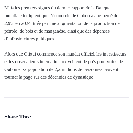
Mais les premiers signes du dernier rapport de la Banque
mondiale indiquent que l’économie de Gabon a augmenté de
2,9% en 2024, tirée par une augmentation de la production de
pétrole, de bois et de manganèse, ainsi que des dépenses
d’infrastructures publiques.
Alors que Oligui commence son mandat officiel, les investisseurs
et les observateurs internationaux veillent de près pour voir si le
Gabon et sa population de 2,2 millions de personnes peuvent
tourner la page sur des décennies de dynastique.
Share This: