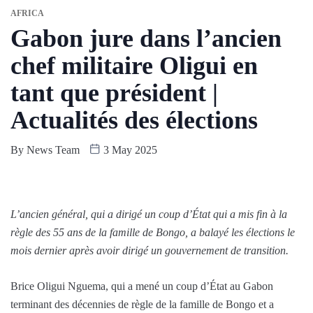
AFRICA
Gabon jure dans l’ancien
chef militaire Oligui en
tant que président |
Actualités des élections
By
News Team
3 May 2025
L’ancien général, qui a dirigé un coup d’État qui a mis fin à la
règle des 55 ans de la famille de Bongo, a balayé les élections le
mois dernier après avoir dirigé un gouvernement de transition.
Brice Oligui Nguema, qui a mené un coup d’État au Gabon
terminant des décennies de règle de la famille de Bongo et a