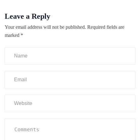
Leave a Reply
Your email address will not be published.
Required fields are
marked
*