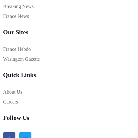
Breaking News
France News
Our Sites
France Hebdo
Wasington Gazette
Quick Links
About Us
Careers
Follow Us