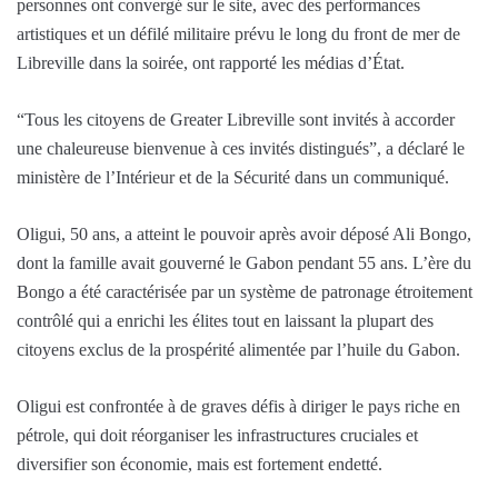
personnes ont convergé sur le site, avec des performances
artistiques et un défilé militaire prévu le long du front de mer de
Libreville dans la soirée, ont rapporté les médias d’État.
“Tous les citoyens de Greater Libreville sont invités à accorder
une chaleureuse bienvenue à ces invités distingués”, a déclaré le
ministère de l’Intérieur et de la Sécurité dans un communiqué.
Oligui, 50 ans, a atteint le pouvoir après avoir déposé Ali Bongo,
dont la famille avait gouverné le Gabon pendant 55 ans. L’ère du
Bongo a été caractérisée par un système de patronage étroitement
contrôlé qui a enrichi les élites tout en laissant la plupart des
citoyens exclus de la prospérité alimentée par l’huile du Gabon.
Oligui est confrontée à de graves défis à diriger le pays riche en
pétrole, qui doit réorganiser les infrastructures cruciales et
diversifier son économie, mais est fortement endetté.