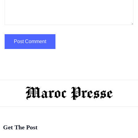
Get The Post