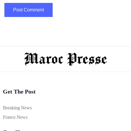
Get The Post
Breaking News
France News