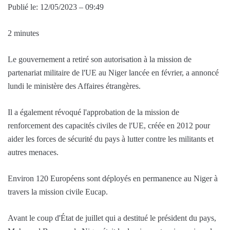
Publié le:
12/05/2023 – 09:49
2 minutes
Le gouvernement a retiré son autorisation à la mission de
partenariat militaire de l'UE au Niger lancée en février, a annoncé
lundi le ministère des Affaires étrangères.
Il a également révoqué l'approbation de la mission de
renforcement des capacités civiles de l'UE, créée en 2012 pour
aider les forces de sécurité du pays à lutter contre les militants et
autres menaces.
Environ 120 Européens sont déployés en permanence au Niger à
travers la mission civile Eucap.
Avant le coup d'État de juillet qui a destitué le président du pays,