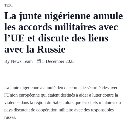
TEST
La junte nigérienne annule
les accords militaires avec
l’UE et discute des liens
avec la Russie
By
News Team
5 December 2023
La junte nigérienne a annulé deux accords de sécurité clés avec
l'Union européenne qui étaient destinés à aider à lutter contre la
violence dans la région du Sahel, alors que les chefs militaires du
pays discutent de coopération militaire avec des responsables
russes.