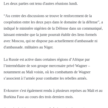
Les deux parties ont tenu d'autres réunions lundi.
“Au centre des discussions se trouve le renforcement de la
coopération entre les deux pays dans le domaine de la défense”, a
indiqué le ministère nigérien de la Défense dans un communiqué,
laissant entendre que la junte pourrait établir des liens formels
avec Moscou, qui ne dispose pas actuellement d'ambassade ni
d'ambassade. militaires au Niger.
La Russie est active dans certaines régions d’Afrique par
l’intermédiaire de son groupe mercenaire privé Wagner –
notamment au Mali voisin, où les combattants de Wagner
s’associent à l’armée pour combattre les rebelles armés.
Evkourov s'est également rendu à plusieurs reprises au Mali et au
Burkina Faso au cours des trois derniers mois.