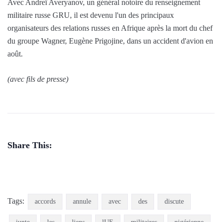
Avec Andreï Averyanov, un général notoire du renseignement
militaire russe GRU, il est devenu l'un des principaux
organisateurs des relations russes en Afrique après la mort du chef
du groupe Wagner, Eugène Prigojine, dans un accident d'avion en
août.
(avec fils de presse)
Share This:
Tags:
accords
annule
avec
des
discute