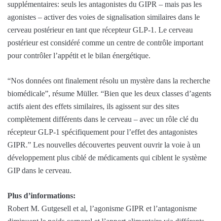
supplémentaires: seuls les antagonistes du GIPR – mais pas les
agonistes – activer des voies de signalisation similaires dans le
cerveau postérieur en tant que récepteur GLP-1. Le cerveau
postérieur est considéré comme un centre de contrôle important
pour contrôler l’appétit et le bilan énergétique.
“Nos données ont finalement résolu un mystère dans la recherche
biomédicale”, résume Müller. “Bien que les deux classes d’agents
actifs aient des effets similaires, ils agissent sur des sites
complètement différents dans le cerveau – avec un rôle clé du
récepteur GLP-1 spécifiquement pour l’effet des antagonistes
GIPR.” Les nouvelles découvertes peuvent ouvrir la voie à un
développement plus ciblé de médicaments qui ciblent le système
GIP dans le cerveau.
Plus d’informations:
Robert M. Gutgesell et al, l’agonisme GIPR et l’antagonisme