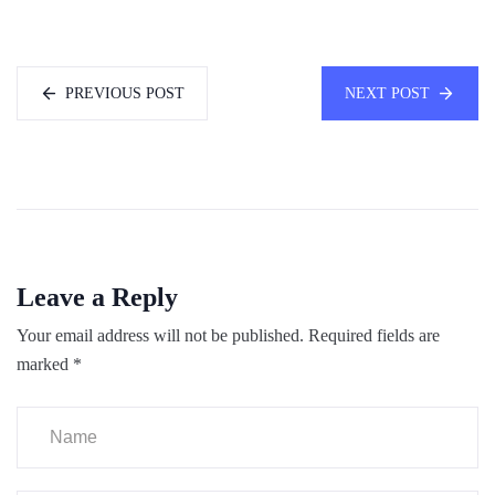
PREVIOUS POST
NEXT POST
Leave a Reply
Your email address will not be published.
Required fields are
marked
*