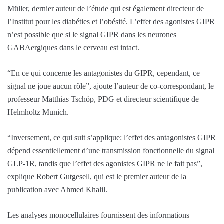
Müller, dernier auteur de l’étude qui est également directeur de
l’Institut pour les diabéties et l’obésité. L’effet des agonistes GIPR
n’est possible que si le signal GIPR dans les neurones
GABAergiques dans le cerveau est intact.
“En ce qui concerne les antagonistes du GIPR, cependant, ce
signal ne joue aucun rôle”, ajoute l’auteur de co-correspondant, le
professeur Matthias Tschöp, PDG et directeur scientifique de
Helmholtz Munich.
“Inversement, ce qui suit s’applique: l’effet des antagonistes GIPR
dépend essentiellement d’une transmission fonctionnelle du signal
GLP-1R, tandis que l’effet des agonistes GIPR ne le fait pas”,
explique Robert Gutgesell, qui est le premier auteur de la
publication avec Ahmed Khalil.
Les analyses monocellulaires fournissent des informations