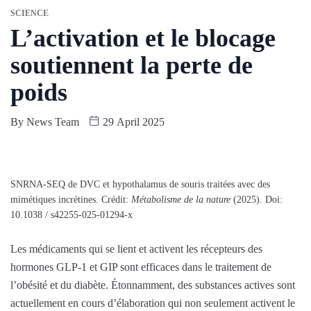
SCIENCE
L’activation et le blocage
soutiennent la perte de
poids
By
News Team
29 April 2025
SNRNA-SEQ de DVC et hypothalamus de souris traitées avec des
mimétiques incrétines. Crédit:
Métabolisme de la nature
(2025). Doi:
10.1038 / s42255-025-01294-x
Les médicaments qui se lient et activent les récepteurs des
hormones GLP-1 et GIP sont efficaces dans le traitement de
l’obésité et du diabète. Étonnamment, des substances actives sont
actuellement en cours d’élaboration qui non seulement activent le