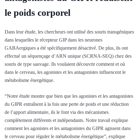
le poids corporel
Dans leur étude, les chercheurs ont utilisé des souris transgéniques
dans lesquelles le récepteur GIP dans les neurones
GABAergiques a été spécifiquement désactivé. De plus, ils ont
effectué un séquençage d’ARN unique (SCRNA-SEQ) chez des
souris de type sauvage. Ils voulaient découvrir comment et où
dans le cerveau, les agonistes et les antagonistes influencent le
métabolisme énergétique.
“Notre étude montre que bien que les agonistes et les antagonistes
du GIPR entraînent à la fois une perte de poids et une réduction
de l’apport alimentaire, ils le font via des mécanismes
complètement différents et indépendants. Notre travail explique
comment les agonistes et les antagonistes du GIPR agissent dans
le cerveau pour réguler le métabolisme énergétique”, explique