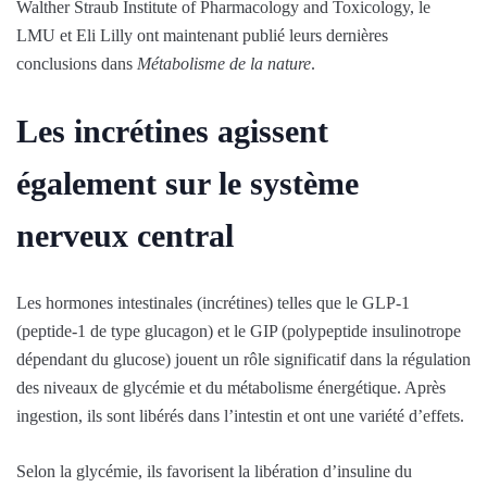
Walther Straub Institute of Pharmacology and Toxicology, le
LMU et Eli Lilly ont maintenant publié leurs dernières
conclusions dans
Métabolisme de la nature
.
Les incrétines agissent
également sur le système
nerveux central
Les hormones intestinales (incrétines) telles que le GLP-1
(peptide-1 de type glucagon) et le GIP (polypeptide insulinotrope
dépendant du glucose) jouent un rôle significatif dans la régulation
des niveaux de glycémie et du métabolisme énergétique. Après
ingestion, ils sont libérés dans l’intestin et ont une variété d’effets.
Selon la glycémie, ils favorisent la libération d’insuline du