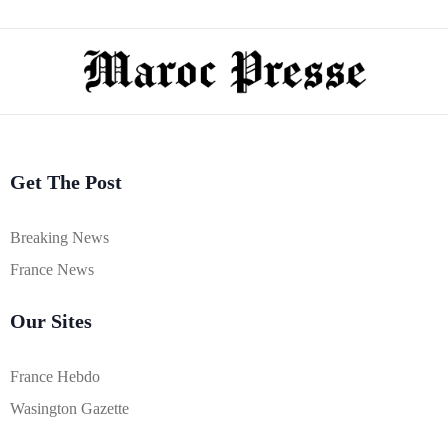
Get The Post
Breaking News
France News
Our Sites
France Hebdo
Wasington Gazette