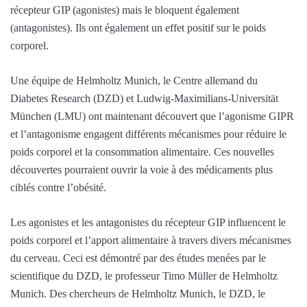
récepteur GIP (agonistes) mais le bloquent également
(antagonistes). Ils ont également un effet positif sur le poids
corporel.
Une équipe de Helmholtz Munich, le Centre allemand du
Diabetes Research (DZD) et Ludwig-Maximilians-Universität
München (LMU) ont maintenant découvert que l’agonisme GIPR
et l’antagonisme engagent différents mécanismes pour réduire le
poids corporel et la consommation alimentaire. Ces nouvelles
découvertes pourraient ouvrir la voie à des médicaments plus
ciblés contre l’obésité.
Les agonistes et les antagonistes du récepteur GIP influencent le
poids corporel et l’apport alimentaire à travers divers mécanismes
du cerveau. Ceci est démontré par des études menées par le
scientifique du DZD, le professeur Timo Müller de Helmholtz
Munich. Des chercheurs de Helmholtz Munich, le DZD, le