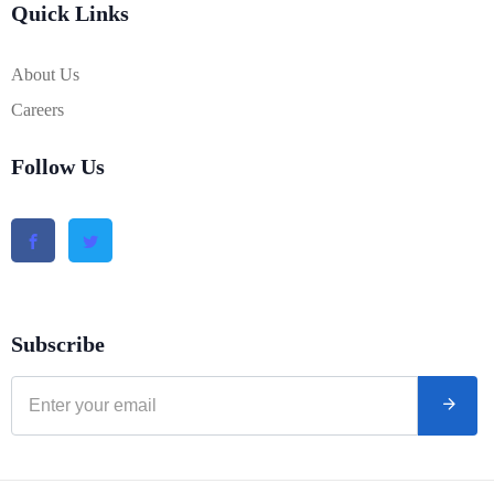
Quick Links
About Us
Careers
Follow Us
Subscribe