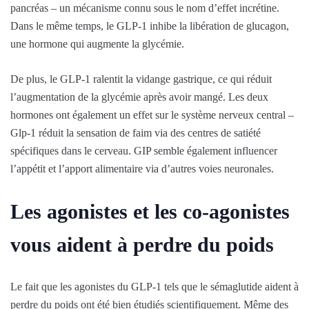
pancréas – un mécanisme connu sous le nom d’effet incrétine.
Dans le même temps, le GLP-1 inhibe la libération de glucagon,
une hormone qui augmente la glycémie.
De plus, le GLP-1 ralentit la vidange gastrique, ce qui réduit
l’augmentation de la glycémie après avoir mangé. Les deux
hormones ont également un effet sur le système nerveux central –
Glp-1 réduit la sensation de faim via des centres de satiété
spécifiques dans le cerveau. GIP semble également influencer
l’appétit et l’apport alimentaire via d’autres voies neuronales.
Les agonistes et les co-agonistes
vous aident à perdre du poids
Le fait que les agonistes du GLP-1 tels que le sémaglutide aident à
perdre du poids ont été bien étudiés scientifiquement. Même des