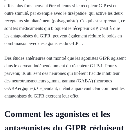
effets plus forts peuvent être obtenus si le récepteur GIP est en
outre stimulé, par exemple avec le tirzépatide, qui active les deux
récepteurs simultanément (polyagoniste). Ce qui est surprenant, ce
sont les médicaments qui bloquent le récepteur GIP, c’est-à-dire
les antagonistes du GIPR, peuvent également réduire le poids en
combinaison avec des agonistes du GLP-1.
Des études antérieures ont montré que les agonistes GIPR agissent
dans le cerveau indépendamment du récepteur GLP-1. Pour y
parvenir, ils utilisent des neurones qui libèrent l’acide inhibiteur
des neurotransmetteurs gamma gamma (GABA) (neurones
GABAergiques). Cependant, il était auparavant clair comment les
antagonistes du GIPR exercent leur effet.
Comment les agonistes et les
antagonistes du GIPR réduisent