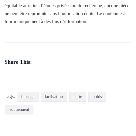
équitable aux fins d’études privées ou de recherche, aucune pièce
ne peut être reproduite sans l’autorisation écrite. Le contenu est
fourni uniquement à des fins d’information.
Share This:
Tags:
blocage
lactivation
perte
poids
soutiennent