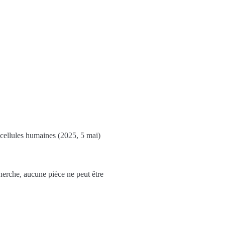
 cellules humaines (2025, 5 mai)
herche, aucune pièce ne peut être