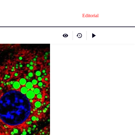
Editorial