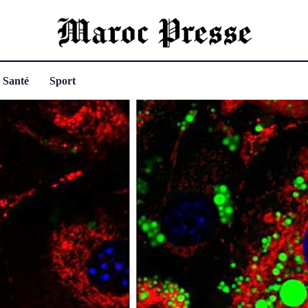
Santé
Sport