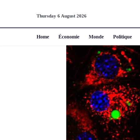
Thursday 6 August 2026
Home
Économie
Monde
Politique