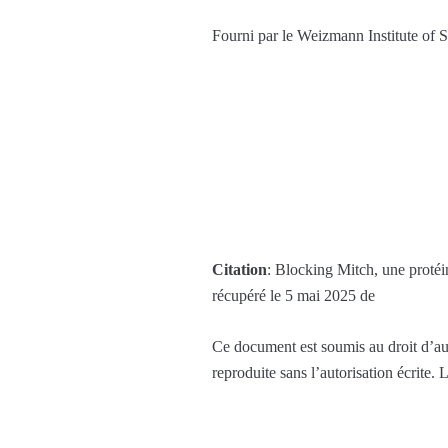
Fourni par le Weizmann Institute of 
Citation
: Blocking Mitch, une protéi
récupéré le 5 mai 2025 de
Ce document est soumis au droit d’aut
reproduite sans l’autorisation écrite.