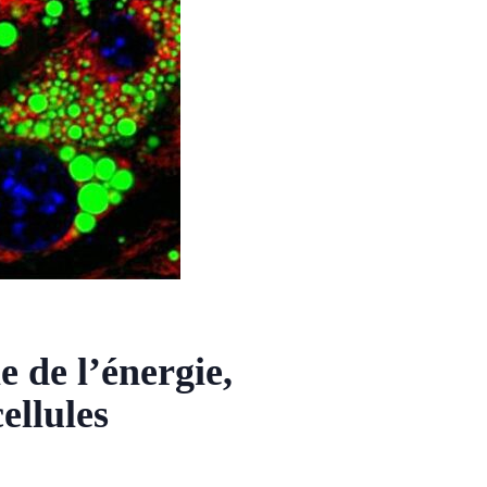
e de l’énergie,
ellules