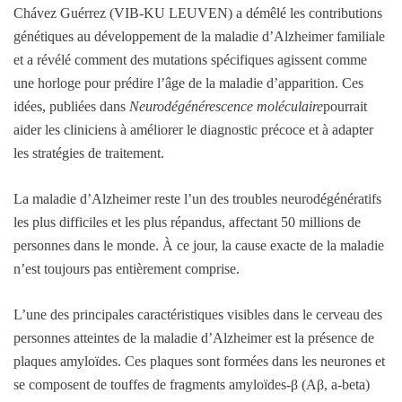
Chávez Guérrez (VIB-KU LEUVEN) a démêlé les contributions
génétiques au développement de la maladie d’Alzheimer familiale
et a révélé comment des mutations spécifiques agissent comme
une horloge pour prédire l’âge de la maladie d’apparition. Ces
idées, publiées dans
Neurodégénérescence moléculaire
pourrait
aider les cliniciens à améliorer le diagnostic précoce et à adapter
les stratégies de traitement.
La maladie d’Alzheimer reste l’un des troubles neurodégénératifs
les plus difficiles et les plus répandus, affectant 50 millions de
personnes dans le monde. À ce jour, la cause exacte de la maladie
n’est toujours pas entièrement comprise.
L’une des principales caractéristiques visibles dans le cerveau des
personnes atteintes de la maladie d’Alzheimer est la présence de
plaques amyloïdes. Ces plaques sont formées dans les neurones et
se composent de touffes de fragments amyloïdes-β (Aβ, a-beta)