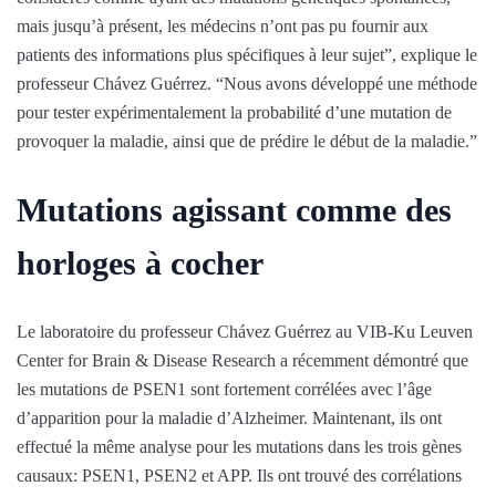
mais jusqu’à présent, les médecins n’ont pas pu fournir aux
patients des informations plus spécifiques à leur sujet”, explique le
professeur Chávez Guérrez. “Nous avons développé une méthode
pour tester expérimentalement la probabilité d’une mutation de
provoquer la maladie, ainsi que de prédire le début de la maladie.”
Mutations agissant comme des
horloges à cocher
Le laboratoire du professeur Chávez Guérrez au VIB-Ku Leuven
Center for Brain & Disease Research a récemment démontré que
les mutations de PSEN1 sont fortement corrélées avec l’âge
d’apparition pour la maladie d’Alzheimer. Maintenant, ils ont
effectué la même analyse pour les mutations dans les trois gènes
causaux: PSEN1, PSEN2 et APP. Ils ont trouvé des corrélations