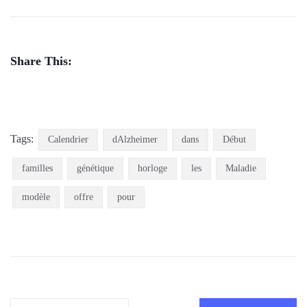
Share This:
Tags:
Calendrier
dAlzheimer
dans
Début
familles
génétique
horloge
les
Maladie
modèle
offre
pour