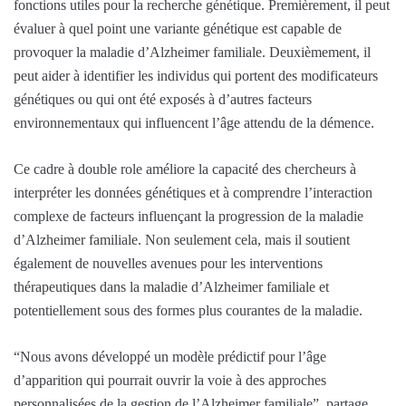
fonctions utiles pour la recherche génétique. Premièrement, il peut
évaluer à quel point une variante génétique est capable de
provoquer la maladie d’Alzheimer familiale. Deuxièmement, il
peut aider à identifier les individus qui portent des modificateurs
génétiques ou qui ont été exposés à d’autres facteurs
environnementaux qui influencent l’âge attendu de la démence.
Ce cadre à double role améliore la capacité des chercheurs à
interpréter les données génétiques et à comprendre l’interaction
complexe de facteurs influençant la progression de la maladie
d’Alzheimer familiale. Non seulement cela, mais il soutient
également de nouvelles avenues pour les interventions
thérapeutiques dans la maladie d’Alzheimer familiale et
potentiellement sous des formes plus courantes de la maladie.
“Nous avons développé un modèle prédictif pour l’âge
d’apparition qui pourrait ouvrir la voie à des approches
personnalisées de la gestion de l’Alzheimer familiale”, partage