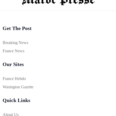
Get The Post
Breaking News
France News
Our Sites
France Hebdo
Wasington Gazette
Quick Links
About Us