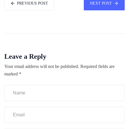
PREVIOUS POST
NEXT POST
Leave a Reply
Your email address will not be published.
Required fields are
marked
*