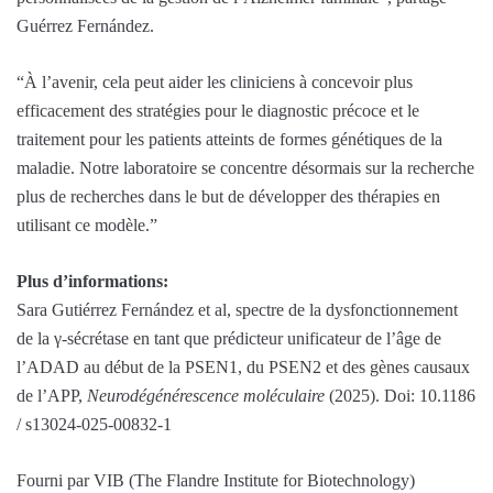
Guérrez Fernández.
“À l’avenir, cela peut aider les cliniciens à concevoir plus
efficacement des stratégies pour le diagnostic précoce et le
traitement pour les patients atteints de formes génétiques de la
maladie. Notre laboratoire se concentre désormais sur la recherche
plus de recherches dans le but de développer des thérapies en
utilisant ce modèle.”
Plus d’informations:
Sara Gutiérrez Fernández et al, spectre de la dysfonctionnement
de la γ-sécrétase en tant que prédicteur unificateur de l’âge de
l’ADAD au début de la PSEN1, du PSEN2 et des gènes causaux
de l’APP,
Neurodégénérescence moléculaire
(2025). Doi: 10.1186
/ s13024-025-00832-1
Fourni par VIB (The Flandre Institute for Biotechnology)