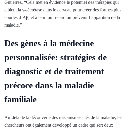
Gutiérrez. “Cela met en évidence le potentiel des thérapies qui
ciblent la γ-sécrétase dans le cerveau pour créer des formes plus
courtes d’Aβ, et à leur tour retard ou prévenir l’apparition de la
maladie.”
Des gènes à la médecine
personnalisée: stratégies de
diagnostic et de traitement
précoce dans la maladie
familiale
Au-delà de la découverte des mécanismes clés de la maladie, les
chercheurs ont également développé un cadre qui sert deux