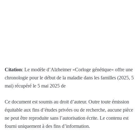
Citation
: Le modèle d’Alzheimer «Corloge génétique» offre une
chronologie pour le début de la maladie dans les familles (2025, 5
mai) récupéré le 5 mai 2025 de
Ce document est soumis au droit d’auteur. Outre toute émission
équitable aux fins d’études privées ou de recherche, aucune pièce
ne peut être reproduite sans l’autorisation écrite. Le contenu est
fourni uniquement à des fins d’information.