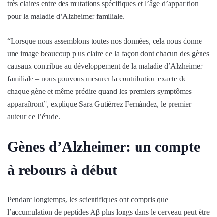
très claires entre des mutations spécifiques et l’âge d’apparition
pour la maladie d’Alzheimer familiale.
“Lorsque nous assemblons toutes nos données, cela nous donne
une image beaucoup plus claire de la façon dont chacun des gènes
causaux contribue au développement de la maladie d’Alzheimer
familiale – nous pouvons mesurer la contribution exacte de
chaque gène et même prédire quand les premiers symptômes
apparaîtront”, explique Sara Gutiérrez Fernández, le premier
auteur de l’étude.
Gènes d’Alzheimer: un compte
à rebours à début
Pendant longtemps, les scientifiques ont compris que
l’accumulation de peptides Aβ plus longs dans le cerveau peut être