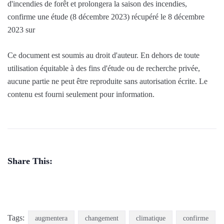
d'incendies de forêt et prolongera la saison des incendies,
confirme une étude (8 décembre 2023) récupéré le 8 décembre
2023 sur
Ce document est soumis au droit d'auteur. En dehors de toute
utilisation équitable à des fins d'étude ou de recherche privée,
aucune partie ne peut être reproduite sans autorisation écrite. Le
contenu est fourni seulement pour information.
Share This:
Tags:
augmentera
changement
climatique
confirme