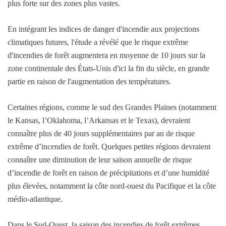
plus forte sur des zones plus vastes.
En intégrant les indices de danger d'incendie aux projections
climatiques futures, l'étude a révélé que le risque extrême
d'incendies de forêt augmentera en moyenne de 10 jours sur la
zone continentale des États-Unis d'ici la fin du siècle, en grande
partie en raison de l'augmentation des températures.
Certaines régions, comme le sud des Grandes Plaines (notamment
le Kansas, l’Oklahoma, l’Arkansas et le Texas), devraient
connaître plus de 40 jours supplémentaires par an de risque
extrême d’incendies de forêt. Quelques petites régions devraient
connaître une diminution de leur saison annuelle de risque
d’incendie de forêt en raison de précipitations et d’une humidité
plus élevées, notamment la côte nord-ouest du Pacifique et la côte
médio-atlantique.
Dans le Sud-Ouest, la saison des incendies de forêt extrêmes