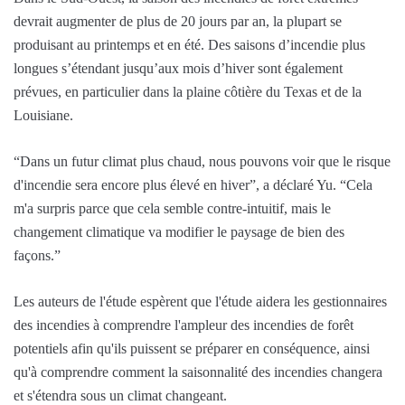
devrait augmenter de plus de 20 jours par an, la plupart se
produisant au printemps et en été. Des saisons d’incendie plus
longues s’étendant jusqu’aux mois d’hiver sont également
prévues, en particulier dans la plaine côtière du Texas et de la
Louisiane.
“Dans un futur climat plus chaud, nous pouvons voir que le risque
d'incendie sera encore plus élevé en hiver”, a déclaré Yu. “Cela
m'a surpris parce que cela semble contre-intuitif, mais le
changement climatique va modifier le paysage de bien des
façons.”
Les auteurs de l'étude espèrent que l'étude aidera les gestionnaires
des incendies à comprendre l'ampleur des incendies de forêt
potentiels afin qu'ils puissent se préparer en conséquence, ainsi
qu'à comprendre comment la saisonnalité des incendies changera
et s'étendra sous un climat changeant.