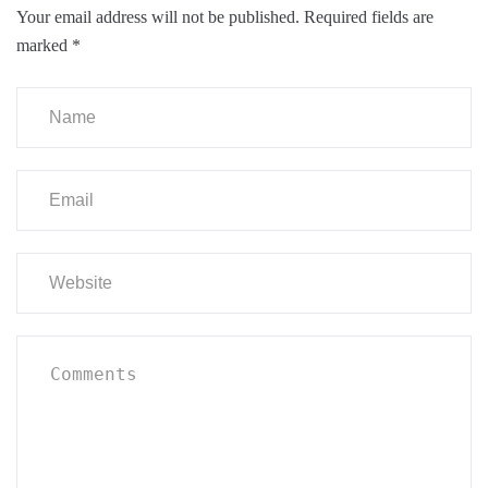
Your email address will not be published.
Required fields are
marked
*