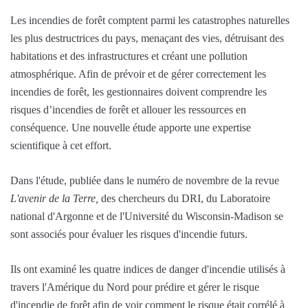
Les incendies de forêt comptent parmi les catastrophes naturelles
les plus destructrices du pays, menaçant des vies, détruisant des
habitations et des infrastructures et créant une pollution
atmosphérique. Afin de prévoir et de gérer correctement les
incendies de forêt, les gestionnaires doivent comprendre les
risques d’incendies de forêt et allouer les ressources en
conséquence. Une nouvelle étude apporte une expertise
scientifique à cet effort.
Dans l'étude, publiée dans le numéro de novembre de la revue
L'avenir de la Terre,
des chercheurs du DRI, du Laboratoire
national d'Argonne et de l'Université du Wisconsin-Madison se
sont associés pour évaluer les risques d'incendie futurs.
Ils ont examiné les quatre indices de danger d'incendie utilisés à
travers l'Amérique du Nord pour prédire et gérer le risque
d'incendie de forêt afin de voir comment le risque était corrélé à