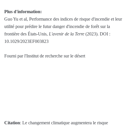
Plus d'information:
Guo Yu et al, Performance des indices de risque d'incendie et leur
utilité pour prédire le futur danger d'incendie de forêt sur la
frontière des États-Unis,
L'avenir de la Terre
(2023). DOI :
10.1029/2023EF003823
Fourni par l'Institut de recherche sur le désert
Citation
: Le changement climatique augmentera le risque