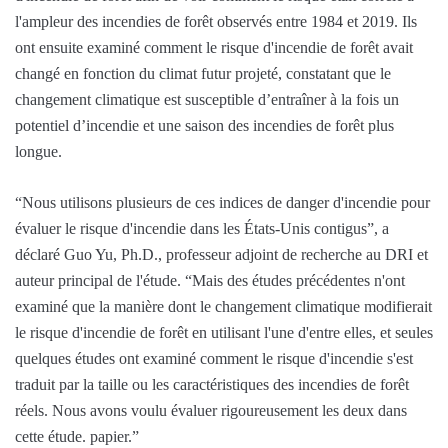
l'ampleur des incendies de forêt observés entre 1984 et 2019. Ils
ont ensuite examiné comment le risque d'incendie de forêt avait
changé en fonction du climat futur projeté, constatant que le
changement climatique est susceptible d’entraîner à la fois un
potentiel d’incendie et une saison des incendies de forêt plus
longue.
“Nous utilisons plusieurs de ces indices de danger d'incendie pour
évaluer le risque d'incendie dans les États-Unis contigus”, a
déclaré Guo Yu, Ph.D., professeur adjoint de recherche au DRI et
auteur principal de l'étude. “Mais des études précédentes n'ont
examiné que la manière dont le changement climatique modifierait
le risque d'incendie de forêt en utilisant l'une d'entre elles, et seules
quelques études ont examiné comment le risque d'incendie s'est
traduit par la taille ou les caractéristiques des incendies de forêt
réels. Nous avons voulu évaluer rigoureusement les deux dans
cette étude. papier.”