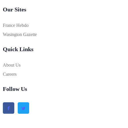
Our Sites
France Hebdo
Wasington Gazette
Quick Links
About Us
Careers
Follow Us