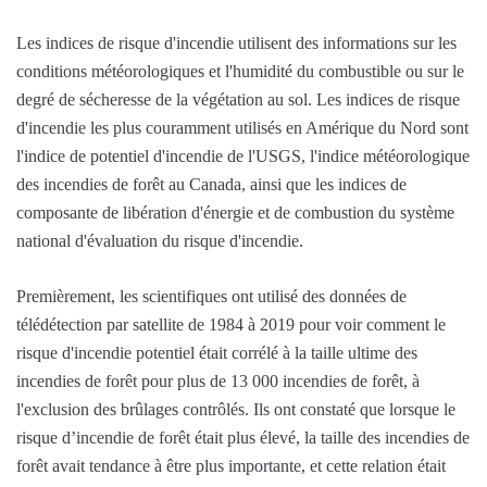
Les indices de risque d'incendie utilisent des informations sur les
conditions météorologiques et l'humidité du combustible ou sur le
degré de sécheresse de la végétation au sol. Les indices de risque
d'incendie les plus couramment utilisés en Amérique du Nord sont
l'indice de potentiel d'incendie de l'USGS, l'indice météorologique
des incendies de forêt au Canada, ainsi que les indices de
composante de libération d'énergie et de combustion du système
national d'évaluation du risque d'incendie.
Premièrement, les scientifiques ont utilisé des données de
télédétection par satellite de 1984 à 2019 pour voir comment le
risque d'incendie potentiel était corrélé à la taille ultime des
incendies de forêt pour plus de 13 000 incendies de forêt, à
l'exclusion des brûlages contrôlés. Ils ont constaté que lorsque le
risque d’incendie de forêt était plus élevé, la taille des incendies de
forêt avait tendance à être plus importante, et cette relation était