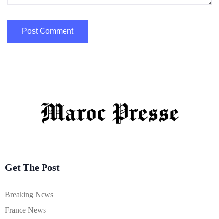
Get The Post
Breaking News
France News