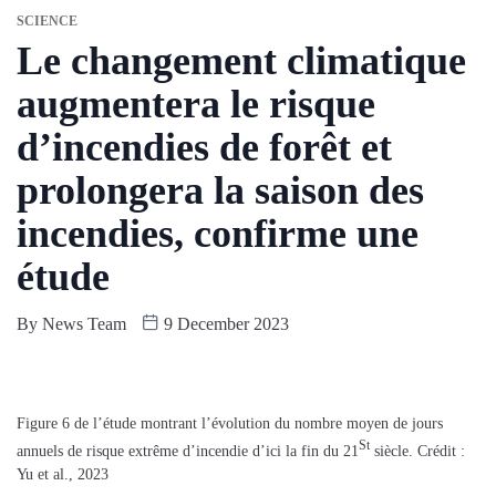
SCIENCE
Le changement climatique
augmentera le risque
d’incendies de forêt et
prolongera la saison des
incendies, confirme une
étude
By
News Team
9 December 2023
Figure 6 de l’étude montrant l’évolution du nombre moyen de jours
St
annuels de risque extrême d’incendie d’ici la fin du 21
siècle. Crédit :
Yu et al., 2023