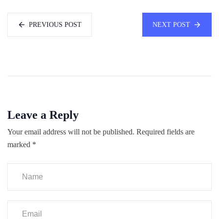
PREVIOUS POST
NEXT POST
Leave a Reply
Your email address will not be published.
Required fields are
marked
*