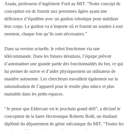
Asada, professeur d’ingénierie Ford au MIT. “Notre concept de
conception est de fournir aux personnes âgées ayant une
déficience d’équilibre avec un guidon robotique pour stabiliser
leur corps. Le guidon va n’importe où et fournit un soutien à tout
moment, chaque fois qu’ils sont nécessaires.”
Dans sa version actuelle, le robot fonctionne via une
télécommande. Dans les futures itérations, l’équipe prévoit
d’automatiser une grande partie des fonctionnalités du bot, ce qui
lui permet de suivre et d’aider physiquement un utilisateur de
manière autonome. Les chercheurs travaillent également sur la
rationalisation de l’appareil pour le rendre plus mince et plus
maniable dans les petits espaces.
“Je pense que Eldercare est le prochain grand défi”, a déclaré le
concepteur de la barre électronique Roberto Bolli, un étudiant
diplômé du département de génie mécanique du MIT. “Toutes les