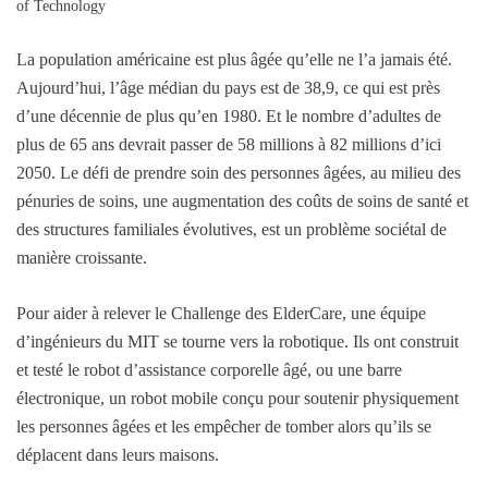
of Technology
La population américaine est plus âgée qu’elle ne l’a jamais été.
Aujourd’hui, l’âge médian du pays est de 38,9, ce qui est près
d’une décennie de plus qu’en 1980. Et le nombre d’adultes de
plus de 65 ans devrait passer de 58 millions à 82 millions d’ici
2050. Le défi de prendre soin des personnes âgées, au milieu des
pénuries de soins, une augmentation des coûts de soins de santé et
des structures familiales évolutives, est un problème sociétal de
manière croissante.
Pour aider à relever le Challenge des ElderCare, une équipe
d’ingénieurs du MIT se tourne vers la robotique. Ils ont construit
et testé le robot d’assistance corporelle âgé, ou une barre
électronique, un robot mobile conçu pour soutenir physiquement
les personnes âgées et les empêcher de tomber alors qu’ils se
déplacent dans leurs maisons.