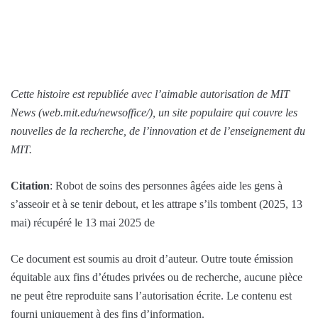
Cette histoire est republiée avec l’aimable autorisation de MIT
News (web.mit.edu/newsoffice/), un site populaire qui couvre les
nouvelles de la recherche, de l’innovation et de l’enseignement du
MIT.
Citation
: Robot de soins des personnes âgées aide les gens à
s’asseoir et à se tenir debout, et les attrape s’ils tombent (2025, 13
mai) récupéré le 13 mai 2025 de
Ce document est soumis au droit d’auteur. Outre toute émission
équitable aux fins d’études privées ou de recherche, aucune pièce
ne peut être reproduite sans l’autorisation écrite. Le contenu est
fourni uniquement à des fins d’information.