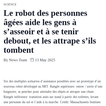
SCIENCE
Le robot des personnes
âgées aide les gens à
s’asseoir et à se tenir
debout, et les attrape s’ils
tombent
By
News Team
13 May 2025
Six des multiples scénarios d’assistance possibles avec un prototype d’un
nouveau robot développé au MIT. Rangée supérieure: entrer / sortir d’une
baignoire, se pencher pour atteindre des objets et attraper une chute.
Rangée inférieure: transition assis sur stand à partir des toilettes, levant
une personne du sol et l’aide à la marche. Crédit: Massachusetts Institute