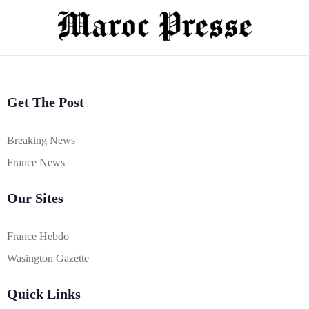
Get The Post
Breaking News
France News
Our Sites
France Hebdo
Wasington Gazette
Quick Links