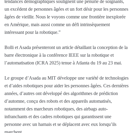
tendances démographiques soulignent une pénurie de soignants,
un excédent de personnes âgées et un fort désir pour les personnes
âgées de vieillir. Nous le voyons comme une frontière inexplorée
en Amérique, mais aussi comme un défi intrinsèquement
intéressant pour la robotique.”
Bolli et Asada présenteront un article détaillant la conception de la
barre électronique à la conférence IEEE sur la robotique et
l’automatisation (ICRA 2025) tenue à Atlanta du 19 au 23 mai.
Le groupe d’Asada au MIT développe une variété de technologies
et d’aides robotiques pour aider les personnes âgées. Ces dernières
années, d’autres ont développé des algorithmes de prédiction
d’automne, conçu des robots et des appareils automatisés,
notamment des marcheurs robotiques, des airbags auto-
infranchants et des cadres robotiques qui garantissent une
personne avec un harnais et se déplacent avec eux lorsqu’ils
marchent.