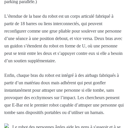
parking parallèle.)
L’étendue de la base du robot est un corps articulé fabriqué à
partir de 18 barres ou liens interconnectés, qui peuvent
reconfigurer comme une grue pliable pour soulever une personne
d’une séance à une position debout, et vice versa. Deux bras avec
un guidon s’étendent du robot en forme de U, où une personne
peut se tenir entre les deux et s’appuyer contre eux si elle a besoin
d’un soutien supplémentaire.
Enfin, chaque bras du robot est intégré à des airbags fabriqués à
partir d’un matériau doux mais adhérent qui peut gonfler
instantanément pour attraper une personne si elle tombe, sans
provoquer des ecchymoses sur l’impact. Les chercheurs pensent
que E-Bar est le premier robot capable d’attraper une personne qui
tombe sans dispositifs portables ou d’utiliser un harnais.