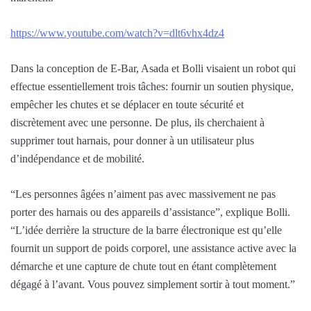
https://www.youtube.com/watch?v=dlt6vhx4dz4
Dans la conception de E-Bar, Asada et Bolli visaient un robot qui
effectue essentiellement trois tâches: fournir un soutien physique,
empêcher les chutes et se déplacer en toute sécurité et
discrètement avec une personne. De plus, ils cherchaient à
supprimer tout harnais, pour donner à un utilisateur plus
d’indépendance et de mobilité.
“Les personnes âgées n’aiment pas avec massivement ne pas
porter des harnais ou des appareils d’assistance”, explique Bolli.
“L’idée derrière la structure de la barre électronique est qu’elle
fournit un support de poids corporel, une assistance active avec la
démarche et une capture de chute tout en étant complètement
dégagé à l’avant. Vous pouvez simplement sortir à tout moment.”