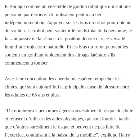
E-Bar agit comme un ensemble de guidon robotique qui suit une
personne par derrière. Un utilisateur peut marcher
indépendamment ou s’appuyer sur les bras du robot pour obtenir
du soutien. Le robot peut soutenir le poids total de la personne, le
faisant passer de la séance à la position debout et vice versa le
long d’une trajectoire naturelle. Et les bras du robot peuvent les
soutenir en gonflant rapidement des airbags latéraux s’ils
commencent à tomber.
Avec leur conception, les chercheurs espèrent empêcher les
chutes, qui sont aujourd’hui la principale cause de blessure chez
les adultes de 65 ans et plus.
“De nombreuses personnes âgées sous-estiment le risque de chute
et refusent d’utiliser des aides physiques, qui sont lourdes, tandis
que d’autres surestiment le risque et peuvent ne pas faire de
l’exercice, conduisant à la baisse de la mobilité”, explique Harry