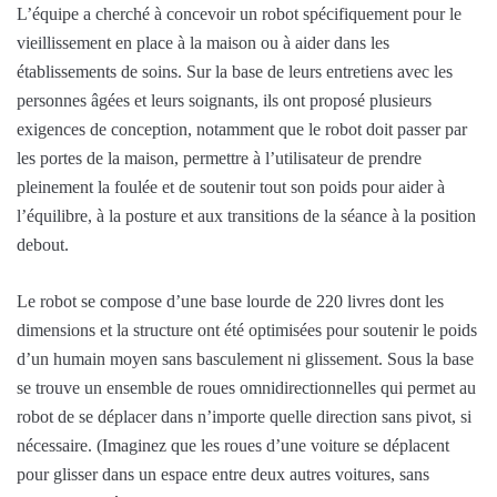
L’équipe a cherché à concevoir un robot spécifiquement pour le
vieillissement en place à la maison ou à aider dans les
établissements de soins. Sur la base de leurs entretiens avec les
personnes âgées et leurs soignants, ils ont proposé plusieurs
exigences de conception, notamment que le robot doit passer par
les portes de la maison, permettre à l’utilisateur de prendre
pleinement la foulée et de soutenir tout son poids pour aider à
l’équilibre, à la posture et aux transitions de la séance à la position
debout.
Le robot se compose d’une base lourde de 220 livres dont les
dimensions et la structure ont été optimisées pour soutenir le poids
d’un humain moyen sans basculement ni glissement. Sous la base
se trouve un ensemble de roues omnidirectionnelles qui permet au
robot de se déplacer dans n’importe quelle direction sans pivot, si
nécessaire. (Imaginez que les roues d’une voiture se déplacent
pour glisser dans un espace entre deux autres voitures, sans