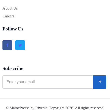
About Us
Careers
Follow Us
Subscribe
© MarocPresse by Rivedin Copyright 2026. All rights reserved.