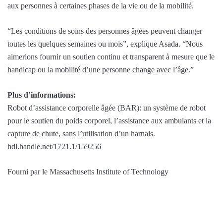
aux personnes à certaines phases de la vie ou de la mobilité.
“Les conditions de soins des personnes âgées peuvent changer
toutes les quelques semaines ou mois”, explique Asada. “Nous
aimerions fournir un soutien continu et transparent à mesure que le
handicap ou la mobilité d’une personne change avec l’âge.”
Plus d’informations:
Robot d’assistance corporelle âgée (BAR): un système de robot
pour le soutien du poids corporel, l’assistance aux ambulants et la
capture de chute, sans l’utilisation d’un harnais.
hdl.handle.net/1721.1/159256
Fourni par le Massachusetts Institute of Technology