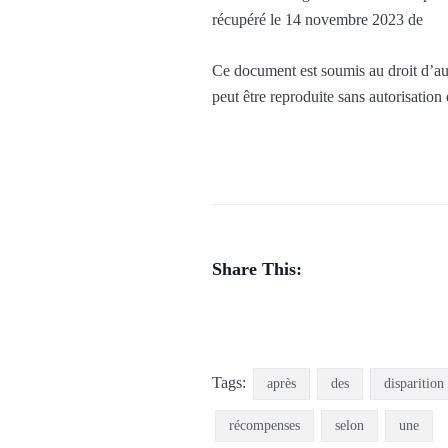
récupéré le 14 novembre 2023 de
Ce document est soumis au droit d’aut
peut être reproduite sans autorisation
Share This:
Tags:
après
des
disparition
récompenses
selon
une