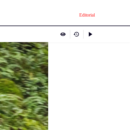
Editorial