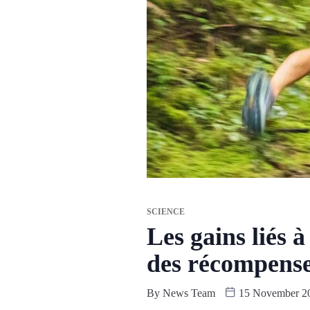
SCIENCE
Les gains liés à
des récompenses
By
News Team
15 November 2