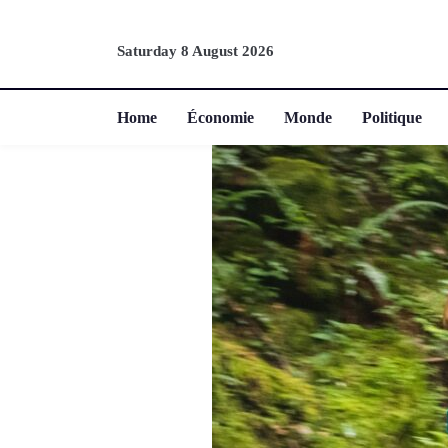
Saturday 8 August 2026
Home
Économie
Monde
Politique