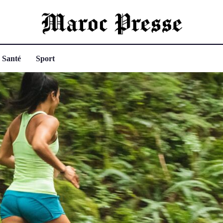
Santé
Sport