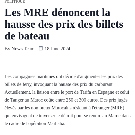
POLITIQUE
Les MRE dénoncent la
hausse des prix des billets
de bateau
By
News Team
18 June 2024
Les compagnies maritimes ont décidé d'augmenter les prix des
billets de ferry, invoquant la hausse des prix du carburant.
Actuellement, la liaison entre le port de Tarifa en Espagne et celui
de Tanger au Maroc coûte entre 250 et 300 euros. Des prix jugés
élevés par les nombreux Marocains résidant à l'étranger (MRE)
qui envisagent de traverser le détroit pour se rendre au Maroc dans
le cadre de l'opération Marhaba.