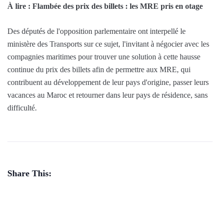
À lire : Flambée des prix des billets : les MRE pris en otage
Des députés de l'opposition parlementaire ont interpellé le
ministère des Transports sur ce sujet, l'invitant à négocier avec les
compagnies maritimes pour trouver une solution à cette hausse
continue du prix des billets afin de permettre aux MRE, qui
contribuent au développement de leur pays d'origine, passer leurs
vacances au Maroc et retourner dans leur pays de résidence, sans
difficulté.
Share This: