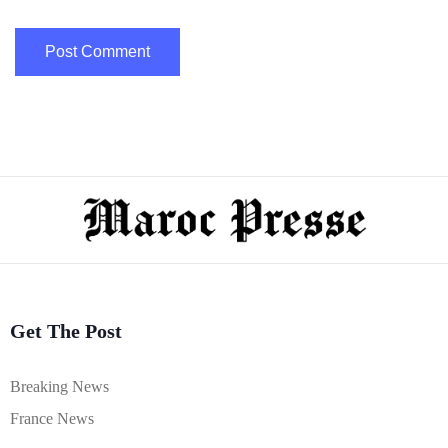
Get The Post
Breaking News
France News