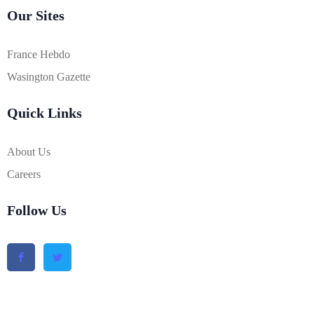
Our Sites
France Hebdo
Wasington Gazette
Quick Links
About Us
Careers
Follow Us