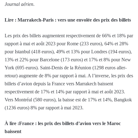
Journal aérien
.
Lire : Marrakech-Paris : vers une envolée des prix des billets
Les prix des billets augmentent respectivement de 66% et 18% par
rapport à mai et août 2023 pour Rome (233 euros), 64% et 28%
pour Istanbul (418 euros), 49% et 13% pour Londres (194 euros),
13% et 22% pour Barcelone (173 euros) et 17% et 8% pour New
York (695 euros). Saint-Denis de la Réunion (1298 euros aller-
retour) augmente de 8% par rapport à mai. A l’inverse, les prix des
billets d’avion depuis la France vers Marrakech baissent
respectivement de 17% et 14% par rapport à mai et août 2023.
Vers Montréal (580 euros), la baisse est de 17% et 14%, Bangkok
(1236 euros) 8% par rapport à mai 2023.
À lire :France : les prix des billets d’avion vers le Maroc
baissent