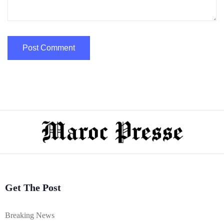
Get The Post
Breaking News