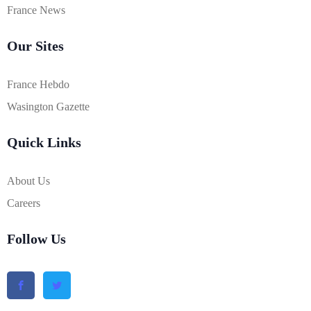
France News
Our Sites
France Hebdo
Wasington Gazette
Quick Links
About Us
Careers
Follow Us