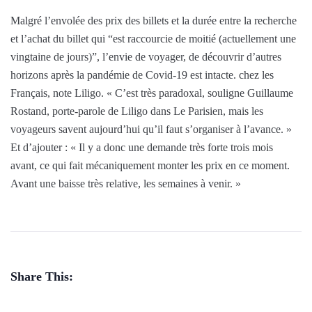
Malgré l’envolée des prix des billets et la durée entre la recherche
et l’achat du billet qui “est raccourcie de moitié (actuellement une
vingtaine de jours)”, l’envie de voyager, de découvrir d’autres
horizons après la pandémie de Covid-19 est intacte. chez les
Français, note Liligo. « C’est très paradoxal, souligne Guillaume
Rostand, porte-parole de Liligo dans Le Parisien, mais les
voyageurs savent aujourd’hui qu’il faut s’organiser à l’avance. »
Et d’ajouter : « Il y a donc une demande très forte trois mois
avant, ce qui fait mécaniquement monter les prix en ce moment.
Avant une baisse très relative, les semaines à venir. »
Share This: