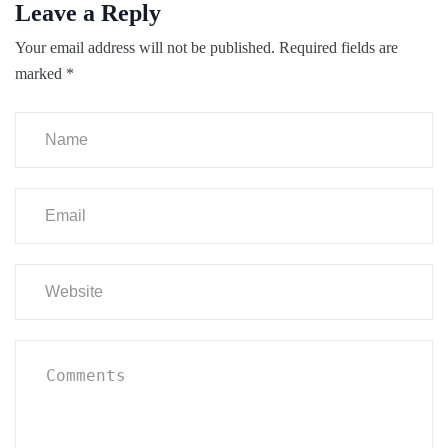
Leave a Reply
Your email address will not be published.
Required fields are
marked
*