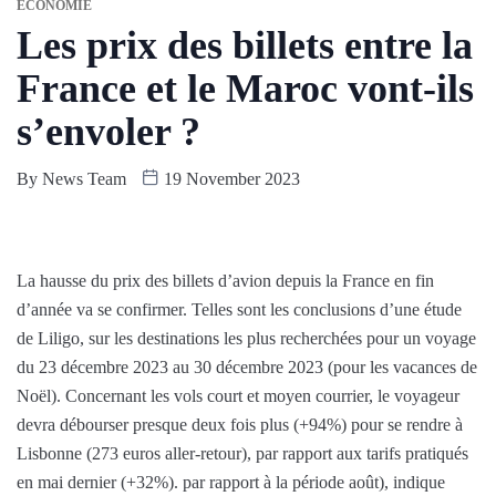
ÉCONOMIE
Les prix des billets entre la
France et le Maroc vont-ils
s’envoler ?
By
News Team
19 November 2023
La hausse du prix des billets d’avion depuis la France en fin
d’année va se confirmer. Telles sont les conclusions d’une étude
de Liligo, sur les destinations les plus recherchées pour un voyage
du 23 décembre 2023 au 30 décembre 2023 (pour les vacances de
Noël). Concernant les vols court et moyen courrier, le voyageur
devra débourser presque deux fois plus (+94%) pour se rendre à
Lisbonne (273 euros aller-retour), par rapport aux tarifs pratiqués
en mai dernier (+32%). par rapport à la période août), indique