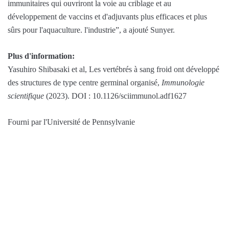
immunitaires qui ouvriront la voie au criblage et au
développement de vaccins et d'adjuvants plus efficaces et plus
sûrs pour l'aquaculture. l'industrie”, a ajouté Sunyer.
Plus d'information:
Yasuhiro Shibasaki et al, Les vertébrés à sang froid ont développé
des structures de type centre germinal organisé,
Immunologie
scientifique
(2023). DOI : 10.1126/sciimmunol.adf1627
Fourni par l'Université de Pennsylvanie