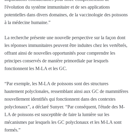
l'évolution du système immunitaire et de ses applications
potentielles dans divers domaines, de la vaccinologie des poissons
à la médecine humaine.”
La recherche présente une nouvelle perspective sur la façon dont
les réponses immunitaires peuvent être induites chez les vertébrés,
offrant ainsi de nouvelles opportunités pour comprendre les
principes conservés de manière primordiale par lesquels
fonctionnent les M-LA et les GC.
“Par exemple, les M-LA de poissons sont des structures
hautement polyclonales, ressemblant ainsi aux GC de mammifères
nouvellement identifiés qui fonctionnent dans des contextes
polyclonaux”, a déclaré Sunyer. “Par conséquent, l'étude des M-
LA de poissons est susceptible de faire la lumière sur les
mécanismes par lesquels les GC polyclonaux et les M-LA sont
formés.”