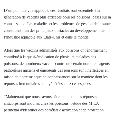
D’un point de vue appliqué, ces résultats sont essentiels à la
génération de vaccins plus efficaces pour les poissons, basés sur la
connaissance. Les maladies et les problèmes de gestion de la santé
constituent l’un des principaux obstacles au développement de
l’industrie aquacole aux États-Unis et dans le monde.
Alors que les vaccins administrés aux poissons ont énormément
contribué à la quasi-éradication de plusieurs maladies des
poissons, de nombreux vaccins contre un certain nombre d'agents
pathogènes anciens et émergents des poissons sont inefficaces en
raison de notre manque de connaissances sur la manière dont les
réponses immunitaires sont générées chez ces espèces.
“Maintenant que nous savons où et comment les réponses
anticorps sont induites chez les poissons, l'étude des M-LA
permettra d'identifier des corrélats d'activation et de protection