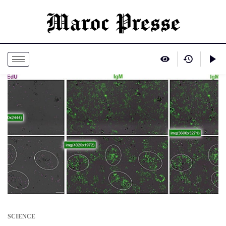
SCIENCE