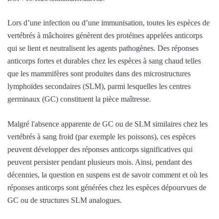
Lors d’une infection ou d’une immunisation, toutes les espèces de
vertébrés à mâchoires génèrent des protéines appelées anticorps
qui se lient et neutralisent les agents pathogènes. Des réponses
anticorps fortes et durables chez les espèces à sang chaud telles
que les mammifères sont produites dans des microstructures
lymphoïdes secondaires (SLM), parmi lesquelles les centres
germinaux (GC) constituent la pièce maîtresse.
Malgré l'absence apparente de GC ou de SLM similaires chez les
vertébrés à sang froid (par exemple les poissons), ces espèces
peuvent développer des réponses anticorps significatives qui
peuvent persister pendant plusieurs mois. Ainsi, pendant des
décennies, la question en suspens est de savoir comment et où les
réponses anticorps sont générées chez les espèces dépourvues de
GC ou de structures SLM analogues.