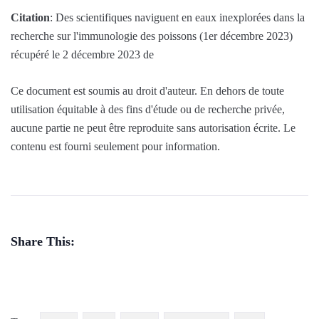
Citation
: Des scientifiques naviguent en eaux inexplorées dans la
recherche sur l'immunologie des poissons (1er décembre 2023)
récupéré le 2 décembre 2023 de
Ce document est soumis au droit d'auteur. En dehors de toute
utilisation équitable à des fins d'étude ou de recherche privée,
aucune partie ne peut être reproduite sans autorisation écrite. Le
contenu est fourni seulement pour information.
Share This: