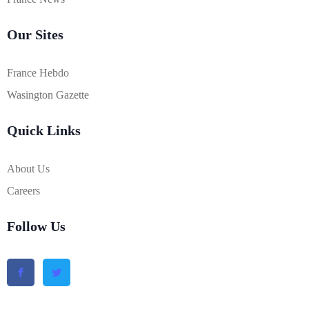
Our Sites
France Hebdo
Wasington Gazette
Quick Links
About Us
Careers
Follow Us