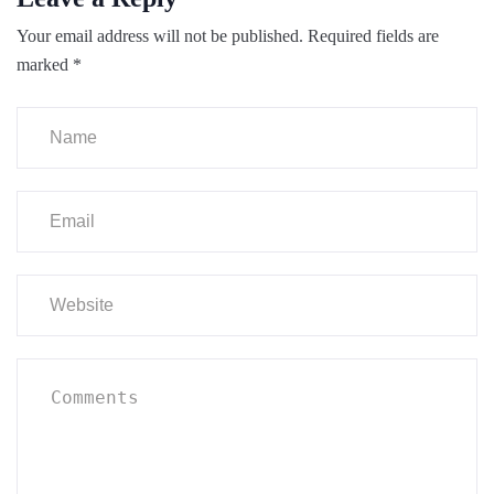
Your email address will not be published.
Required fields are
marked
*