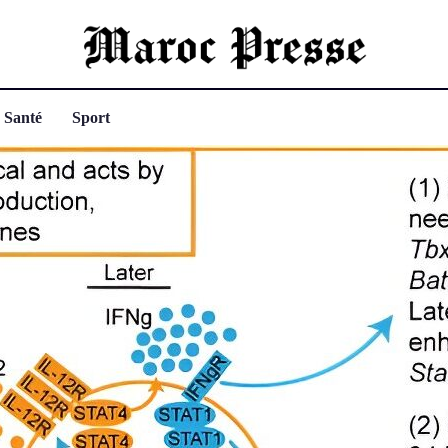
Santé
Sport