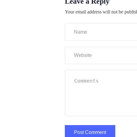
Leave a Reply
Your email address will not be publis