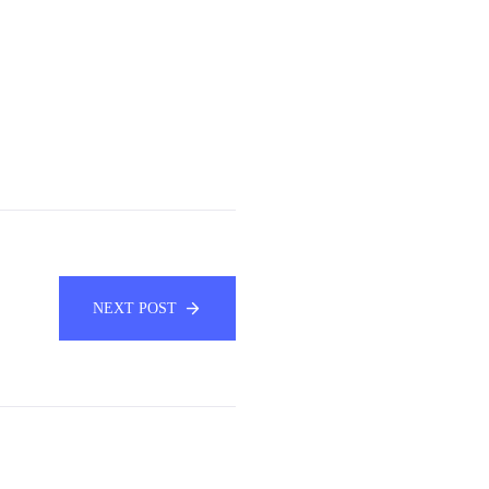
NEXT POST