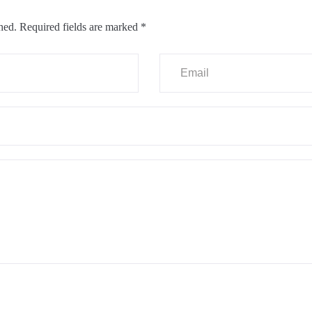
hed.
Required fields are marked
*