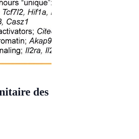
nitaire des