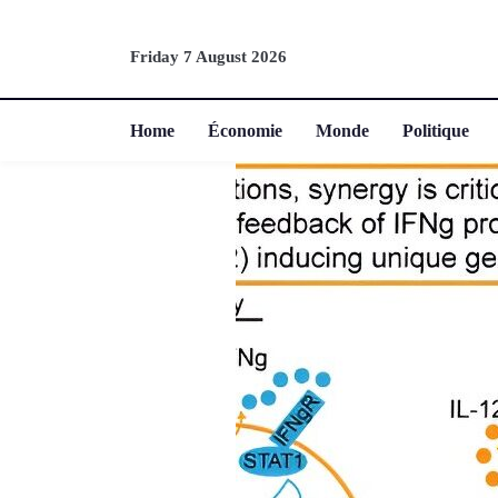
Friday 7 August 2026
Home
Économie
Monde
Politique