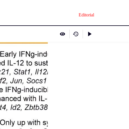
Editorial