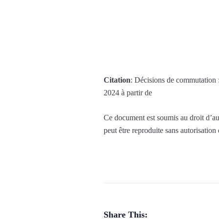
Citation
: Décisions de commutation : 
2024 à partir de
Ce document est soumis au droit d’aut
peut être reproduite sans autorisation
Share This: