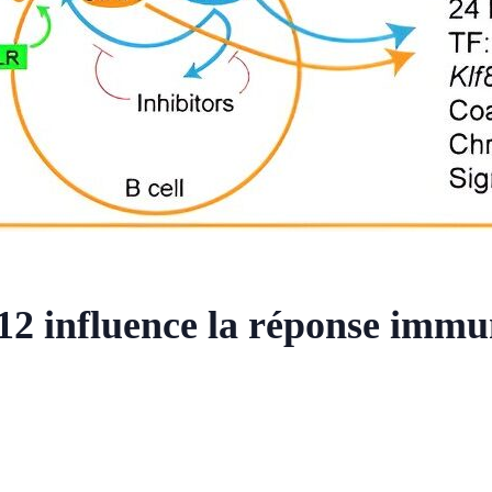
12 influence la réponse immu