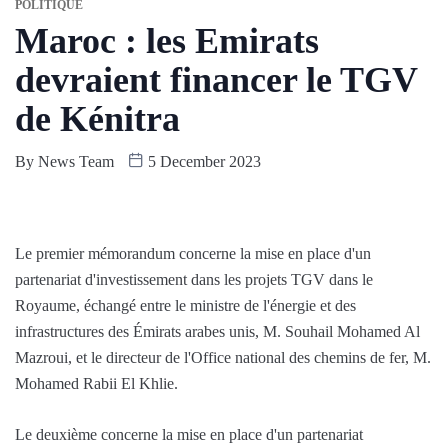
POLITIQUE
Maroc : les Emirats
devraient financer le TGV
de Kénitra
By
News Team
5 December 2023
Le premier mémorandum concerne la mise en place d'un
partenariat d'investissement dans les projets TGV dans le
Royaume, échangé entre le ministre de l'énergie et des
infrastructures des Émirats arabes unis, M. Souhail Mohamed Al
Mazroui, et le directeur de l'Office national des chemins de fer, M.
Mohamed Rabii El Khlie.
Le deuxième concerne la mise en place d'un partenariat