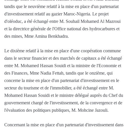
tandis que le neuvième relatif à la mise en place d'un partenariat
d'investissement relatif au gazier Maroc-Nigeria. Le projet
d'oléoduc, a été échangé entre M. Souhail Mohamed Al Mazroui
et la directrice générale de l'Office national des hydrocarbures et
des mines, Mme Amina Benkhadra.
Le dixième relatif à la mise en place d'une coopération commune
dans le secteur financier et des marchés de capitaux a été échangé
entre M. Mohamed Hassan Souidi et la ministre de l'Economie et
des Finances, Mme Nadia Fettah, tandis que le onzième, qui
concerne la mise en place d'un partenariat d'investissement en le
secteur du tourisme et de l'immobilier, a été échangé entre M.
Mohamed Hassan Souidi et le ministre délégué auprès du Chef du
gouvernement chargé de l'investissement, de la convergence et de
l'évaluation des politiques publiques, M. Mohcine Jazouli.
Concernant la mise en place d'un partenariat d'investissement dans