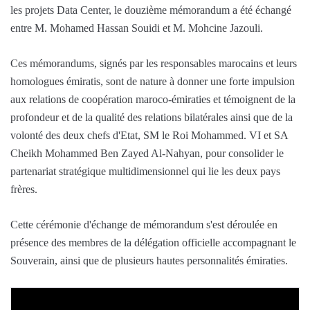
les projets Data Center, le douzième mémorandum a été échangé
entre M. Mohamed Hassan Souidi et M. Mohcine Jazouli.
Ces mémorandums, signés par les responsables marocains et leurs
homologues émiratis, sont de nature à donner une forte impulsion
aux relations de coopération maroco-émiraties et témoignent de la
profondeur et de la qualité des relations bilatérales ainsi que de la
volonté des deux chefs d'Etat, SM le Roi Mohammed. VI et SA
Cheikh Mohammed Ben Zayed Al-Nahyan, pour consolider le
partenariat stratégique multidimensionnel qui lie les deux pays
frères.
Cette cérémonie d'échange de mémorandum s'est déroulée en
présence des membres de la délégation officielle accompagnant le
Souverain, ainsi que de plusieurs hautes personnalités émiraties.