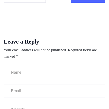
Leave a Reply
Your email address will not be published.
Required fields are
marked
*