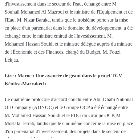
d'investissement dans le secteur de l'eau, échangé entre M.
Souhail Mohamed Al Mazroui et le ministre de l'Equipement et de
l'Eau, M. Nizar Baraka, tandis que le troisième porte sur la mise
en place d'un partenariat dans le domaine du développement. a été
échangé entre le ministre émirati de l'Investissement, M.
Mohamed Hassan Souidi et le ministre délégué auprès du ministre
de l'Économie et des Finances, chargé du Budget, M. Fouzi
Lekjaa.
Lire : Maroc : Une avancée de géant dans le projet TGV
Kénitra-Marrakech
Le quatrième protocole d'accord conclu entre Abu Dhabi National
Oil Company (ADNOC) et le Groupe OCP a été échangé entre
M. Mohamed Hassan Souidi et le PDG du Groupe OCP, M.
Mostafa Terrab, tandis que le cinquième concerne la mise en place
d'un partenariat d'investissement. des projets dans le secteur de