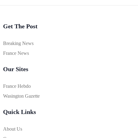
Get The Post
Breaking News
France News
Our Sites
France Hebdo
Wasington Gazette
Quick Links
About Us