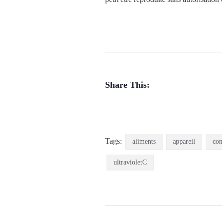
Share This:
Tags:
aliments
appareil
con
ultravioletC