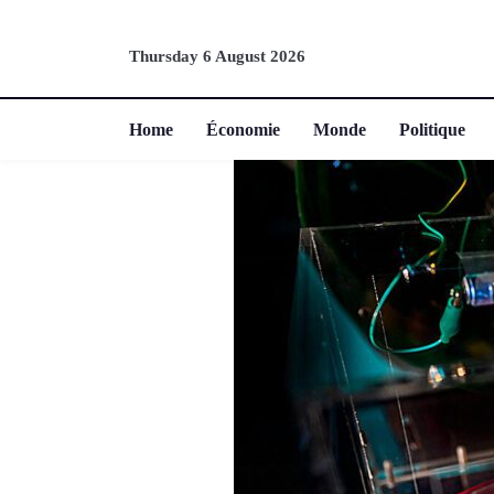
Thursday 6 August 2026
Home
Économie
Monde
Politique