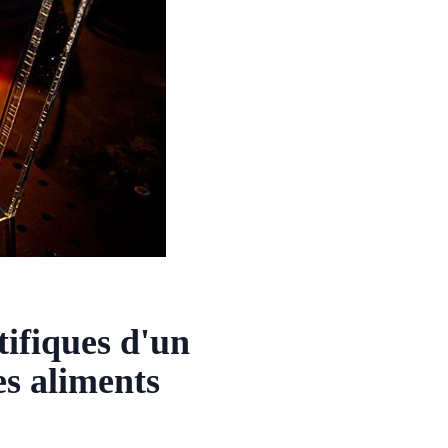
tifiques d'un
es aliments