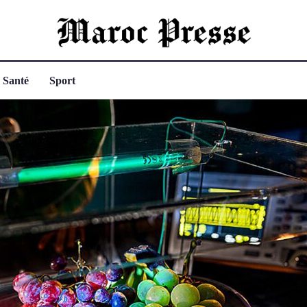
Santé
Sport