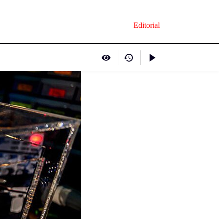
Editorial