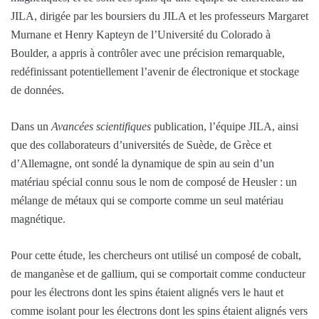
JILA, dirigée par les boursiers du JILA et les professeurs Margaret
Murnane et Henry Kapteyn de l’Université du Colorado à
Boulder, a appris à contrôler avec une précision remarquable,
redéfinissant potentiellement l’avenir de électronique et stockage
de données.
Dans un
Avancées scientifiques
publication, l’équipe JILA, ainsi
que des collaborateurs d’universités de Suède, de Grèce et
d’Allemagne, ont sondé la dynamique de spin au sein d’un
matériau spécial connu sous le nom de composé de Heusler : un
mélange de métaux qui se comporte comme un seul matériau
magnétique.
Pour cette étude, les chercheurs ont utilisé un composé de cobalt,
de manganèse et de gallium, qui se comportait comme conducteur
pour les électrons dont les spins étaient alignés vers le haut et
comme isolant pour les électrons dont les spins étaient alignés vers