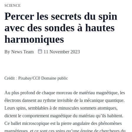
SCIENCE
Percer les secrets du spin
avec des sondes à hautes
harmoniques
By
News Team
11 November 2023
Crédit : Pixabay/CC0 Domaine public
Au plus profond de chaque morceau de matériau magnétique, les
électrons dansent au rythme invisible de la mécanique quantique.
Leurs spins, semblables à de minuscules sommets atomiques,
dictent le comportement magnétique du matériau qu’ils habitent.
Ce ballet microscopique est la pierre angulaire des phénomènes
magnétiques, et ce sont ces spins qu’une équipe de chercheurs du