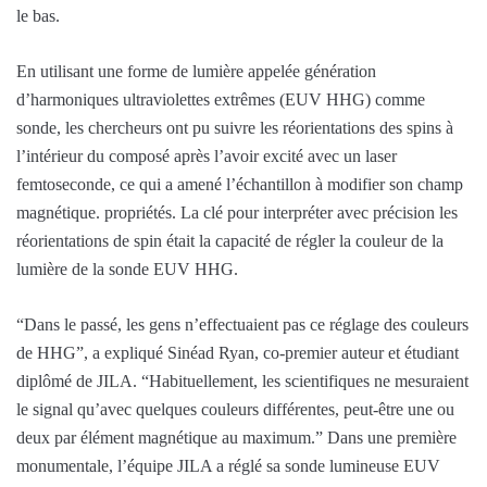
le bas.
En utilisant une forme de lumière appelée génération
d’harmoniques ultraviolettes extrêmes (EUV HHG) comme
sonde, les chercheurs ont pu suivre les réorientations des spins à
l’intérieur du composé après l’avoir excité avec un laser
femtoseconde, ce qui a amené l’échantillon à modifier son champ
magnétique. propriétés. La clé pour interpréter avec précision les
réorientations de spin était la capacité de régler la couleur de la
lumière de la sonde EUV HHG.
“Dans le passé, les gens n’effectuaient pas ce réglage des couleurs
de HHG”, a expliqué Sinéad Ryan, co-premier auteur et étudiant
diplômé de JILA. “Habituellement, les scientifiques ne mesuraient
le signal qu’avec quelques couleurs différentes, peut-être une ou
deux par élément magnétique au maximum.” Dans une première
monumentale, l’équipe JILA a réglé sa sonde lumineuse EUV