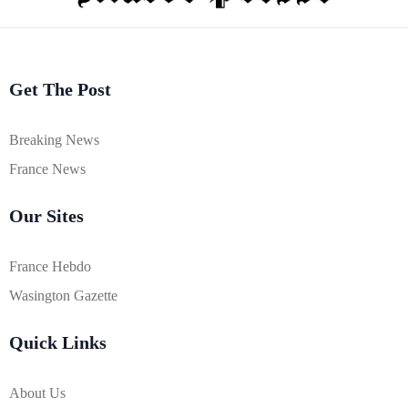
Get The Post
Breaking News
France News
Our Sites
France Hebdo
Wasington Gazette
Quick Links
About Us