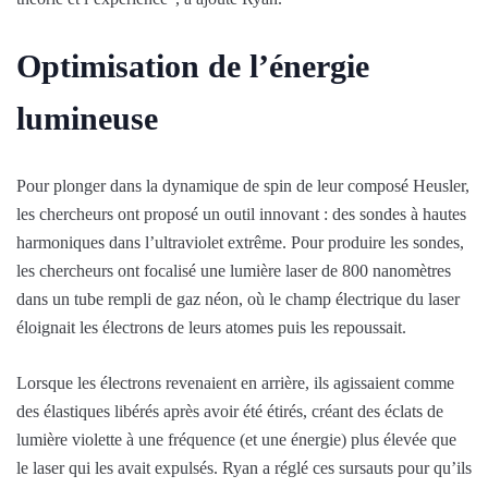
Optimisation de l’énergie
lumineuse
Pour plonger dans la dynamique de spin de leur composé Heusler,
les chercheurs ont proposé un outil innovant : des sondes à hautes
harmoniques dans l’ultraviolet extrême. Pour produire les sondes,
les chercheurs ont focalisé une lumière laser de 800 nanomètres
dans un tube rempli de gaz néon, où le champ électrique du laser
éloignait les électrons de leurs atomes puis les repoussait.
Lorsque les électrons revenaient en arrière, ils agissaient comme
des élastiques libérés après avoir été étirés, créant des éclats de
lumière violette à une fréquence (et une énergie) plus élevée que
le laser qui les avait expulsés. Ryan a réglé ces sursauts pour qu’ils