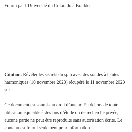
Fourni par l’Université du Colorado à Boulder
Citation
: Révéler les secrets du spin avec des sondes à hautes
harmoniques (10 novembre 2023) récupéré le 11 novembre 2023
sur
Ce document est soumis au droit d’auteur. En dehors de toute
utilisation équitable à des fins d’étude ou de recherche privée,
aucune partie ne peut être reproduite sans autorisation écrite. Le
contenu est fourni seulement pour information.