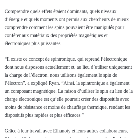
Comprendre quels effets étaient dominants, quels niveaux
d’énergie et quels moments ont permis aux chercheurs de mieux
comprendre comment les spins pouvaient être manipulés pour
conférer aux matériaux des propriétés magnétiques et
électroniques plus puissantes.
“Il existe ce concept de spintronique, qui reprend l’électronique
dont nous disposons actuellement et, au lieu d’utiliser uniquement
la charge de l’électron, nous utilisons également le spin de
l’électron”, a expliqué Ryan. “Ainsi, la spintronique a également
un composant magnétique. La raison d’utiliser le spin au lieu de la
charge électronique est qu’elle pourrait créer des dispositifs avec
moins de résistance et moins de chauffage thermique, rendant les
dispositifs plus rapides et plus efficaces.”
Grâce à leur travail avec Elhanoty et leurs autres collaborateurs,