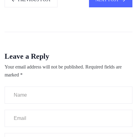
Leave a Reply
Your email address will not be published.
Required fields are
marked
*