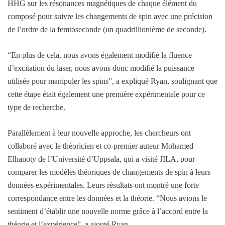
HHG sur les résonances magnétiques de chaque élément du
composé pour suivre les changements de spin avec une précision
de l’ordre de la femtoseconde (un quadrillionième de seconde).
“En plus de cela, nous avons également modifié la fluence
d’excitation du laser, nous avons donc modifié la puissance
utilisée pour manipuler les spins”, a expliqué Ryan, soulignant que
cette étape était également une première expérimentale pour ce
type de recherche.
Parallèlement à leur nouvelle approche, les chercheurs ont
collaboré avec le théoricien et co-premier auteur Mohamed
Elhanoty de l’Université d’Uppsala, qui a visité JILA, pour
comparer les modèles théoriques de changements de spin à leurs
données expérimentales. Leurs résultats ont montré une forte
correspondance entre les données et la théorie. “Nous avions le
sentiment d’établir une nouvelle norme grâce à l’accord entre la
théorie et l’expérience”, a ajouté Ryan.