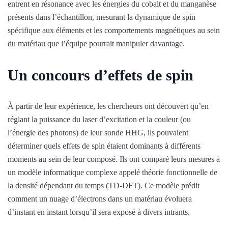
entrent en résonance avec les énergies du cobalt et du manganèse
présents dans l’échantillon, mesurant la dynamique de spin
spécifique aux éléments et les comportements magnétiques au sein
du matériau que l’équipe pourrait manipuler davantage.
Un concours d’effets de spin
À partir de leur expérience, les chercheurs ont découvert qu’en
réglant la puissance du laser d’excitation et la couleur (ou
l’énergie des photons) de leur sonde HHG, ils pouvaient
déterminer quels effets de spin étaient dominants à différents
moments au sein de leur composé. Ils ont comparé leurs mesures à
un modèle informatique complexe appelé théorie fonctionnelle de
la densité dépendant du temps (TD-DFT). Ce modèle prédit
comment un nuage d’électrons dans un matériau évoluera
d’instant en instant lorsqu’il sera exposé à divers intrants.