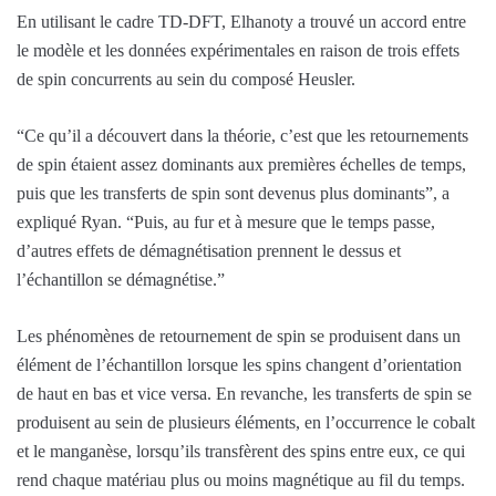
En utilisant le cadre TD-DFT, Elhanoty a trouvé un accord entre
le modèle et les données expérimentales en raison de trois effets
de spin concurrents au sein du composé Heusler.
“Ce qu’il a découvert dans la théorie, c’est que les retournements
de spin étaient assez dominants aux premières échelles de temps,
puis que les transferts de spin sont devenus plus dominants”, a
expliqué Ryan. “Puis, au fur et à mesure que le temps passe,
d’autres effets de démagnétisation prennent le dessus et
l’échantillon se démagnétise.”
Les phénomènes de retournement de spin se produisent dans un
élément de l’échantillon lorsque les spins changent d’orientation
de haut en bas et vice versa. En revanche, les transferts de spin se
produisent au sein de plusieurs éléments, en l’occurrence le cobalt
et le manganèse, lorsqu’ils transfèrent des spins entre eux, ce qui
rend chaque matériau plus ou moins magnétique au fil du temps.