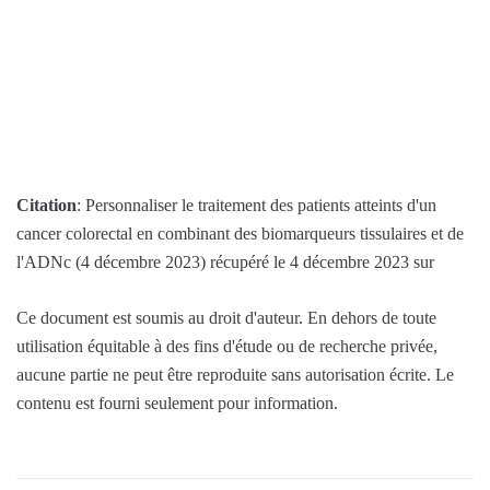
Citation
: Personnaliser le traitement des patients atteints d'un
cancer colorectal en combinant des biomarqueurs tissulaires et de
l'ADNc (4 décembre 2023) récupéré le 4 décembre 2023 sur
Ce document est soumis au droit d'auteur. En dehors de toute
utilisation équitable à des fins d'étude ou de recherche privée,
aucune partie ne peut être reproduite sans autorisation écrite. Le
contenu est fourni seulement pour information.