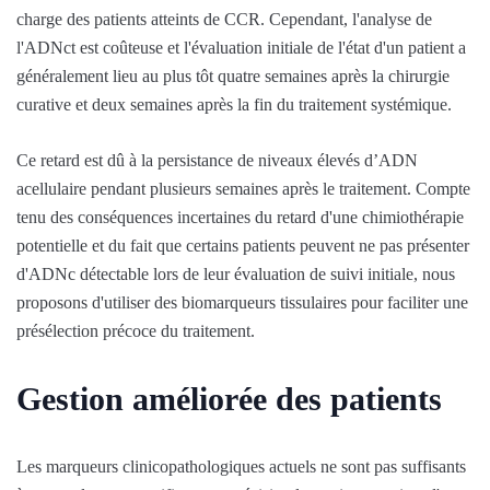
charge des patients atteints de CCR. Cependant, l'analyse de
l'ADNct est coûteuse et l'évaluation initiale de l'état d'un patient a
généralement lieu au plus tôt quatre semaines après la chirurgie
curative et deux semaines après la fin du traitement systémique.
Ce retard est dû à la persistance de niveaux élevés d’ADN
acellulaire pendant plusieurs semaines après le traitement. Compte
tenu des conséquences incertaines du retard d'une chimiothérapie
potentielle et du fait que certains patients peuvent ne pas présenter
d'ADNc détectable lors de leur évaluation de suivi initiale, nous
proposons d'utiliser des biomarqueurs tissulaires pour faciliter une
présélection précoce du traitement.
Gestion améliorée des patients
Les marqueurs clinicopathologiques actuels ne sont pas suffisants