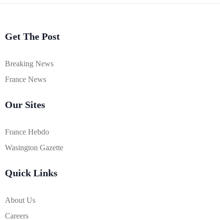
Get The Post
Breaking News
France News
Our Sites
France Hebdo
Wasington Gazette
Quick Links
About Us
Careers