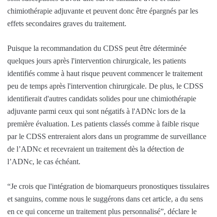
chimiothérapie adjuvante et peuvent donc être épargnés par les
effets secondaires graves du traitement.
Puisque la recommandation du CDSS peut être déterminée
quelques jours après l'intervention chirurgicale, les patients
identifiés comme à haut risque peuvent commencer le traitement
peu de temps après l'intervention chirurgicale. De plus, le CDSS
identifierait d'autres candidats solides pour une chimiothérapie
adjuvante parmi ceux qui sont négatifs à l'ADNc lors de la
première évaluation. Les patients classés comme à faible risque
par le CDSS entreraient alors dans un programme de surveillance
de l’ADNc et recevraient un traitement dès la détection de
l’ADNc, le cas échéant.
“Je crois que l'intégration de biomarqueurs pronostiques tissulaires
et sanguins, comme nous le suggérons dans cet article, a du sens
en ce qui concerne un traitement plus personnalisé”, déclare le