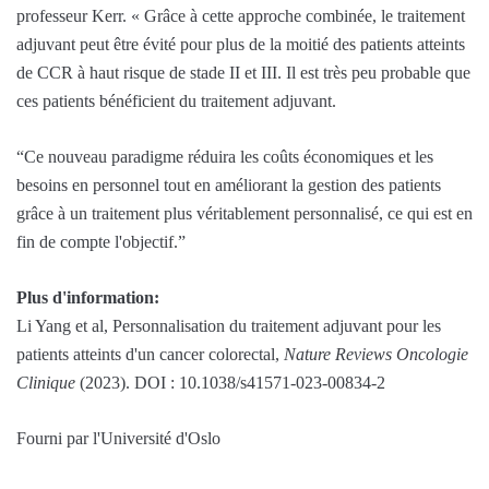
professeur Kerr. « Grâce à cette approche combinée, le traitement
adjuvant peut être évité pour plus de la moitié des patients atteints
de CCR à haut risque de stade II et III. Il est très peu probable que
ces patients bénéficient du traitement adjuvant.
“Ce nouveau paradigme réduira les coûts économiques et les
besoins en personnel tout en améliorant la gestion des patients
grâce à un traitement plus véritablement personnalisé, ce qui est en
fin de compte l'objectif.”
Plus d'information:
Li Yang et al, Personnalisation du traitement adjuvant pour les
patients atteints d'un cancer colorectal,
Nature Reviews Oncologie
Clinique
(2023). DOI : 10.1038/s41571-023-00834-2
Fourni par l'Université d'Oslo