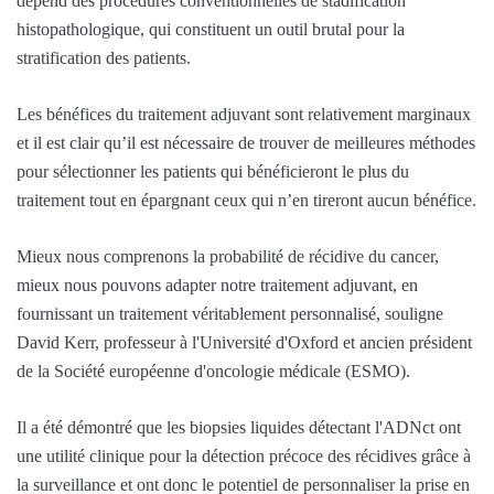
dépend des procédures conventionnelles de stadification
histopathologique, qui constituent un outil brutal pour la
stratification des patients.
Les bénéfices du traitement adjuvant sont relativement marginaux
et il est clair qu’il est nécessaire de trouver de meilleures méthodes
pour sélectionner les patients qui bénéficieront le plus du
traitement tout en épargnant ceux qui n’en tireront aucun bénéfice.
Mieux nous comprenons la probabilité de récidive du cancer,
mieux nous pouvons adapter notre traitement adjuvant, en
fournissant un traitement véritablement personnalisé, souligne
David Kerr, professeur à l'Université d'Oxford et ancien président
de la Société européenne d'oncologie médicale (ESMO).
Il a été démontré que les biopsies liquides détectant l'ADNct ont
une utilité clinique pour la détection précoce des récidives grâce à
la surveillance et ont donc le potentiel de personnaliser la prise en