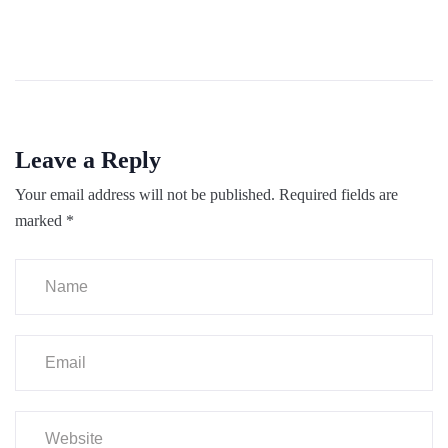
Leave a Reply
Your email address will not be published.
Required fields are
marked
*