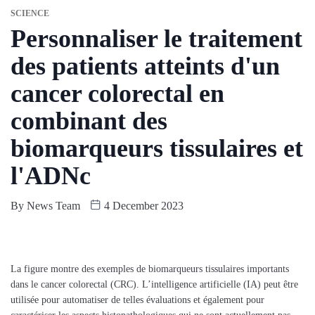
SCIENCE
Personnaliser le traitement
des patients atteints d'un
cancer colorectal en
combinant des
biomarqueurs tissulaires et
l'ADNc
By
News Team
4 December 2023
La figure montre des exemples de biomarqueurs tissulaires importants
dans le cancer colorectal (CRC). L’intelligence artificielle (IA) peut être
utilisée pour automatiser de telles évaluations et également pour