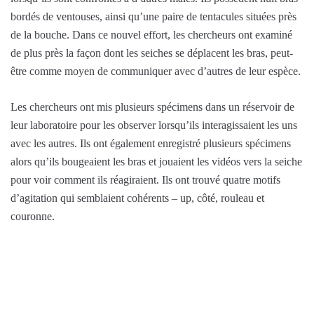
bordés de ventouses, ainsi qu’une paire de tentacules situées près
de la bouche. Dans ce nouvel effort, les chercheurs ont examiné
de plus près la façon dont les seiches se déplacent les bras, peut-
être comme moyen de communiquer avec d’autres de leur espèce.
Les chercheurs ont mis plusieurs spécimens dans un réservoir de
leur laboratoire pour les observer lorsqu’ils interagissaient les uns
avec les autres. Ils ont également enregistré plusieurs spécimens
alors qu’ils bougeaient les bras et jouaient les vidéos vers la seiche
pour voir comment ils réagiraient. Ils ont trouvé quatre motifs
d’agitation qui semblaient cohérents – up, côté, rouleau et
couronne.