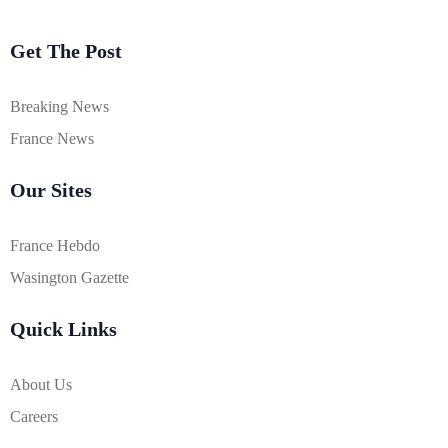
Get The Post
Breaking News
France News
Our Sites
France Hebdo
Wasington Gazette
Quick Links
About Us
Careers