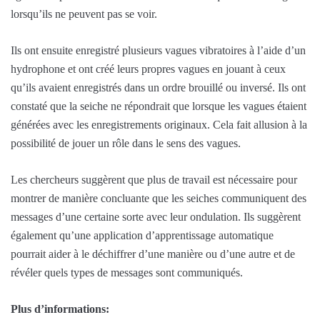
lorsqu’ils ne peuvent pas se voir.
Ils ont ensuite enregistré plusieurs vagues vibratoires à l’aide d’un
hydrophone et ont créé leurs propres vagues en jouant à ceux
qu’ils avaient enregistrés dans un ordre brouillé ou inversé. Ils ont
constaté que la seiche ne répondrait que lorsque les vagues étaient
générées avec les enregistrements originaux. Cela fait allusion à la
possibilité de jouer un rôle dans le sens des vagues.
Les chercheurs suggèrent que plus de travail est nécessaire pour
montrer de manière concluante que les seiches communiquent des
messages d’une certaine sorte avec leur ondulation. Ils suggèrent
également qu’une application d’apprentissage automatique
pourrait aider à le déchiffrer d’une manière ou d’une autre et de
révéler quels types de messages sont communiqués.
Plus d’informations: