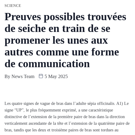
SCIENCE
Preuves possibles trouvées
de seiche en train de se
promener les unes aux
autres comme une forme
de communication
By
News Team
5 May 2025
Les quatre signes de vague de bras dans l’adulte sépia officinalis. A1) Le
signe “UP”, le plus fréquemment exprimé, a une caractéristique
distinctive de l’extension de la première paire de bras dans la direction
verticalement ascendante de la tête et l’extension de la quatrième paire de
bras, tandis que les deux et troisième paires de bras sont tordues au