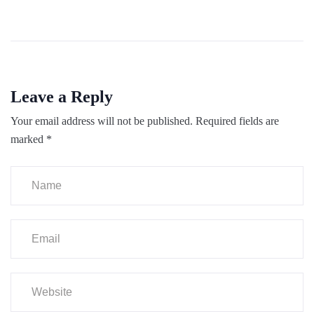
Leave a Reply
Your email address will not be published.
Required fields are
marked
*