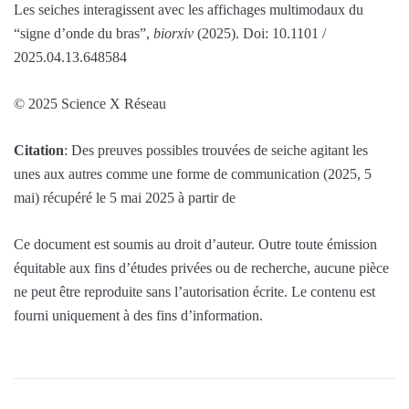
Les seiches interagissent avec les affichages multimodaux du
“signe d’onde du bras”,
biorxiv
(2025). Doi: 10.1101 /
2025.04.13.648584
© 2025 Science X Réseau
Citation
: Des preuves possibles trouvées de seiche agitant les
unes aux autres comme une forme de communication (2025, 5
mai) récupéré le 5 mai 2025 à partir de
Ce document est soumis au droit d’auteur. Outre toute émission
équitable aux fins d’études privées ou de recherche, aucune pièce
ne peut être reproduite sans l’autorisation écrite. Le contenu est
fourni uniquement à des fins d’information.