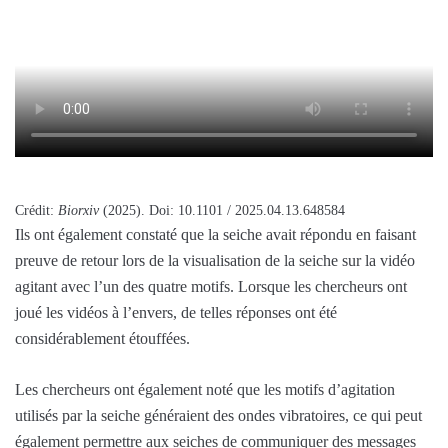
Crédit:
Biorxiv
(2025). Doi: 10.1101 / 2025.04.13.648584
Ils ont également constaté que la seiche avait répondu en faisant
preuve de retour lors de la visualisation de la seiche sur la vidéo
agitant avec l’un des quatre motifs. Lorsque les chercheurs ont
joué les vidéos à l’envers, de telles réponses ont été
considérablement étouffées.
Les chercheurs ont également noté que les motifs d’agitation
utilisés par la seiche généraient des ondes vibratoires, ce qui peut
également permettre aux seiches de communiquer des messages