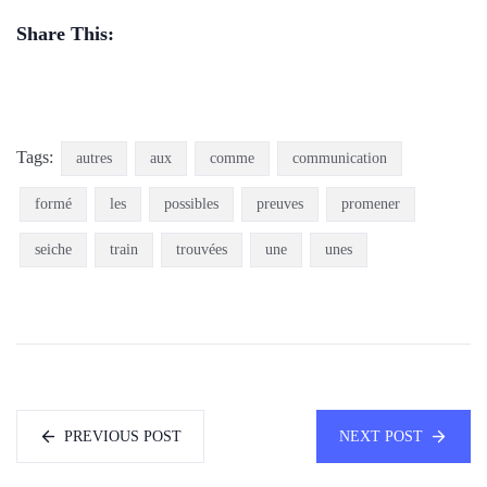
Share This:
Tags:
autres
aux
comme
communication
formé
les
possibles
preuves
promener
seiche
train
trouvées
une
unes
PREVIOUS POST
NEXT POST