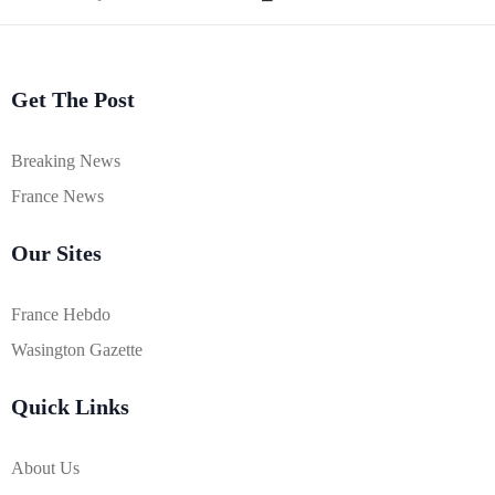
Get The Post
Breaking News
France News
Our Sites
France Hebdo
Wasington Gazette
Quick Links
About Us