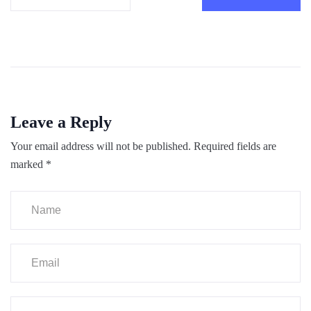
Leave a Reply
Your email address will not be published.
Required fields are
marked
*