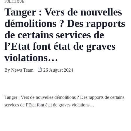
POLITIQUE
Tanger : Vers de nouvelles
démolitions ? Des rapports
de certains services de
l’Etat font état de graves
violations…
By
News Team
26 August 2024
Tanger : Vers de nouvelles démolitions ? Des rapports de certains
services de l’Etat font état de graves violations…