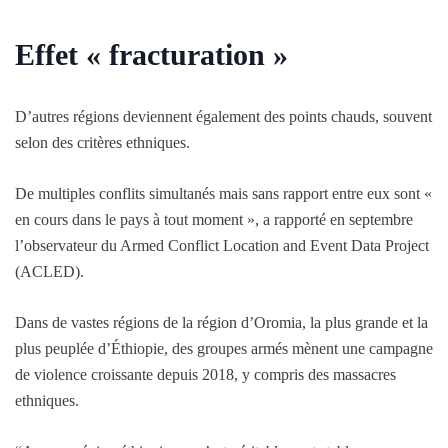
Effet « fracturation »
D’autres régions deviennent également des points chauds, souvent
selon des critères ethniques.
De multiples conflits simultanés mais sans rapport entre eux sont «
en cours dans le pays à tout moment », a rapporté en septembre
l’observateur du Armed Conflict Location and Event Data Project
(ACLED).
Dans de vastes régions de la région d’Oromia, la plus grande et la
plus peuplée d’Éthiopie, des groupes armés mènent une campagne
de violence croissante depuis 2018, y compris des massacres
ethniques.