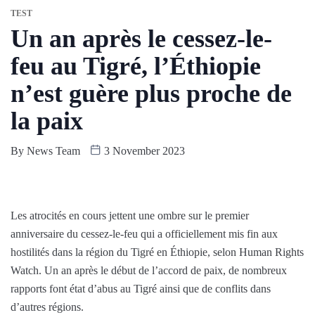
TEST
Un an après le cessez-le-
feu au Tigré, l’Éthiopie
n’est guère plus proche de
la paix
By
News Team
3 November 2023
Les atrocités en cours jettent une ombre sur le premier
anniversaire du cessez-le-feu qui a officiellement mis fin aux
hostilités dans la région du Tigré en Éthiopie, selon Human Rights
Watch. Un an après le début de l’accord de paix, de nombreux
rapports font état d’abus au Tigré ainsi que de conflits dans
d’autres régions.