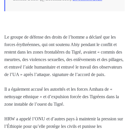
Le groupe de défense des droits de l’homme a déclaré que les
forces érythréennes, qui ont soutenu Abiy pendant le conflit et
restent dans les zones frontalières du Tigré, avaient « commis des
meurtres, des violences sexuelles, des enlèvements et des pillages,
et entravé l’aide humanitaire et entravé le travail des observateurs
de l’UA » après l’attaque. signature de l’accord de paix.
Il a également accusé les autorités et les forces Amhara de «
nettoyage ethnique » et d’expulsion forcée des Tigréens dans la
zone instable de l’ouest du Tigré.
HRW a appelé l’ONU et d’autres pays à maintenir la pression sur
l’Éthiopie pour qu’elle protège les civils et punisse les