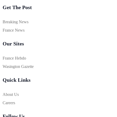
Get The Post
Breaking News
France News
Our Sites
France Hebdo
Wasington Gazette
Quick Links
About Us
Careers
Follow Us