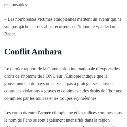
responsables.
« Les nombreuses victimes éthiopiennes méritent un avenir qui ne
soit pas gâché par des abus récurrents et l’impunité », a déclaré
Bader.
Conflit Amhara
Le dernier rapport de la Commission internationale d’experts des
droits de l’homme de l’ONU sur l’Éthiopie indique que le
gouvernement du pays ne parvient pas à protéger ses citoyens
contre les violations « graves et continues » des droits de l’homme
commises par les milices et les troupes érythréennes.
Les combats entre l’armée éthiopienne et les milices connues sous
le nom de Fano se sont également intensifiés dans la région