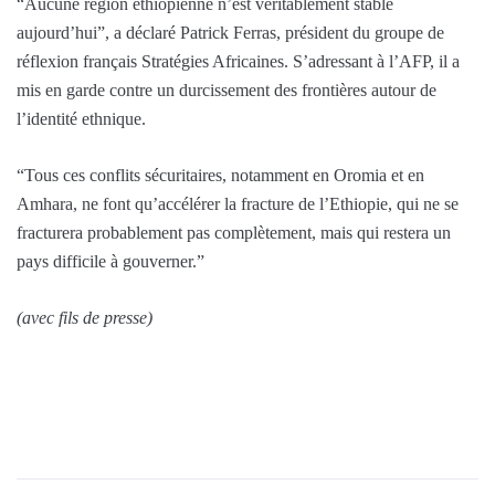
“Aucune région éthiopienne n’est véritablement stable
aujourd’hui”, a déclaré Patrick Ferras, président du groupe de
réflexion français Stratégies Africaines. S’adressant à l’AFP, il a
mis en garde contre un durcissement des frontières autour de
l’identité ethnique.
“Tous ces conflits sécuritaires, notamment en Oromia et en
Amhara, ne font qu’accélérer la fracture de l’Ethiopie, qui ne se
fracturera probablement pas complètement, mais qui restera un
pays difficile à gouverner.”
(avec fils de presse)