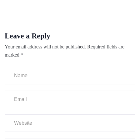
Leave a Reply
Your email address will not be published.
Required fields are
marked
*