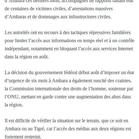
d’Amhara ces derniers mois, accompagnés de rapports faisant état
de centaines de victimes civiles, d’arrestations massives
d’Amharas et de dommages aux infrastructures civiles.
Les autorités ont eu recours à des tactiques répressives familières
pour limiter l’accès aux informations en temps réel et à un contrôle
indépendant, notamment en bloquant l’accès aux services Internet
dans la région en août.
La décision du gouvernement fédéral début août d’imposer un état
d’urgence de six mois à Amhara a également suscité des craintes,
la Commission internationale des droits de l’homme, soutenue par
l’ONU, mettant en garde contre une augmentation des abus dans
la région.
Il est difficile de vérifier la situation sur le terrain, que ce soit en
Amhara ou au Tigré, car l’accès des médias aux deux régions est
fortement restreint.