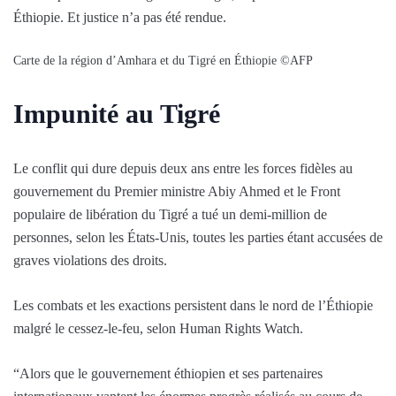
Éthiopie. Et justice n’a pas été rendue.
Carte de la région d’Amhara et du Tigré en Éthiopie
©AFP
Impunité au Tigré
Le conflit qui dure depuis deux ans entre les forces fidèles au
gouvernement du Premier ministre Abiy Ahmed et le Front
populaire de libération du Tigré a tué un demi-million de
personnes, selon les États-Unis, toutes les parties étant accusées de
graves violations des droits.
Les combats et les exactions persistent dans le nord de l’Éthiopie
malgré le cessez-le-feu, selon Human Rights Watch.
“Alors que le gouvernement éthiopien et ses partenaires