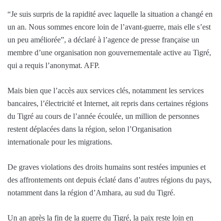
“Je suis surpris de la rapidité avec laquelle la situation a changé en
un an. Nous sommes encore loin de l’avant-guerre, mais elle s’est
un peu améliorée”, a déclaré à l’agence de presse française un
membre d’une organisation non gouvernementale active au Tigré,
qui a requis l’anonymat. AFP.
Mais bien que l’accès aux services clés, notamment les services
bancaires, l’électricité et Internet, ait repris dans certaines régions
du Tigré au cours de l’année écoulée, un million de personnes
restent déplacées dans la région, selon l’Organisation
internationale pour les migrations.
De graves violations des droits humains sont restées impunies et
des affrontements ont depuis éclaté dans d’autres régions du pays,
notamment dans la région d’Amhara, au sud du Tigré.
Un an après la fin de la guerre du Tigré, la paix reste loin en