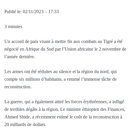
Publié le:
02/11/2023 – 17:33
3 minutes
Un accord de paix visant à mettre fin aux combats au Tigré a été
négocié en Afrique du Sud par l’Union africaine le 2 novembre de
l’année dernière.
Les armes ont été réduites au silence et la région du nord, qui
compte six millions d’habitants, a entamé l’immense tâche de
reconstruction.
La guerre, qui a également attiré les forces érythréennes, a infligé
de terribles dégâts à la région. Le ministre éthiopien des Finances,
Ahmed Shide, a récemment estimé le coût de la reconstruction à
20 milliards de dollars.