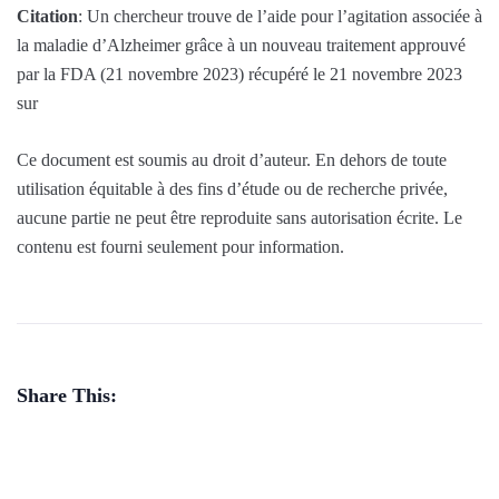
Citation
: Un chercheur trouve de l’aide pour l’agitation associée à
la maladie d’Alzheimer grâce à un nouveau traitement approuvé
par la FDA (21 novembre 2023) récupéré le 21 novembre 2023
sur
Ce document est soumis au droit d’auteur. En dehors de toute
utilisation équitable à des fins d’étude ou de recherche privée,
aucune partie ne peut être reproduite sans autorisation écrite. Le
contenu est fourni seulement pour information.
Share This: