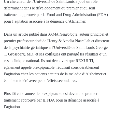
Un chercheur de l’Université de Saint Louis a joué un rôle
déterminant dans le développement du premier et du seul
traitement approuvé par la Food and Drug Administration (FDA)
pour l’agitation associée à la démence d’Alzheimer.
Dans un article publié dans
JAMA Neurologie
, auteur principal et
premier professeur doté de Henry & Amelia Nasrallah et directeur
de la psychiatrie gériatrique à l’Université de Saint Louis George
T. Grossberg, MD, et ses collègues ont partagé les résultats d’un
essai clinique national. Ils ont découvert que REXULTI,
également appelé brexpiprazole, réduisait considérablement
l’agitation chez les patients atteints de la maladie d’Alzheimer et
était bien toléré avec peu d’effets secondaires.
Plus tôt cette année, le brexpiprazole est devenu le premier
traitement approuvé par la FDA pour la démence associée à
l’agitation.