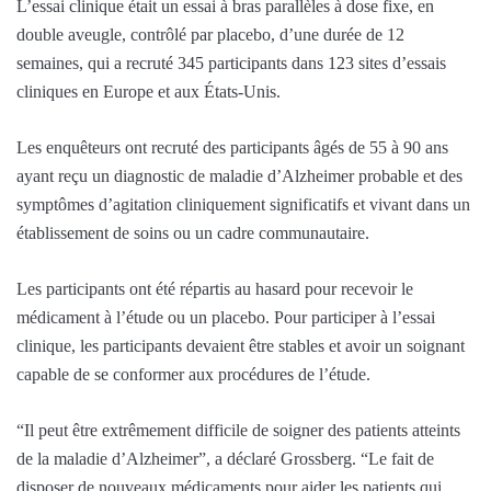
L’essai clinique était un essai à bras parallèles à dose fixe, en
double aveugle, contrôlé par placebo, d’une durée de 12
semaines, qui a recruté 345 participants dans 123 sites d’essais
cliniques en Europe et aux États-Unis.
Les enquêteurs ont recruté des participants âgés de 55 à 90 ans
ayant reçu un diagnostic de maladie d’Alzheimer probable et des
symptômes d’agitation cliniquement significatifs et vivant dans un
établissement de soins ou un cadre communautaire.
Les participants ont été répartis au hasard pour recevoir le
médicament à l’étude ou un placebo. Pour participer à l’essai
clinique, les participants devaient être stables et avoir un soignant
capable de se conformer aux procédures de l’étude.
“Il peut être extrêmement difficile de soigner des patients atteints
de la maladie d’Alzheimer”, a déclaré Grossberg. “Le fait de
disposer de nouveaux médicaments pour aider les patients qui