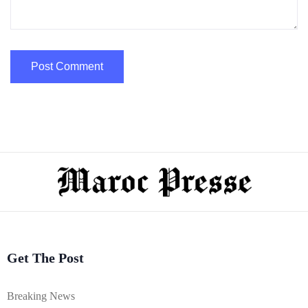
Get The Post
Breaking News