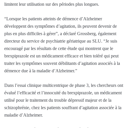
limitent leur utilisation sur des périodes plus longues.
“Lorsque les patients atteints de démence d’Alzheimer
développent des symptômes d’agitation, ils peuvent devenir de
plus en plus difficiles à gérer”, a déclaré Grossberg, également
directeur du service de psychiatrie gériatrique au SLU. “Je suis
encouragé par les résultats de cette étude qui montrent que le
brexpiprazole est un médicament efficace et bien toléré qui peut
traiter les symptômes souvent débilitants d’agitation associés à la
démence due à la maladie d’Alzheimer.”
Dans l’essai clinique multicentrique de phase 3, les chercheurs ont
évalué l’efficacité et l’innocuité du brexpiprazole, un médicament
utilisé pour le traitement du trouble dépressif majeur et de la
schizophrénie, chez les patients souffrant d’agitation associée à la
maladie d’Alzheimer.