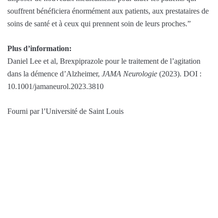
souffrent bénéficiera énormément aux patients, aux prestataires de
soins de santé et à ceux qui prennent soin de leurs proches.”
Plus d’information:
Daniel Lee et al, Brexpiprazole pour le traitement de l’agitation
dans la démence d’Alzheimer,
JAMA Neurologie
(2023). DOI :
10.1001/jamaneurol.2023.3810
Fourni par l’Université de Saint Louis