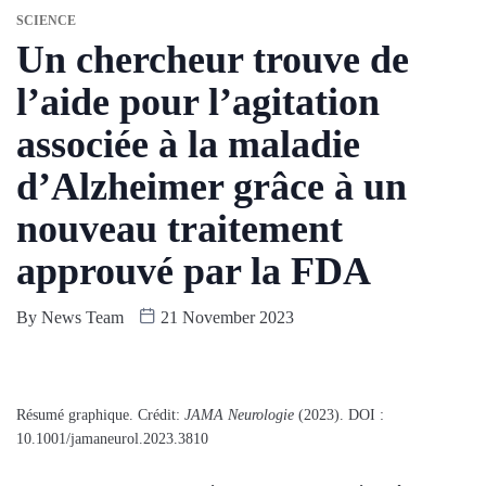
SCIENCE
Un chercheur trouve de
l’aide pour l’agitation
associée à la maladie
d’Alzheimer grâce à un
nouveau traitement
approuvé par la FDA
By
News Team
21 November 2023
Résumé graphique. Crédit:
JAMA Neurologie
(2023). DOI :
10.1001/jamaneurol.2023.3810