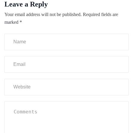
Leave a Reply
Your email address will not be published.
Required fields are
marked
*