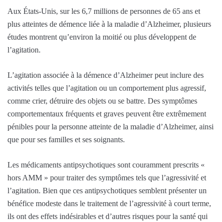
Aux États-Unis, sur les 6,7 millions de personnes de 65 ans et
plus atteintes de démence liée à la maladie d’Alzheimer, plusieurs
études montrent qu’environ la moitié ou plus développent de
l’agitation.
L’agitation associée à la démence d’Alzheimer peut inclure des
activités telles que l’agitation ou un comportement plus agressif,
comme crier, détruire des objets ou se battre. Des symptômes
comportementaux fréquents et graves peuvent être extrêmement
pénibles pour la personne atteinte de la maladie d’Alzheimer, ainsi
que pour ses familles et ses soignants.
Les médicaments antipsychotiques sont couramment prescrits «
hors AMM » pour traiter des symptômes tels que l’agressivité et
l’agitation. Bien que ces antipsychotiques semblent présenter un
bénéfice modeste dans le traitement de l’agressivité à court terme,
ils ont des effets indésirables et d’autres risques pour la santé qui