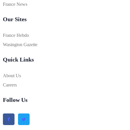
France News
Our Sites
France Hebdo
Wasington Gazette
Quick Links
About Us
Careers
Follow Us