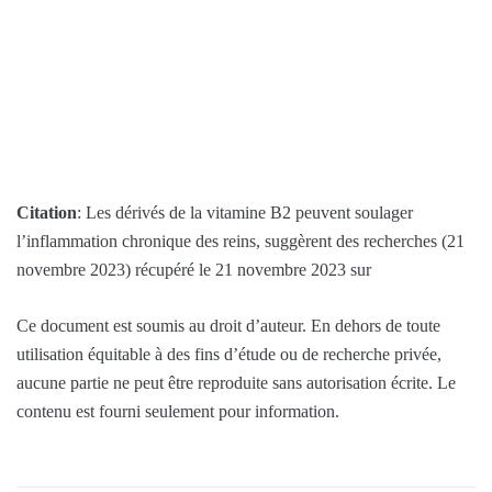
Citation
: Les dérivés de la vitamine B2 peuvent soulager
l’inflammation chronique des reins, suggèrent des recherches (21
novembre 2023) récupéré le 21 novembre 2023 sur
Ce document est soumis au droit d’auteur. En dehors de toute
utilisation équitable à des fins d’étude ou de recherche privée,
aucune partie ne peut être reproduite sans autorisation écrite. Le
contenu est fourni seulement pour information.