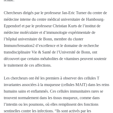
Chercheurs dirigés par le professeur Jan-Eric Turner du centre de
médecine interne du centre médical universitaire de Hambourg-
Eppendorf et par le professeur Christian Kurts de l’institut de
médecine moléculaire et d’immunologie expérimentale de
l’hôpital universitaire de Bonn, membre du cluster
ImmunoSensation2 d’excellence et le domaine de recherche
transdisciplinaire Vie & Santé de l’Université de Bonn, ont
découvert que certains métabolites de vitamines peuvent soutenir
le traitement de ces affections.
Les chercheurs ont été les premiers à observer des cellules T
invariantes associées à la muqueuse (cellules MAIT) dans les reins
humains sains et enflammés. Ces cellules immunitaires rares se
trouvent normalement dans les tissus muqueux, comme dans
l’intestin ou les poumons, où elles remplissent des fonctions
sentinelles contre les infections. “Ils sont activés par les