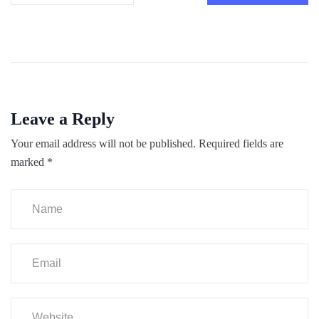
Leave a Reply
Your email address will not be published.
Required fields are
marked
*