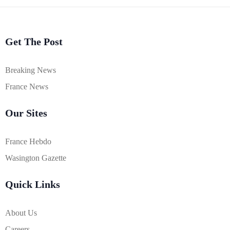
Get The Post
Breaking News
France News
Our Sites
France Hebdo
Wasington Gazette
Quick Links
About Us
Careers