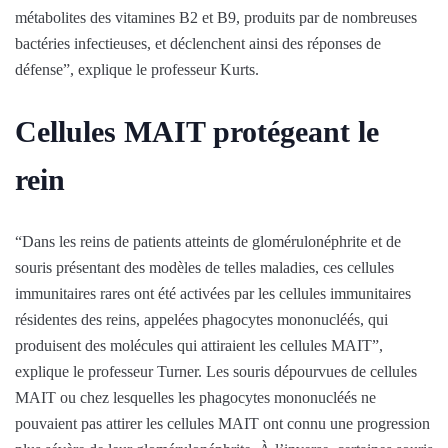
métabolites des vitamines B2 et B9, produits par de nombreuses
bactéries infectieuses, et déclenchent ainsi des réponses de
défense”, explique le professeur Kurts.
Cellules MAIT protégeant le
rein
“Dans les reins de patients atteints de glomérulonéphrite et de
souris présentant des modèles de telles maladies, ces cellules
immunitaires rares ont été activées par les cellules immunitaires
résidentes des reins, appelées phagocytes mononucléés, qui
produisent des molécules qui attiraient les cellules MAIT”,
explique le professeur Turner. Les souris dépourvues de cellules
MAIT ou chez lesquelles les phagocytes mononucléés ne
pouvaient pas attirer les cellules MAIT ont connu une progression