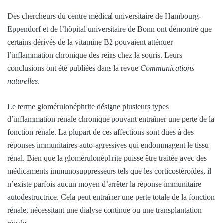
Des chercheurs du centre médical universitaire de Hambourg-
Eppendorf et de l’hôpital universitaire de Bonn ont démontré que
certains dérivés de la vitamine B2 pouvaient atténuer
l’inflammation chronique des reins chez la souris. Leurs
conclusions ont été publiées dans la revue
Communications
naturelles
.
Le terme glomérulonéphrite désigne plusieurs types
d’inflammation rénale chronique pouvant entraîner une perte de la
fonction rénale. La plupart de ces affections sont dues à des
réponses immunitaires auto-agressives qui endommagent le tissu
rénal. Bien que la glomérulonéphrite puisse être traitée avec des
médicaments immunosuppresseurs tels que les corticostéroïdes, il
n’existe parfois aucun moyen d’arrêter la réponse immunitaire
autodestructrice. Cela peut entraîner une perte totale de la fonction
rénale, nécessitant une dialyse continue ou une transplantation
rénale.