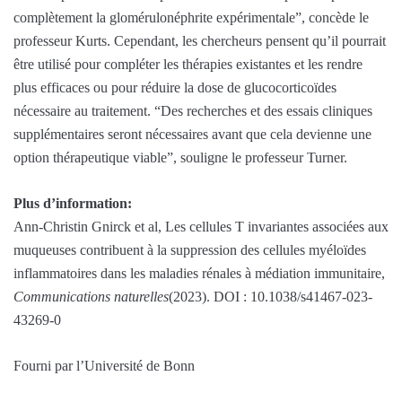
complètement la glomérulonéphrite expérimentale”, concède le
professeur Kurts. Cependant, les chercheurs pensent qu’il pourrait
être utilisé pour compléter les thérapies existantes et les rendre
plus efficaces ou pour réduire la dose de glucocorticoïdes
nécessaire au traitement. “Des recherches et des essais cliniques
supplémentaires seront nécessaires avant que cela devienne une
option thérapeutique viable”, souligne le professeur Turner.
Plus d’information:
Ann-Christin Gnirck et al, Les cellules T invariantes associées aux
muqueuses contribuent à la suppression des cellules myéloïdes
inflammatoires dans les maladies rénales à médiation immunitaire,
Communications naturelles
(2023). DOI : 10.1038/s41467-023-
43269-0
Fourni par l’Université de Bonn