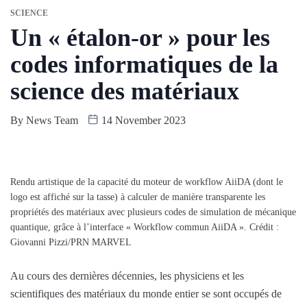
SCIENCE
Un « étalon-or » pour les
codes informatiques de la
science des matériaux
By
News Team
14 November 2023
Rendu artistique de la capacité du moteur de workflow AiiDA (dont le
logo est affiché sur la tasse) à calculer de manière transparente les
propriétés des matériaux avec plusieurs codes de simulation de mécanique
quantique, grâce à l’interface « Workflow commun AiiDA ». Crédit :
Giovanni Pizzi/PRN MARVEL
Au cours des dernières décennies, les physiciens et les
scientifiques des matériaux du monde entier se sont occupés de