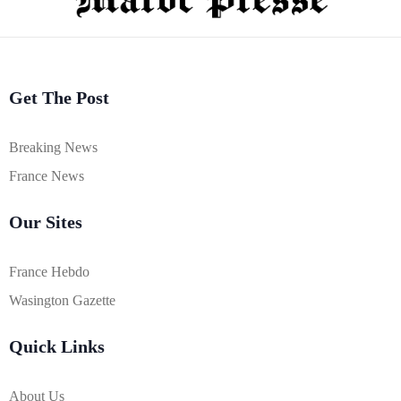
Get The Post
Breaking News
France News
Our Sites
France Hebdo
Wasington Gazette
Quick Links
About Us