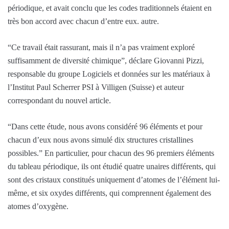
périodique, et avait conclu que les codes traditionnels étaient en
très bon accord avec chacun d’entre eux. autre.
“Ce travail était rassurant, mais il n’a pas vraiment exploré
suffisamment de diversité chimique”, déclare Giovanni Pizzi,
responsable du groupe Logiciels et données sur les matériaux à
l’Institut Paul Scherrer PSI à Villigen (Suisse) et auteur
correspondant du nouvel article.
“Dans cette étude, nous avons considéré 96 éléments et pour
chacun d’eux nous avons simulé dix structures cristallines
possibles.” En particulier, pour chacun des 96 premiers éléments
du tableau périodique, ils ont étudié quatre unaires différents, qui
sont des cristaux constitués uniquement d’atomes de l’élément lui-
même, et six oxydes différents, qui comprennent également des
atomes d’oxygène.