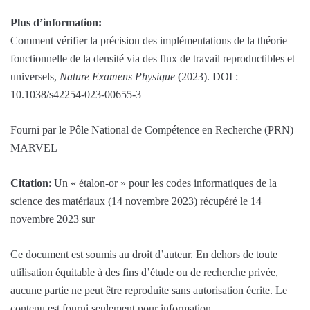
Plus d’information:
Comment vérifier la précision des implémentations de la théorie
fonctionnelle de la densité via des flux de travail reproductibles et
universels,
Nature Examens Physique
(2023). DOI :
10.1038/s42254-023-00655-3
Fourni par le Pôle National de Compétence en Recherche (PRN)
MARVEL
Citation
: Un « étalon-or » pour les codes informatiques de la
science des matériaux (14 novembre 2023) récupéré le 14
novembre 2023 sur
Ce document est soumis au droit d’auteur. En dehors de toute
utilisation équitable à des fins d’étude ou de recherche privée,
aucune partie ne peut être reproduite sans autorisation écrite. Le
contenu est fourni seulement pour information.