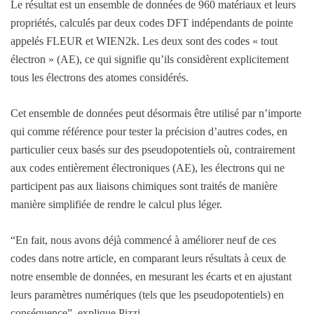
Le résultat est un ensemble de données de 960 matériaux et leurs
propriétés, calculés par deux codes DFT indépendants de pointe
appelés FLEUR et WIEN2k. Les deux sont des codes « tout
électron » (AE), ce qui signifie qu’ils considèrent explicitement
tous les électrons des atomes considérés.
Cet ensemble de données peut désormais être utilisé par n’importe
qui comme référence pour tester la précision d’autres codes, en
particulier ceux basés sur des pseudopotentiels où, contrairement
aux codes entièrement électroniques (AE), les électrons qui ne
participent pas aux liaisons chimiques sont traités de manière
manière simplifiée de rendre le calcul plus léger.
“En fait, nous avons déjà commencé à améliorer neuf de ces
codes dans notre article, en comparant leurs résultats à ceux de
notre ensemble de données, en mesurant les écarts et en ajustant
leurs paramètres numériques (tels que les pseudopotentiels) en
conséquence”, explique Pizzi.