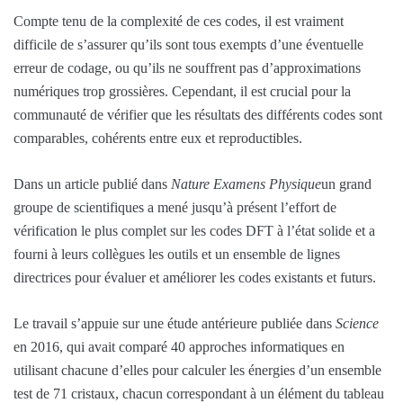
Compte tenu de la complexité de ces codes, il est vraiment
difficile de s’assurer qu’ils sont tous exempts d’une éventuelle
erreur de codage, ou qu’ils ne souffrent pas d’approximations
numériques trop grossières. Cependant, il est crucial pour la
communauté de vérifier que les résultats des différents codes sont
comparables, cohérents entre eux et reproductibles.
Dans un article publié dans
Nature Examens Physique
un grand
groupe de scientifiques a mené jusqu’à présent l’effort de
vérification le plus complet sur les codes DFT à l’état solide et a
fourni à leurs collègues les outils et un ensemble de lignes
directrices pour évaluer et améliorer les codes existants et futurs.
Le travail s’appuie sur une étude antérieure publiée dans
Science
en 2016, qui avait comparé 40 approches informatiques en
utilisant chacune d’elles pour calculer les énergies d’un ensemble
test de 71 cristaux, chacun correspondant à un élément du tableau