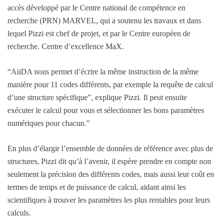
accès développé par le Centre national de compétence en
recherche (PRN) MARVEL, qui a soutenu les travaux et dans
lequel Pizzi est chef de projet, et par le Centre européen de
recherche. Centre d’excellence MaX.
“AiiDA nous permet d’écrire la même instruction de la même
manière pour 11 codes différents, par exemple la requête de calcul
d’une structure spécifique”, explique Pizzi. Il peut ensuite
exécuter le calcul pour vous et sélectionner les bons paramètres
numériques pour chacun.”
En plus d’élargir l’ensemble de données de référence avec plus de
structures, Pizzi dit qu’à l’avenir, il espère prendre en compte non
seulement la précision des différents codes, mais aussi leur coût en
termes de temps et de puissance de calcul, aidant ainsi les
scientifiques à trouver les paramètres les plus rentables pour leurs
calculs.