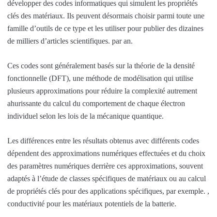
développer des codes informatiques qui simulent les propriétés
clés des matériaux. Ils peuvent désormais choisir parmi toute une
famille d’outils de ce type et les utiliser pour publier des dizaines
de milliers d’articles scientifiques. par an.
Ces codes sont généralement basés sur la théorie de la densité
fonctionnelle (DFT), une méthode de modélisation qui utilise
plusieurs approximations pour réduire la complexité autrement
ahurissante du calcul du comportement de chaque électron
individuel selon les lois de la mécanique quantique.
Les différences entre les résultats obtenus avec différents codes
dépendent des approximations numériques effectuées et du choix
des paramètres numériques derrière ces approximations, souvent
adaptés à l’étude de classes spécifiques de matériaux ou au calcul
de propriétés clés pour des applications spécifiques, par exemple. ,
conductivité pour les matériaux potentiels de la batterie.