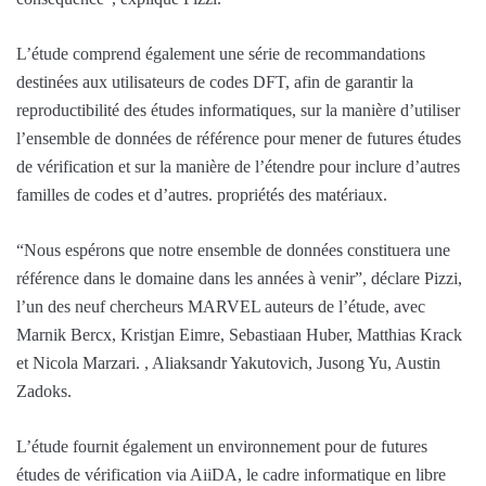
L’étude comprend également une série de recommandations
destinées aux utilisateurs de codes DFT, afin de garantir la
reproductibilité des études informatiques, sur la manière d’utiliser
l’ensemble de données de référence pour mener de futures études
de vérification et sur la manière de l’étendre pour inclure d’autres
familles de codes et d’autres. propriétés des matériaux.
“Nous espérons que notre ensemble de données constituera une
référence dans le domaine dans les années à venir”, déclare Pizzi,
l’un des neuf chercheurs MARVEL auteurs de l’étude, avec
Marnik Bercx, Kristjan Eimre, Sebastiaan Huber, Matthias Krack
et Nicola Marzari. , Aliaksandr Yakutovich, Jusong Yu, Austin
Zadoks.
L’étude fournit également un environnement pour de futures
études de vérification via AiiDA, le cadre informatique en libre