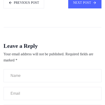
PREVIOUS POST
NEXT POST
Leave a Reply
Your email address will not be published.
Required fields are
marked
*