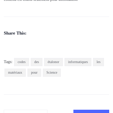
Share This:
Tags:
codes
des
étalonor
informatiques
les
matériaux
pour
Science