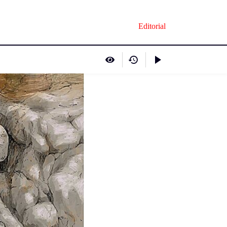
Editorial