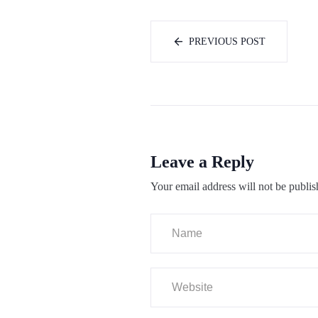
PREVIOUS POST
Leave a Reply
Your email address will not be publis