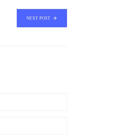
NEXT POST