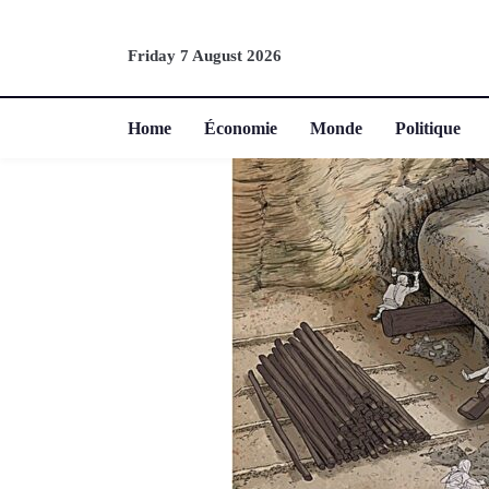
Friday 7 August 2026
Home
Économie
Monde
Politique