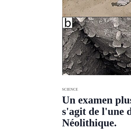
SCIENCE
Un examen plus
s'agit de l'une
Néolithique.