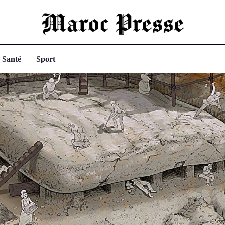
Santé
Sport