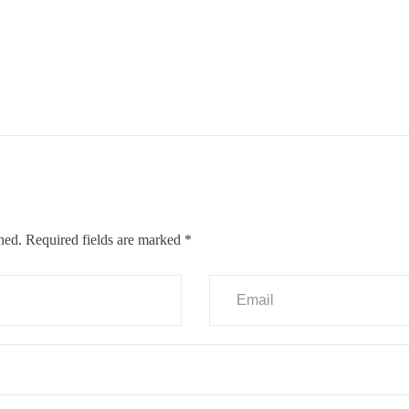
hed.
Required fields are marked
*