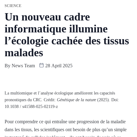
SCIENCE
Un nouveau cadre
informatique illumine
l’écologie cachée des tissus
malades
By
News Team
28 April 2025
La multiomique et l’analyse écologique améliorent les capacités
pronostiques du CRC. Crédit:
Génétique de la nature
(2025). Doi:
10.1038 / s41588-025-02119-z
Pour comprendre ce qui entraîne une progression de la maladie
dans les tissus, les scientifiques ont besoin de plus qu’un simple