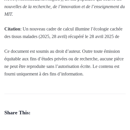
nouvelles de la recherche, de l’innovation et de l’enseignement du
MIT.
Citation
: Un nouveau cadre de calcul illumine l’écologie cachée
des tissus malades (2025, 28 avril) récupéré le 28 avril 2025 de
Ce document est soumis au droit d’auteur. Outre toute émission
équitable aux fins d’études privées ou de recherche, aucune pièce
ne peut être reproduite sans l’autorisation écrite. Le contenu est
fourni uniquement à des fins d’information.
Share This: