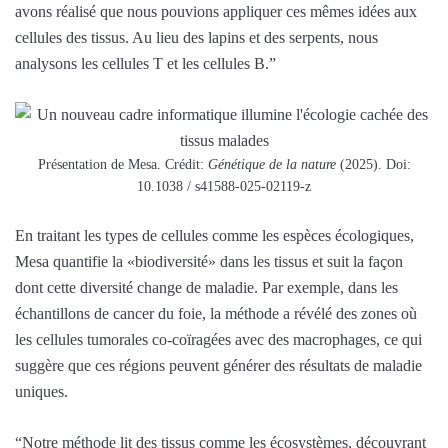
avons réalisé que nous pouvions appliquer ces mêmes idées aux
cellules des tissus. Au lieu des lapins et des serpents, nous
analysons les cellules T et les cellules B.”
Présentation de Mesa. Crédit:
Génétique de la nature
(2025). Doi:
10.1038 / s41588-025-02119-z
En traitant les types de cellules comme les espèces écologiques,
Mesa quantifie la «biodiversité» dans les tissus et suit la façon
dont cette diversité change de maladie. Par exemple, dans les
échantillons de cancer du foie, la méthode a révélé des zones où
les cellules tumorales co-coïragées avec des macrophages, ce qui
suggère que ces régions peuvent générer des résultats de maladie
uniques.
“Notre méthode lit des tissus comme les écosystèmes, découvrant