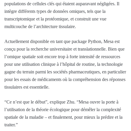
populations de cellules clés qui étaient auparavant négligées. Il
intègre différents types de données omiques, tels que la
transcriptomique et la protéomique, et construit une vue
multicouche de l’architecture tissulaire.
Actuellement disponible en tant que package Python, Mesa est
conçu pour la recherche universitaire et translationnelle. Bien que
l’omique spatiale soit encore trop à forte intensité de ressources
pour une utilisation clinique à l’hôpital de routine, la technologie
gagne du terrain parmi les sociétés pharmaceutiques, en particulier
pour les essais de médicaments où la compréhension des réponses
tissulaires est essentielle.
“Ce n’est que le début”, explique Zhu. “Mesa ouvre la porte à
l’utilisation de la théorie écologique pour démêler la complexité
spatiale de la maladie – et finalement, pour mieux la prédire et la
traiter.”