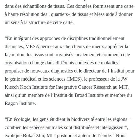
dans des échantillons de tissus. Ces données fournissent une carte
à haute résolution des «quartiers» de tissus et Mesa aide à donner
un sens à la structure de cette carte.
“En intégrant des approches de disciplines traditionnellement
distinctes, MESA permet aux chercheurs de mieux apprécier la
façon dont les tissus sont organisés localement et comment cette
organisation change dans différents contextes de maladies,
propulser de nouveaux diagnostics et le directeur de l’Institut pour
le génie médical et les sciences (IMES), le professeur de la JW
Kiecch Koch Institute for Integrative Cancer Research au MIT,
ainsi qu’un membre de l’Institut du Broad Institute et membre du
Ragon Institute.
“En écologie, les gens étudient la biodiversité entre les régions –
combien les espèces animales sont distribuées et interagissent”,
explique Bokai Zhu, MIT postdoc et auteur de l’étude. “Nous