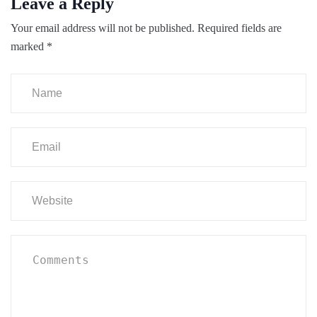
Leave a Reply
Your email address will not be published.
Required fields are
marked
*