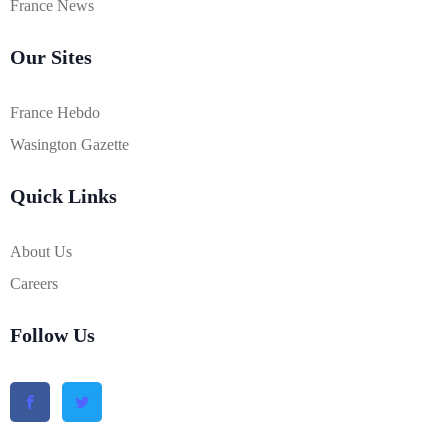
France News
Our Sites
France Hebdo
Wasington Gazette
Quick Links
About Us
Careers
Follow Us