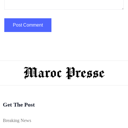
Get The Post
Breaking News