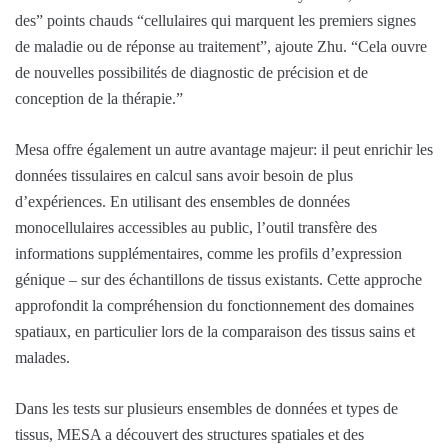
des” points chauds “cellulaires qui marquent les premiers signes
de maladie ou de réponse au traitement”, ajoute Zhu. “Cela ouvre
de nouvelles possibilités de diagnostic de précision et de
conception de la thérapie.”
Mesa offre également un autre avantage majeur: il peut enrichir les
données tissulaires en calcul sans avoir besoin de plus
d’expériences. En utilisant des ensembles de données
monocellulaires accessibles au public, l’outil transfère des
informations supplémentaires, comme les profils d’expression
génique – sur des échantillons de tissus existants. Cette approche
approfondit la compréhension du fonctionnement des domaines
spatiaux, en particulier lors de la comparaison des tissus sains et
malades.
Dans les tests sur plusieurs ensembles de données et types de
tissus, MESA a découvert des structures spatiales et des