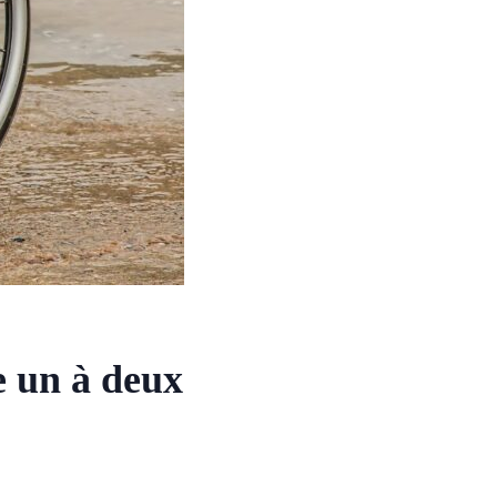
e un à deux