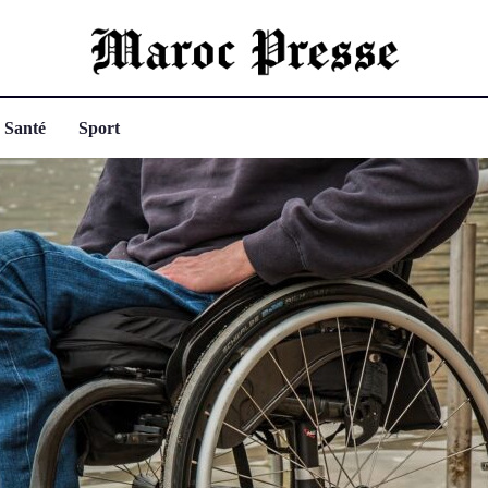
Santé
Sport