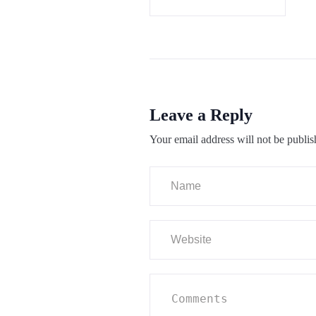
Leave a Reply
Your email address will not be publis