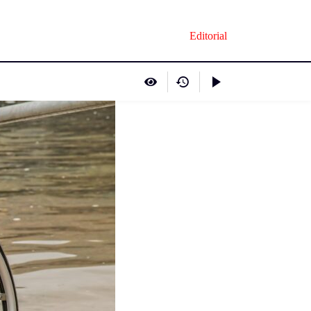
Editorial