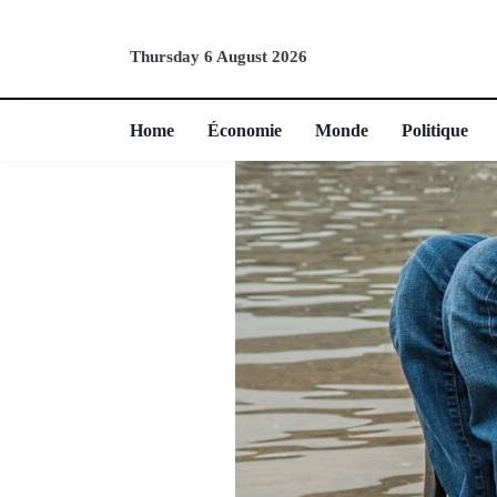
Thursday 6 August 2026
Home
Économie
Monde
Politique