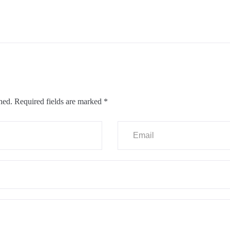
hed.
Required fields are marked
*