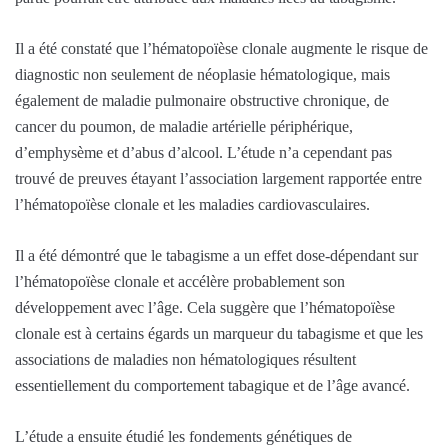
Il a été constaté que l’hématopoïèse clonale augmente le risque de
diagnostic non seulement de néoplasie hématologique, mais
également de maladie pulmonaire obstructive chronique, de
cancer du poumon, de maladie artérielle périphérique,
d’emphysème et d’abus d’alcool. L’étude n’a cependant pas
trouvé de preuves étayant l’association largement rapportée entre
l’hématopoïèse clonale et les maladies cardiovasculaires.
Il a été démontré que le tabagisme a un effet dose-dépendant sur
l’hématopoïèse clonale et accélère probablement son
développement avec l’âge. Cela suggère que l’hématopoïèse
clonale est à certains égards un marqueur du tabagisme et que les
associations de maladies non hématologiques résultent
essentiellement du comportement tabagique et de l’âge avancé.
L’étude a ensuite étudié les fondements génétiques de