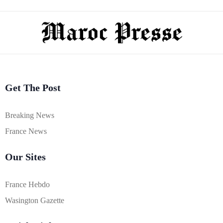
Get The Post
Breaking News
France News
Our Sites
France Hebdo
Wasington Gazette