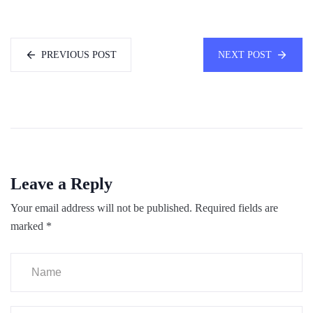
PREVIOUS POST
NEXT POST
Leave a Reply
Your email address will not be published.
Required fields are
marked
*