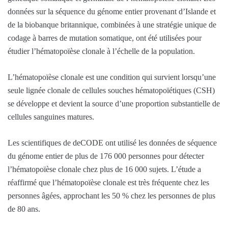
données sur la séquence du génome entier provenant d’Islande et
de la biobanque britannique, combinées à une stratégie unique de
codage à barres de mutation somatique, ont été utilisées pour
étudier l’hématopoïèse clonale à l’échelle de la population.
L’hématopoïèse clonale est une condition qui survient lorsqu’une
seule lignée clonale de cellules souches hématopoïétiques (CSH)
se développe et devient la source d’une proportion substantielle de
cellules sanguines matures.
Les scientifiques de deCODE ont utilisé les données de séquence
du génome entier de plus de 176 000 personnes pour détecter
l’hématopoïèse clonale chez plus de 16 000 sujets. L’étude a
réaffirmé que l’hématopoïèse clonale est très fréquente chez les
personnes âgées, approchant les 50 % chez les personnes de plus
de 80 ans.