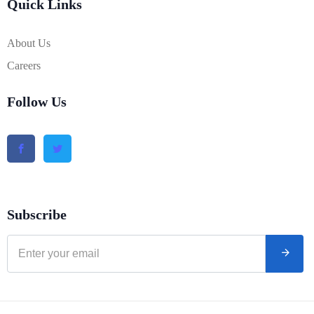
Quick Links
About Us
Careers
Follow Us
Subscribe