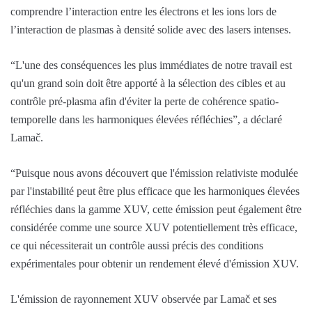
comprendre l’interaction entre les électrons et les ions lors de
l’interaction de plasmas à densité solide avec des lasers intenses.
“L'une des conséquences les plus immédiates de notre travail est
qu'un grand soin doit être apporté à la sélection des cibles et au
contrôle pré-plasma afin d'éviter la perte de cohérence spatio-
temporelle dans les harmoniques élevées réfléchies”, a déclaré
Lamač.
“Puisque nous avons découvert que l'émission relativiste modulée
par l'instabilité peut être plus efficace que les harmoniques élevées
réfléchies dans la gamme XUV, cette émission peut également être
considérée comme une source XUV potentiellement très efficace,
ce qui nécessiterait un contrôle aussi précis des conditions
expérimentales pour obtenir un rendement élevé d'émission XUV.
L'émission de rayonnement XUV observée par Lamač et ses