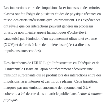
Les interactions entre des impulsions laser intenses et des miroirs
plasma ont fait l'objet de plusieurs études de physique récentes en
raison des effets intéressants qu'elles produisent. Des expériences
ont révélé que ces interactions peuvent générer un processus
physique non linéaire appelé harmoniques d'ordre élevé,
caractérisé par l'émission d'un rayonnement ultraviolet extrême
(XUV) et de brefs éclairs de lumière laser (c'est-à-dire des
impulsions attosecondes).
Des chercheurs de l'ERIC Light Infrastructure en Tchéquie et de
l'Université d'Osaka au Japon ont récemment découvert une
transition surprenante qui se produit lors des interactions entre des
impulsions laser intenses et des miroirs plasma. Cette transition,
marquée par une émission anormale de rayonnement XUV
cohérent, a été décrite dans un article publié dans
Lettres d'examen
physique
.