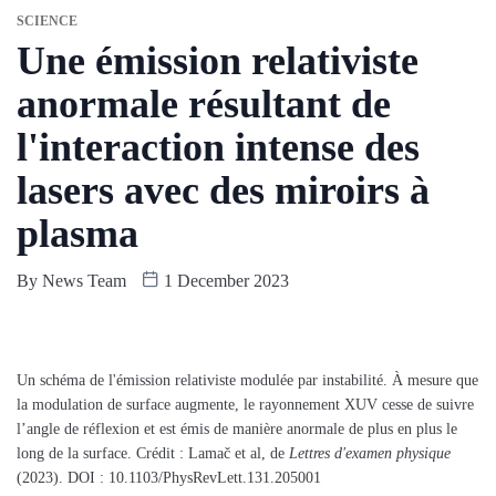
SCIENCE
Une émission relativiste
anormale résultant de
l'interaction intense des
lasers avec des miroirs à
plasma
By
News Team
1 December 2023
Un schéma de l'émission relativiste modulée par instabilité. À mesure que
la modulation de surface augmente, le rayonnement XUV cesse de suivre
l’angle de réflexion et est émis de manière anormale de plus en plus le
long de la surface. Crédit : Lamač et al, de
Lettres d'examen physique
(2023). DOI : 10.1103/PhysRevLett.131.205001