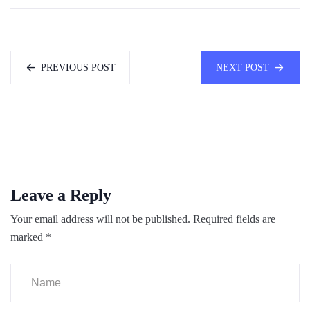
PREVIOUS POST
NEXT POST
Leave a Reply
Your email address will not be published.
Required fields are
marked
*