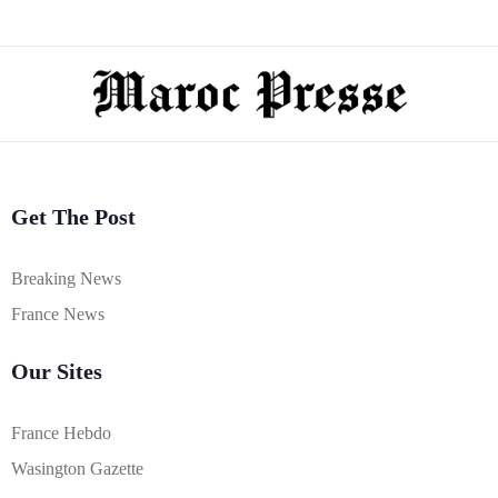
Get The Post
Breaking News
France News
Our Sites
France Hebdo
Wasington Gazette