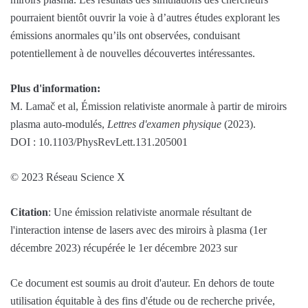
pourraient bientôt ouvrir la voie à d’autres études explorant les
émissions anormales qu’ils ont observées, conduisant
potentiellement à de nouvelles découvertes intéressantes.
Plus d'information:
M. Lamač et al, Émission relativiste anormale à partir de miroirs
plasma auto-modulés,
Lettres d'examen physique
(2023).
DOI : 10.1103/PhysRevLett.131.205001
© 2023 Réseau Science X
Citation
: Une émission relativiste anormale résultant de
l'interaction intense de lasers avec des miroirs à plasma (1er
décembre 2023) récupérée le 1er décembre 2023 sur
Ce document est soumis au droit d'auteur. En dehors de toute
utilisation équitable à des fins d'étude ou de recherche privée,