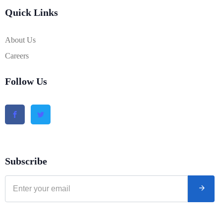
Quick Links
About Us
Careers
Follow Us
Subscribe