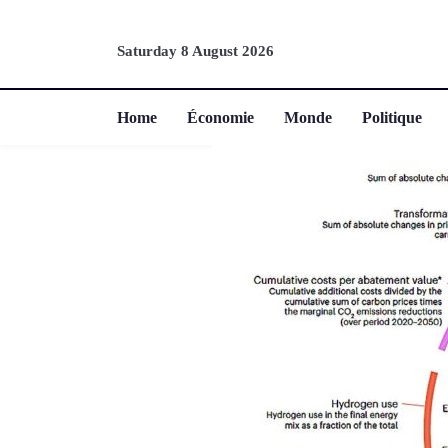
Saturday 8 August 2026
Home
Économie
Monde
Politique