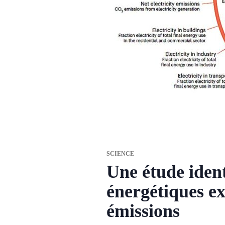
SCIENCE
Une étude ident
énergétiques ex
émissions