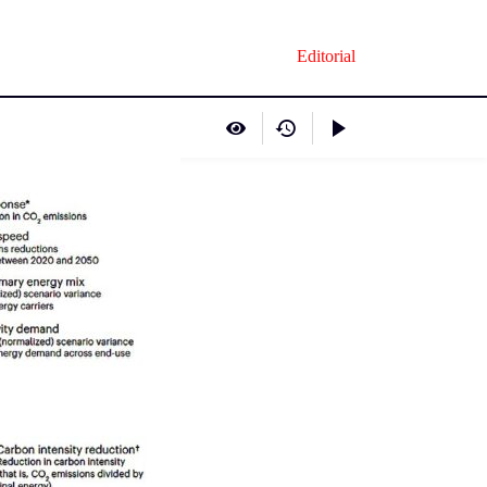
Editorial