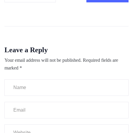
Leave a Reply
Your email address will not be published.
Required fields are
marked
*