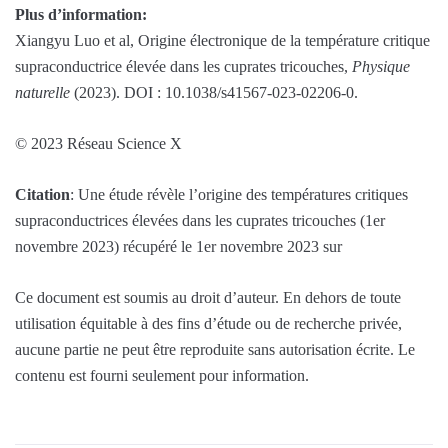
Plus d’information:
Xiangyu Luo et al, Origine électronique de la température critique
supraconductrice élevée dans les cuprates tricouches,
Physique
naturelle
(2023). DOI : 10.1038/s41567-023-02206-0.
© 2023 Réseau Science X
Citation
: Une étude révèle l’origine des températures critiques
supraconductrices élevées dans les cuprates tricouches (1er
novembre 2023) récupéré le 1er novembre 2023 sur
Ce document est soumis au droit d’auteur. En dehors de toute
utilisation équitable à des fins d’étude ou de recherche privée,
aucune partie ne peut être reproduite sans autorisation écrite. Le
contenu est fourni seulement pour information.