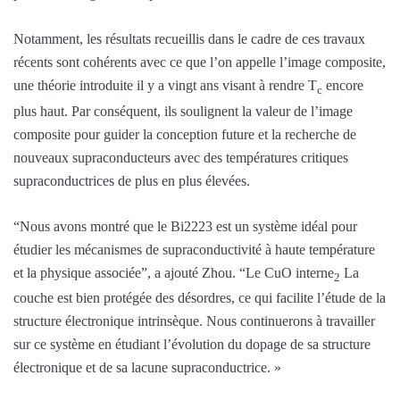
Notamment, les résultats recueillis dans le cadre de ces travaux
récents sont cohérents avec ce que l’on appelle l’image composite,
une théorie introduite il y a vingt ans visant à rendre T
encore
c
plus haut. Par conséquent, ils soulignent la valeur de l’image
composite pour guider la conception future et la recherche de
nouveaux supraconducteurs avec des températures critiques
supraconductrices de plus en plus élevées.
“Nous avons montré que le Bi2223 est un système idéal pour
étudier les mécanismes de supraconductivité à haute température
et la physique associée”, a ajouté Zhou. “Le CuO interne
La
2
couche est bien protégée des désordres, ce qui facilite l’étude de la
structure électronique intrinsèque. Nous continuerons à travailler
sur ce système en étudiant l’évolution du dopage de sa structure
électronique et de sa lacune supraconductrice. »