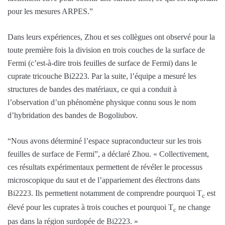
pour les mesures ARPES.”
Dans leurs expériences, Zhou et ses collègues ont observé pour la
toute première fois la division en trois couches de la surface de
Fermi (c’est-à-dire trois feuilles de surface de Fermi) dans le
cuprate tricouche Bi2223. Par la suite, l’équipe a mesuré les
structures de bandes des matériaux, ce qui a conduit à
l’observation d’un phénomène physique connu sous le nom
d’hybridation des bandes de Bogoliubov.
“Nous avons déterminé l’espace supraconducteur sur les trois
feuilles de surface de Fermi”, a déclaré Zhou. « Collectivement,
ces résultats expérimentaux permettent de révéler le processus
microscopique du saut et de l’appariement des électrons dans
Bi2223. Ils permettent notamment de comprendre pourquoi T
est
c
élevé pour les cuprates à trois couches et pourquoi T
ne change
c
pas dans la région surdopée de Bi2223. »