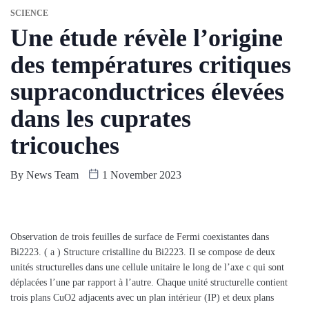
SCIENCE
Une étude révèle l’origine
des températures critiques
supraconductrices élevées
dans les cuprates
tricouches
By
News Team
1 November 2023
Observation de trois feuilles de surface de Fermi coexistantes dans
Bi2223. ( a ) Structure cristalline du Bi2223. Il se compose de deux
unités structurelles dans une cellule unitaire le long de l’axe c qui sont
déplacées l’une par rapport à l’autre. Chaque unité structurelle contient
trois plans CuO2 adjacents avec un plan intérieur (IP) et deux plans