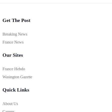
Get The Post
Breaking News
France News
Our Sites
France Hebdo
Wasington Gazette
Quick Links
About Us
Careers