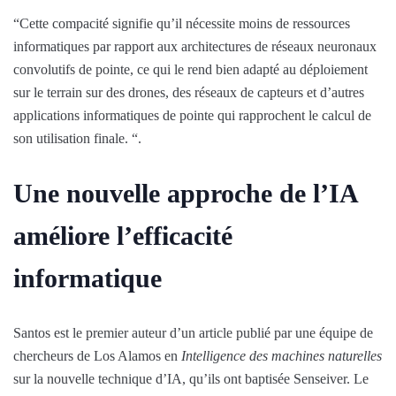
“Cette compacité signifie qu’il nécessite moins de ressources
informatiques par rapport aux architectures de réseaux neuronaux
convolutifs de pointe, ce qui le rend bien adapté au déploiement
sur le terrain sur des drones, des réseaux de capteurs et d’autres
applications informatiques de pointe qui rapprochent le calcul de
son utilisation finale. “.
Une nouvelle approche de l’IA
améliore l’efficacité
informatique
Santos est le premier auteur d’un article publié par une équipe de
chercheurs de Los Alamos en
Intelligence des machines naturelles
sur la nouvelle technique d’IA, qu’ils ont baptisée Senseiver. Le