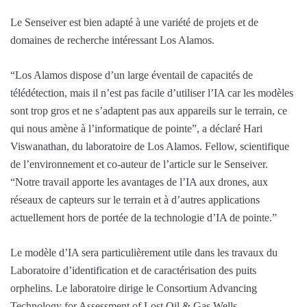
Le Senseiver est bien adapté à une variété de projets et de
domaines de recherche intéressant Los Alamos.
“Los Alamos dispose d’un large éventail de capacités de
télédétection, mais il n’est pas facile d’utiliser l’IA car les modèles
sont trop gros et ne s’adaptent pas aux appareils sur le terrain, ce
qui nous amène à l’informatique de pointe”, a déclaré Hari
Viswanathan, du laboratoire de Los Alamos. Fellow, scientifique
de l’environnement et co-auteur de l’article sur le Senseiver.
“Notre travail apporte les avantages de l’IA aux drones, aux
réseaux de capteurs sur le terrain et à d’autres applications
actuellement hors de portée de la technologie d’IA de pointe.”
Le modèle d’IA sera particulièrement utile dans les travaux du
Laboratoire d’identification et de caractérisation des puits
orphelins. Le laboratoire dirige le Consortium Advancing
Technology for Assessment of Lost Oil & Gas Wells