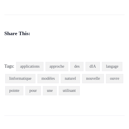
Share This:
Tags:
applications
approche
des
dIA
langage
linformatique
modèles
naturel
nouvelle
ouvre
pointe
pour
une
utilisant