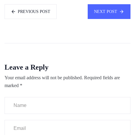
PREVIOUS POST
NEXT POST
Leave a Reply
Your email address will not be published.
Required fields are
marked
*