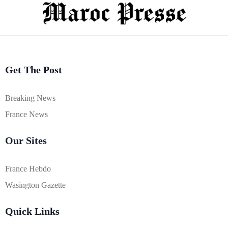
Get The Post
Breaking News
France News
Our Sites
France Hebdo
Wasington Gazette
Quick Links