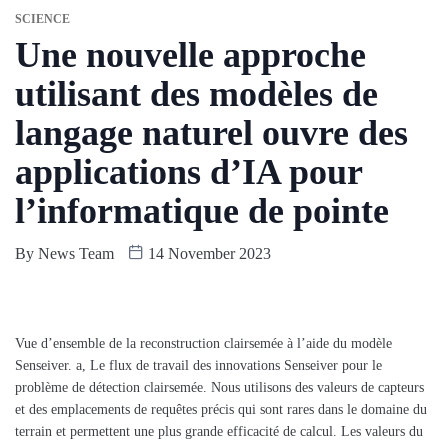
SCIENCE
Une nouvelle approche
utilisant des modèles de
langage naturel ouvre des
applications d’IA pour
l’informatique de pointe
By
News Team
14 November 2023
Vue d’ensemble de la reconstruction clairsemée à l’aide du modèle
Senseiver. a, Le flux de travail des innovations Senseiver pour le
problème de détection clairsemée. Nous utilisons des valeurs de capteurs
et des emplacements de requêtes précis qui sont rares dans le domaine du
terrain et permettent une plus grande efficacité de calcul. Les valeurs du