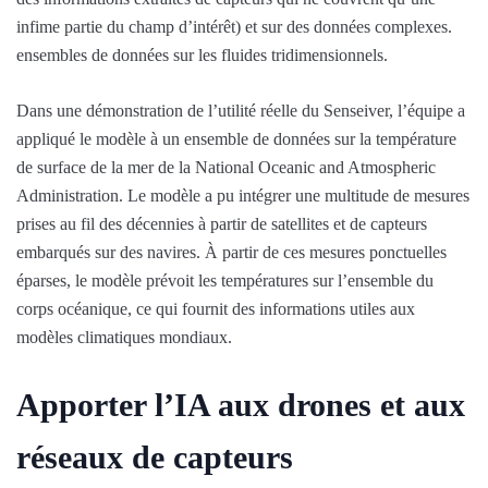
infime partie du champ d’intérêt) et sur des données complexes.
ensembles de données sur les fluides tridimensionnels.
Dans une démonstration de l’utilité réelle du Senseiver, l’équipe a
appliqué le modèle à un ensemble de données sur la température
de surface de la mer de la National Oceanic and Atmospheric
Administration. Le modèle a pu intégrer une multitude de mesures
prises au fil des décennies à partir de satellites et de capteurs
embarqués sur des navires. À partir de ces mesures ponctuelles
éparses, le modèle prévoit les températures sur l’ensemble du
corps océanique, ce qui fournit des informations utiles aux
modèles climatiques mondiaux.
Apporter l’IA aux drones et aux
réseaux de capteurs