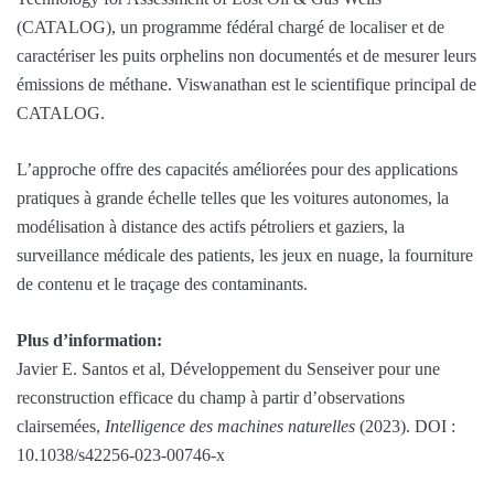
(CATALOG), un programme fédéral chargé de localiser et de
caractériser les puits orphelins non documentés et de mesurer leurs
émissions de méthane. Viswanathan est le scientifique principal de
CATALOG.
L’approche offre des capacités améliorées pour des applications
pratiques à grande échelle telles que les voitures autonomes, la
modélisation à distance des actifs pétroliers et gaziers, la
surveillance médicale des patients, les jeux en nuage, la fourniture
de contenu et le traçage des contaminants.
Plus d’information:
Javier E. Santos et al, Développement du Senseiver pour une
reconstruction efficace du champ à partir d’observations
clairsemées,
Intelligence des machines naturelles
(2023). DOI :
10.1038/s42256-023-00746-x