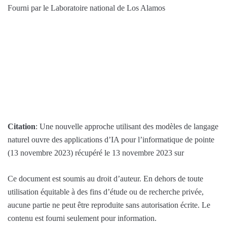
Fourni par le Laboratoire national de Los Alamos
Citation
: Une nouvelle approche utilisant des modèles de langage
naturel ouvre des applications d’IA pour l’informatique de pointe
(13 novembre 2023) récupéré le 13 novembre 2023 sur
Ce document est soumis au droit d’auteur. En dehors de toute
utilisation équitable à des fins d’étude ou de recherche privée,
aucune partie ne peut être reproduite sans autorisation écrite. Le
contenu est fourni seulement pour information.