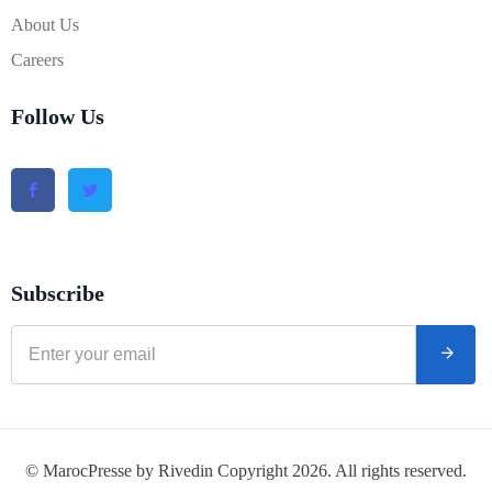
About Us
Careers
Follow Us
Subscribe
© MarocPresse by Rivedin Copyright 2026. All rights reserved.