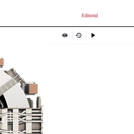
Editorial