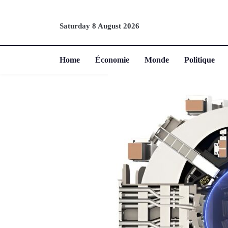
Saturday 8 August 2026
Home
Économie
Monde
Politique