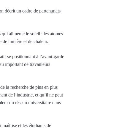
on décrit un cadre de partenariats
qui alimente le soleil : les atomes
 de lumière et de chaleur.
atif se positionnant à l’avant-garde
u important de travailleurs
de la recherche de plus en plus
nt de l’industrie, et qu’il ne peut
mpleur du réseau universitaire dans
 maîtrise et les étudiants de