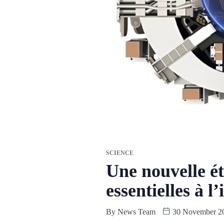
SCIENCE
Une nouvelle ét
essentielles à l
By
News Team
30 November 2