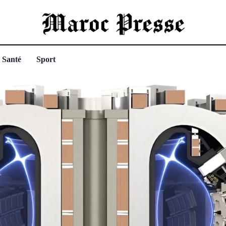
Santé
Sport