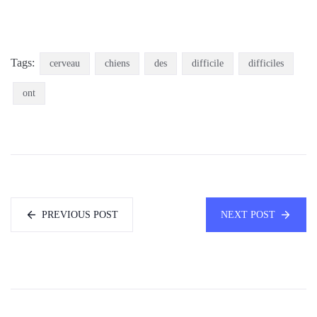
Tags:
cerveau
chiens
des
difficile
difficiles
ont
PREVIOUS POST
NEXT POST