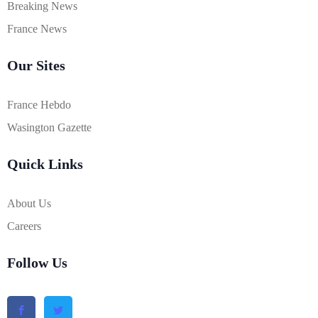
Breaking News
France News
Our Sites
France Hebdo
Wasington Gazette
Quick Links
About Us
Careers
Follow Us