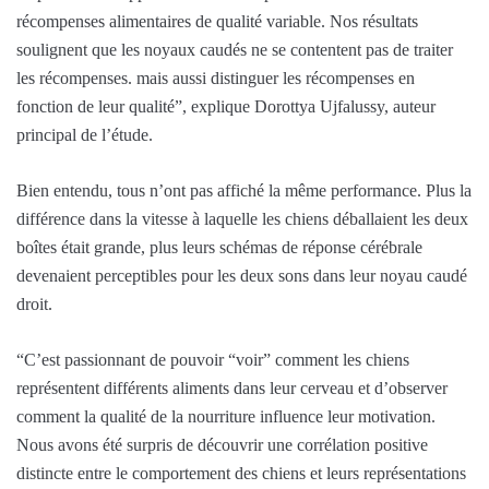
récompenses alimentaires de qualité variable. Nos résultats
soulignent que les noyaux caudés ne se contentent pas de traiter
les récompenses. mais aussi distinguer les récompenses en
fonction de leur qualité”, explique Dorottya Ujfalussy, auteur
principal de l’étude.
Bien entendu, tous n’ont pas affiché la même performance. Plus la
différence dans la vitesse à laquelle les chiens déballaient les deux
boîtes était grande, plus leurs schémas de réponse cérébrale
devenaient perceptibles pour les deux sons dans leur noyau caudé
droit.
“C’est passionnant de pouvoir “voir” comment les chiens
représentent différents aliments dans leur cerveau et d’observer
comment la qualité de la nourriture influence leur motivation.
Nous avons été surpris de découvrir une corrélation positive
distincte entre le comportement des chiens et leurs représentations