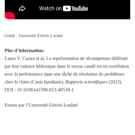
Crédit : Université Eötvös Loránd
Plus d’information:
Laura V. Cuaya et al, La représentation de récompenses différant
par leur valence hédonique dans le noyau caudé est en corrélation
avec la performance dans une tâche de résolution de problèmes
chez le chien (Canis familiaris),
Rapports scientifiques
(2023).
DOI : 10.1038/s41598-023-40539-1
Fourni par l’Université Eötvös Loránd