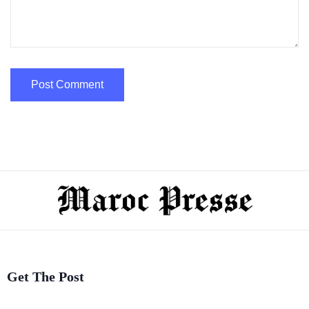
Get The Post