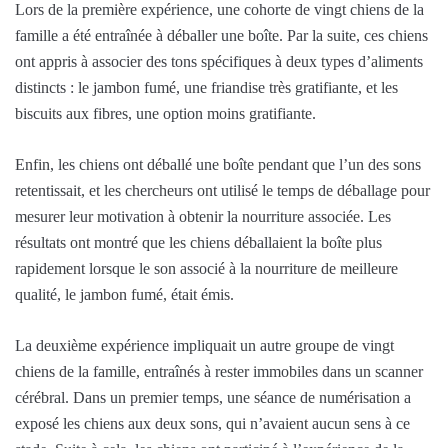
Lors de la première expérience, une cohorte de vingt chiens de la
famille a été entraînée à déballer une boîte. Par la suite, ces chiens
ont appris à associer des tons spécifiques à deux types d’aliments
distincts : le jambon fumé, une friandise très gratifiante, et les
biscuits aux fibres, une option moins gratifiante.
Enfin, les chiens ont déballé une boîte pendant que l’un des sons
retentissait, et les chercheurs ont utilisé le temps de déballage pour
mesurer leur motivation à obtenir la nourriture associée. Les
résultats ont montré que les chiens déballaient la boîte plus
rapidement lorsque le son associé à la nourriture de meilleure
qualité, le jambon fumé, était émis.
La deuxième expérience impliquait un autre groupe de vingt
chiens de la famille, entraînés à rester immobiles dans un scanner
cérébral. Dans un premier temps, une séance de numérisation a
exposé les chiens aux deux sons, qui n’avaient aucun sens à ce