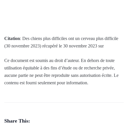
Citation
: Des chiens plus difficiles ont un cerveau plus difficile
(30 novembre 2023) récupéré le 30 novembre 2023 sur
Ce document est soumis au droit d’auteur. En dehors de toute
utilisation équitable à des fins d’étude ou de recherche privée,
aucune partie ne peut être reproduite sans autorisation écrite. Le
contenu est fourni seulement pour information.
Share This: