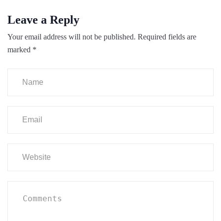
Leave a Reply
Your email address will not be published.
Required fields are
marked
*