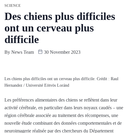
SCIENCE
Des chiens plus difficiles
ont un cerveau plus
difficile
By
News Team
30 November 2023
Les chiens plus difficiles ont un cerveau plus difficile. Crédit : Raul
Hernandez / Université Eötvös Loránd
Les préférences alimentaires des chiens se reflètent dans leur
activité cérébrale, en particulier dans leurs noyaux caudés – une
région cérébrale associée au traitement des récompenses, une
nouvelle étude combinant des données comportementales et de
neuroimagerie réalisée par des chercheurs du Département