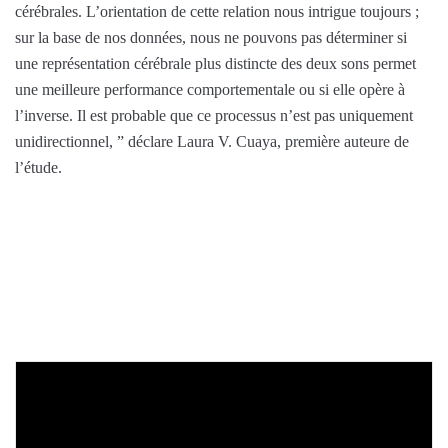
cérébrales. L’orientation de cette relation nous intrigue toujours ;
sur la base de nos données, nous ne pouvons pas déterminer si
une représentation cérébrale plus distincte des deux sons permet
une meilleure performance comportementale ou si elle opère à
l’inverse. Il est probable que ce processus n’est pas uniquement
unidirectionnel, ” déclare Laura V. Cuaya, première auteure de
l’étude.