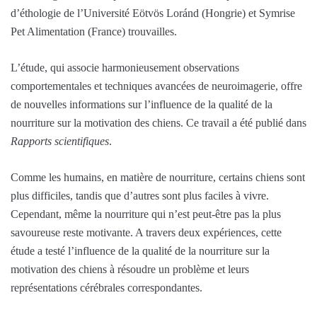
d’éthologie de l’Université Eötvös Loránd (Hongrie) et Symrise
Pet Alimentation (France) trouvailles.
L’étude, qui associe harmonieusement observations
comportementales et techniques avancées de neuroimagerie, offre
de nouvelles informations sur l’influence de la qualité de la
nourriture sur la motivation des chiens. Ce travail a été publié dans
Rapports scientifiques
.
Comme les humains, en matière de nourriture, certains chiens sont
plus difficiles, tandis que d’autres sont plus faciles à vivre.
Cependant, même la nourriture qui n’est peut-être pas la plus
savoureuse reste motivante. A travers deux expériences, cette
étude a testé l’influence de la qualité de la nourriture sur la
motivation des chiens à résoudre un problème et leurs
représentations cérébrales correspondantes.