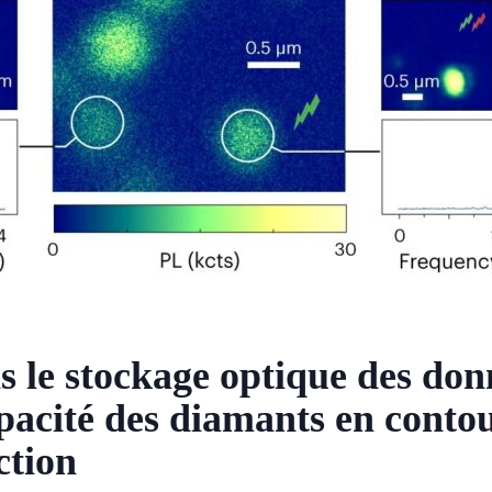
s le stockage optique des don
pacité des diamants en conto
ction