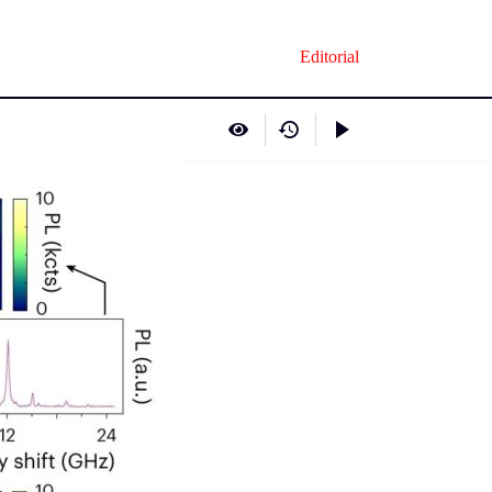
Editorial