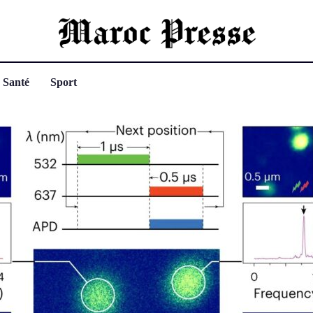
Santé
Sport