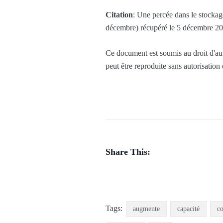
Citation
: Une percée dans le stockag
décembre) récupéré le 5 décembre 20
Ce document est soumis au droit d'aute
peut être reproduite sans autorisation
Share This:
Tags:
augmente
capacité
c