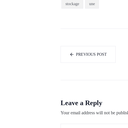
stockage
une
PREVIOUS POST
Leave a Reply
Your email address will not be publis