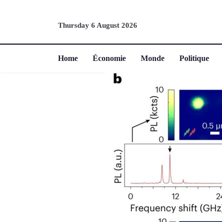
Thursday 6 August 2026
Home
Économie
Monde
Politique