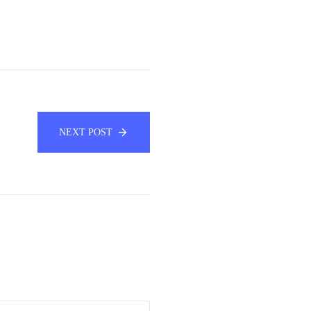
NEXT POST