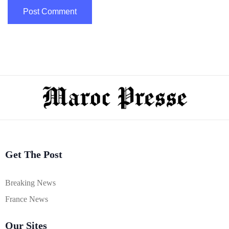
Get The Post
Breaking News
France News
Our Sites