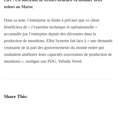
usines au Maroc
Dans sa note, l’entreprise se limite à préciser que ce client
bénéficiera de « l’expertise technique et opérationnelle »
accumulée par l’entreprise depuis des décennies dans la
production de munitions. Elbit Systems fait face à « une demande
croissante de la part des gouvernements du monde entier qui
souhaitent améliorer leurs capacités souveraines de production de
munitions », souligne son PDG, Yehuda Vered.
Share This: