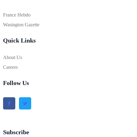
France Hebdo
Wasington Gazette
Quick Links
About Us
Careers
Follow Us
Subscribe