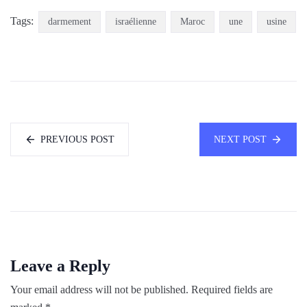
Tags:
darmement
israélienne
Maroc
une
usine
PREVIOUS POST
NEXT POST
Leave a Reply
Your email address will not be published.
Required fields are