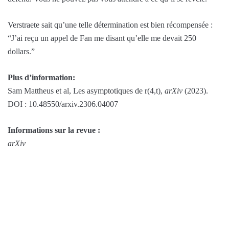
Verstraete sait qu’une telle détermination est bien récompensée :
“J’ai reçu un appel de Fan me disant qu’elle me devait 250
dollars.”
Plus d’information:
Sam Mattheus et al, Les asymptotiques de r(4,t),
arXiv
(2023).
DOI : 10.48550/arxiv.2306.04007
Informations sur la revue :
arXiv