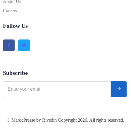
About Us
Careers
Follow Us
Subscribe
© MarocPresse by Rivedin Copyright 2026. All rights reserved.