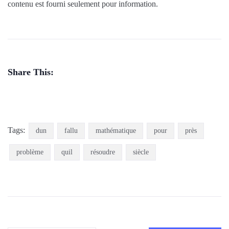
contenu est fourni seulement pour information.
Share This:
Tags:
dun
fallu
mathématique
pour
près
problème
quil
résoudre
siècle