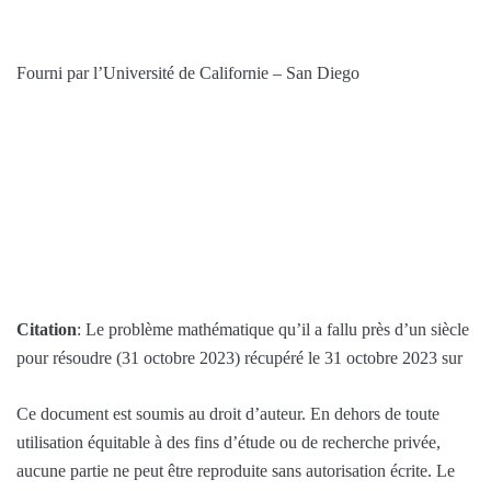
Fourni par l’Université de Californie – San Diego
Citation
: Le problème mathématique qu’il a fallu près d’un siècle
pour résoudre (31 octobre 2023) récupéré le 31 octobre 2023 sur
Ce document est soumis au droit d’auteur. En dehors de toute
utilisation équitable à des fins d’étude ou de recherche privée,
aucune partie ne peut être reproduite sans autorisation écrite. Le