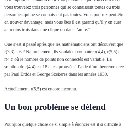
vous trouverez trois personnes qui se connaissent toutes ou trois
personnes qui ne se connaissent pas toutes. Vous pourrez peut-être
en trouver davantage, mais vous êtes il est garanti qu’il y en aura
au moins trois dans une clique ou dans l’autre.”
Que s’est-il passé après que les mathématiciens ont découvert que
r(3,3) = 6 ? Naturellement, ils voulaient connaître r(4,4), r(5,5) et
r(4,t) où le nombre de points non connectés est variable. La
solution de r(4,4) est 18 et est prouvée à l’aide d’un théorème créé
par Paul Erdös et George Szekeres dans les années 1930.
Actuellement, r(5,5) est encore inconnu.
Un bon problème se défend
Pourquoi quelque chose de si simple à énoncer est-il si difficile à