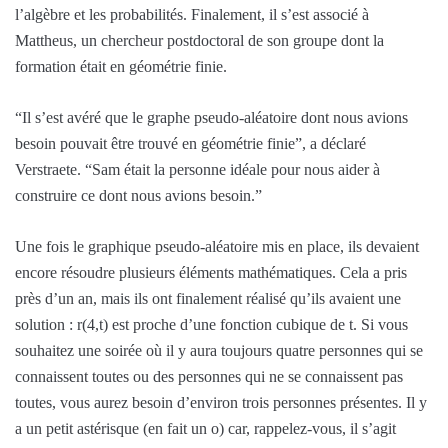
l’algèbre et les probabilités. Finalement, il s’est associé à
Mattheus, un chercheur postdoctoral de son groupe dont la
formation était en géométrie finie.
“Il s’est avéré que le graphe pseudo-aléatoire dont nous avions
besoin pouvait être trouvé en géométrie finie”, a déclaré
Verstraete. “Sam était la personne idéale pour nous aider à
construire ce dont nous avions besoin.”
Une fois le graphique pseudo-aléatoire mis en place, ils devaient
encore résoudre plusieurs éléments mathématiques. Cela a pris
près d’un an, mais ils ont finalement réalisé qu’ils avaient une
solution : r(4,t) est proche d’une fonction cubique de t. Si vous
souhaitez une soirée où il y aura toujours quatre personnes qui se
connaissent toutes ou des personnes qui ne se connaissent pas
toutes, vous aurez besoin d’environ trois personnes présentes. Il y
a un petit astérisque (en fait un o) car, rappelez-vous, il s’agit