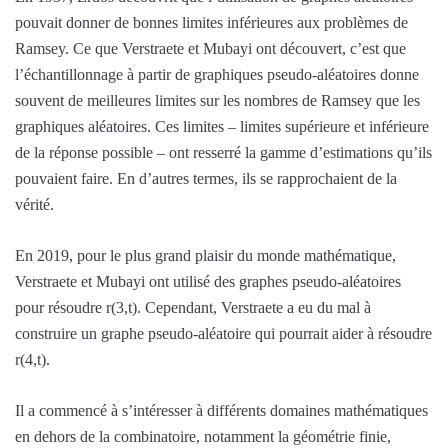
pouvait donner de bonnes limites inférieures aux problèmes de
Ramsey. Ce que Verstraete et Mubayi ont découvert, c’est que
l’échantillonnage à partir de graphiques pseudo-aléatoires donne
souvent de meilleures limites sur les nombres de Ramsey que les
graphiques aléatoires. Ces limites – limites supérieure et inférieure
de la réponse possible – ont resserré la gamme d’estimations qu’ils
pouvaient faire. En d’autres termes, ils se rapprochaient de la
vérité.
En 2019, pour le plus grand plaisir du monde mathématique,
Verstraete et Mubayi ont utilisé des graphes pseudo-aléatoires
pour résoudre r(3,t). Cependant, Verstraete a eu du mal à
construire un graphe pseudo-aléatoire qui pourrait aider à résoudre
r(4,t).
Il a commencé à s’intéresser à différents domaines mathématiques
en dehors de la combinatoire, notamment la géométrie finie,