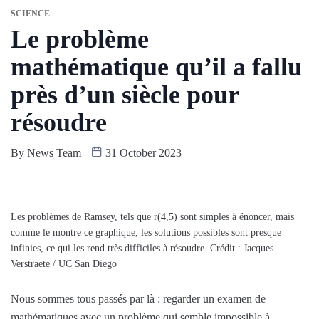
SCIENCE
Le problème
mathématique qu’il a fallu
près d’un siècle pour
résoudre
By
News Team
31 October 2023
Les problèmes de Ramsey, tels que r(4,5) sont simples à énoncer, mais
comme le montre ce graphique, les solutions possibles sont presque
infinies, ce qui les rend très difficiles à résoudre. Crédit : Jacques
Verstraete / UC San Diego
Nous sommes tous passés par là : regarder un examen de
mathématiques avec un problème qui semble impossible à