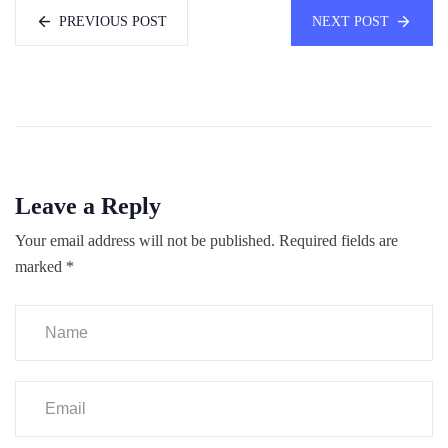
PREVIOUS POST
NEXT POST
Leave a Reply
Your email address will not be published.
Required fields are
marked
*