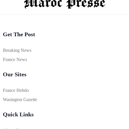
Get The Post
Breaking News
France News
Our Sites
France Hebdo
Wasington Gazette
Quick Links