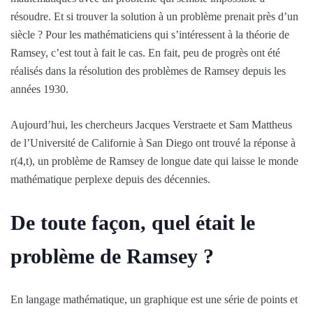
résoudre. Et si trouver la solution à un problème prenait près d’un
siècle ? Pour les mathématiciens qui s’intéressent à la théorie de
Ramsey, c’est tout à fait le cas. En fait, peu de progrès ont été
réalisés dans la résolution des problèmes de Ramsey depuis les
années 1930.
Aujourd’hui, les chercheurs Jacques Verstraete et Sam Mattheus
de l’Université de Californie à San Diego ont trouvé la réponse à
r(4,t), un problème de Ramsey de longue date qui laisse le monde
mathématique perplexe depuis des décennies.
De toute façon, quel était le
problème de Ramsey ?
En langage mathématique, un graphique est une série de points et