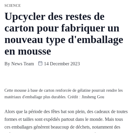
SCIENCE
Upcycler des restes de
carton pour fabriquer un
nouveau type d'emballage
en mousse
By
News Team
14 December 2023
Cette mousse à base de carton renforcée de gélatine pourrait rendre les
matériaux d'emballage plus durables. Crédit : Jinsheng Gou
Alors que la période des fêtes bat son plein, des cadeaux de toutes
formes et tailles sont expédiés partout dans le monde. Mais tous
ces emballages génèrent beaucoup de déchets, notamment des