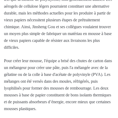
aérogels de cellulose légers pourraient constituer une alternative
durable, mais les méthodes actuelles pour les produire à partir de
vieux papiers nécessitent plusieurs étapes de prétraitement
chimique. Ainsi, Jinsheng Gou et ses collègues voulaient trouver
un moyen plus simple de fabriquer un matériau en mousse à base
de vieux papiers capable de résister aux livraisons les plus
difficiles.
Pour créer leur mousse, l'équipe a brisé des chutes de carton dans
un mélangeur pour créer une pâte, puis l'a mélangée avec de la
gélatine ou de la colle à base d'acétate de polyvinyle (PVA). Les
mélanges ont été versés dans des moules, réfrigérés, puis
lyophilisés pour former des mousses de rembourrage. Les deux
mousses à base de papier constituent de bons isolants thermiques
et de puissants absorbeurs d’énergie, encore mieux que certaines
mousses plastiques.