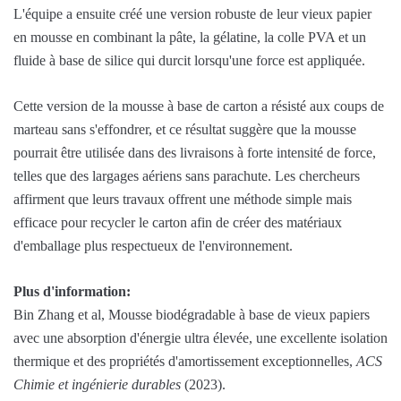
L'équipe a ensuite créé une version robuste de leur vieux papier
en mousse en combinant la pâte, la gélatine, la colle PVA et un
fluide à base de silice qui durcit lorsqu'une force est appliquée.
Cette version de la mousse à base de carton a résisté aux coups de
marteau sans s'effondrer, et ce résultat suggère que la mousse
pourrait être utilisée dans des livraisons à forte intensité de force,
telles que des largages aériens sans parachute. Les chercheurs
affirment que leurs travaux offrent une méthode simple mais
efficace pour recycler le carton afin de créer des matériaux
d'emballage plus respectueux de l'environnement.
Plus d'information:
Bin Zhang et al, Mousse biodégradable à base de vieux papiers
avec une absorption d'énergie ultra élevée, une excellente isolation
thermique et des propriétés d'amortissement exceptionnelles,
ACS
Chimie et ingénierie durables
(2023).