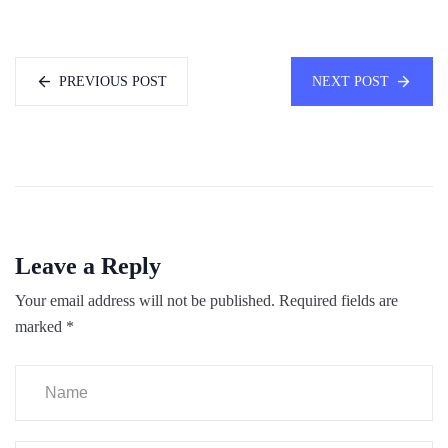
PREVIOUS POST
NEXT POST
Leave a Reply
Your email address will not be published.
Required fields are
marked
*