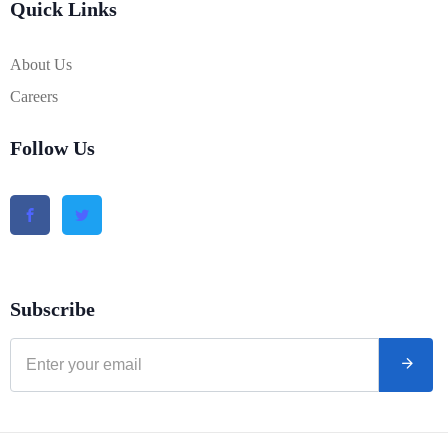
Quick Links
About Us
Careers
Follow Us
Subscribe