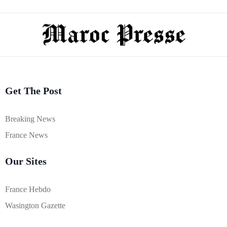
Get The Post
Breaking News
France News
Our Sites
France Hebdo
Wasington Gazette