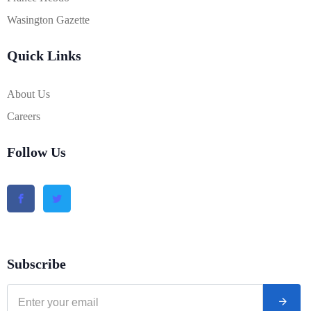
Wasington Gazette
Quick Links
About Us
Careers
Follow Us
Subscribe