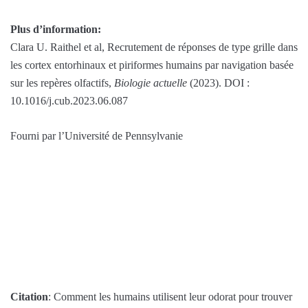
Plus d’information:
Clara U. Raithel et al, Recrutement de réponses de type grille dans
les cortex entorhinaux et piriformes humains par navigation basée
sur les repères olfactifs,
Biologie actuelle
(2023). DOI :
10.1016/j.cub.2023.06.087
Fourni par l’Université de Pennsylvanie
Citation
: Comment les humains utilisent leur odorat pour trouver