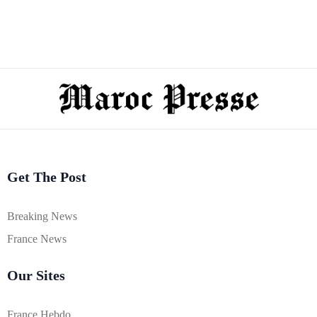
Get The Post
Breaking News
France News
Our Sites
France Hebdo