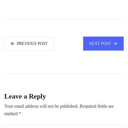
PREVIOUS POST
NEXT POST
Leave a Reply
Your email address will not be published.
Required fields are
marked
*