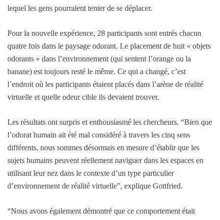
lequel les gens pourraient tenter de se déplacer.
Pour la nouvelle expérience, 28 participants sont entrés chacun
quatre fois dans le paysage odorant. Le placement de huit « objets
odorants » dans l’environnement (qui sentent l’orange ou la
banane) est toujours resté le même. Ce qui a changé, c’est
l’endroit où les participants étaient placés dans l’arène de réalité
virtuelle et quelle odeur cible ils devaient trouver.
Les résultats ont surpris et enthousiasmé les chercheurs. “Bien que
l’odorat humain ait été mal considéré à travers les cinq sens
différents, nous sommes désormais en mesure d’établir que les
sujets humains peuvent réellement naviguer dans les espaces en
utilisant leur nez dans le contexte d’un type particulier
d’environnement de réalité virtuelle”, explique Gottfried.
“Nous avons également démontré que ce comportement était