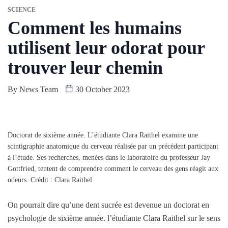
SCIENCE
Comment les humains
utilisent leur odorat pour
trouver leur chemin
By
News Team
30 October 2023
Doctorat de sixième année. L’étudiante Clara Raithel examine une
scintigraphie anatomique du cerveau réalisée par un précédent participant
à l’étude. Ses recherches, menées dans le laboratoire du professeur Jay
Gottfried, tentent de comprendre comment le cerveau des gens réagit aux
odeurs. Crédit : Clara Raithel
On pourrait dire qu’une dent sucrée est devenue un doctorat en
psychologie de sixième année. l’étudiante Clara Raithel sur le sens