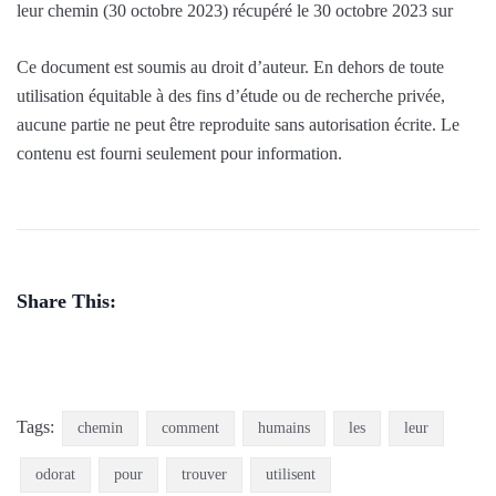
leur chemin (30 octobre 2023) récupéré le 30 octobre 2023 sur
Ce document est soumis au droit d’auteur. En dehors de toute
utilisation équitable à des fins d’étude ou de recherche privée,
aucune partie ne peut être reproduite sans autorisation écrite. Le
contenu est fourni seulement pour information.
Share This:
Tags:
chemin
comment
humains
les
leur
odorat
pour
trouver
utilisent