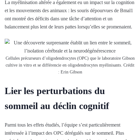
La myélinisation altérée a également eu un impact sur la cognition
et les mouvements des animaux : les souris dépourvues de Bmal1
ont montré des déficits dans une tâche d’attention et un
balancement plus lent de leurs pattes lorsqu’elles se promenaient.
Cellules précurseurs d’oligodendrocytes (OPC) que le laboratoire Gibson
cultive in vitro et se différencie en oligodendrocytes myélinisants. Crédit
: Erin Gibson
Lier les perturbations du
sommeil au déclin cognitif
Parmi tous les effets étudiés, l’équipe s’est particulièrement
intéressée à l’impact des OPC dérégulés sur le sommeil. Plus