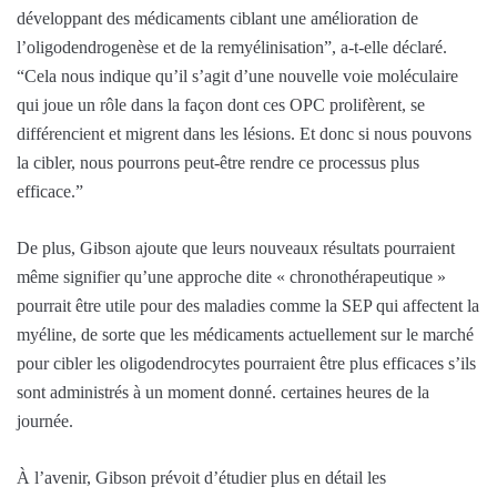
développant des médicaments ciblant une amélioration de
l’oligodendrogenèse et de la remyélinisation”, a-t-elle déclaré.
“Cela nous indique qu’il s’agit d’une nouvelle voie moléculaire
qui joue un rôle dans la façon dont ces OPC prolifèrent, se
différencient et migrent dans les lésions. Et donc si nous pouvons
la cibler, nous pourrons peut-être rendre ce processus plus
efficace.”
De plus, Gibson ajoute que leurs nouveaux résultats pourraient
même signifier qu’une approche dite « chronothérapeutique »
pourrait être utile pour des maladies comme la SEP qui affectent la
myéline, de sorte que les médicaments actuellement sur le marché
pour cibler les oligodendrocytes pourraient être plus efficaces s’ils
sont administrés à un moment donné. certaines heures de la
journée.
À l’avenir, Gibson prévoit d’étudier plus en détail les