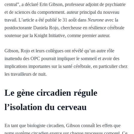
central”, a déclaré Erin Gibson, professeur adjoint de psychiatrie
et de sciences du comportement. auteur principal du nouveau
travail. L’article a été publié le 31 août dans
Neurone
avec la
postdoctorante Daniela Rojo, chercheuse en résilience cérébrale
soutenue par la Knight Initiative, comme premier auteur.
Gibson, Rojo et leurs collègues ont révélé qu’un autre rôle
inattendu des OPC pourrait impliquer le sommeil et avoir des
implications importantes sur la santé cérébrale, en particulier chez
les travailleurs de nuit.
Le gène circadien régule
l’isolation du cerveau
En tant que biologiste circadien, Gibson connaît les effets que
notre système circadien exerce sur chaque processus corporel. Ce