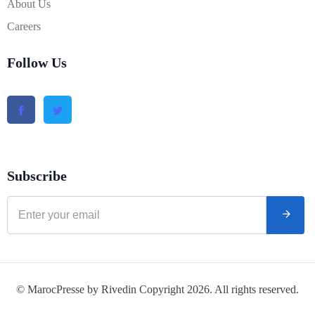
About Us
Careers
Follow Us
Subscribe
© MarocPresse by Rivedin Copyright 2026. All rights reserved.