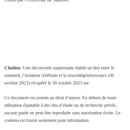
Citation
: Une découverte surprenante établit un lien entre le
sommeil, l’isolation cérébrale et la neurodégénérescence (30
octobre 2023) récupéré le 30 octobre 2023 sur
Ce document est soumis au droit d’auteur. En dehors de toute
utilisation équitable à des fins d’étude ou de recherche privée,
aucune partie ne peut être reproduite sans autorisation écrite. Le
contenu est fourni seulement pour information.