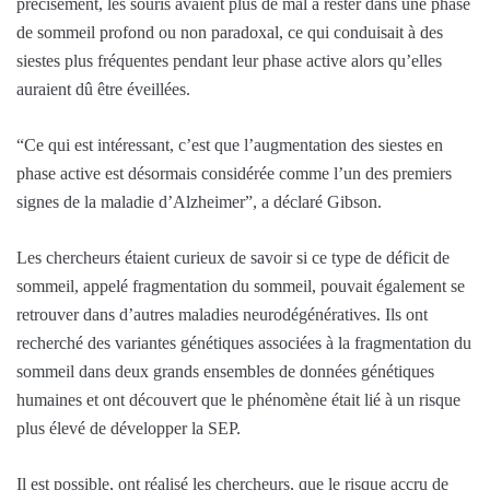
précisément, les souris avaient plus de mal à rester dans une phase
de sommeil profond ou non paradoxal, ce qui conduisait à des
siestes plus fréquentes pendant leur phase active alors qu’elles
auraient dû être éveillées.
“Ce qui est intéressant, c’est que l’augmentation des siestes en
phase active est désormais considérée comme l’un des premiers
signes de la maladie d’Alzheimer”, a déclaré Gibson.
Les chercheurs étaient curieux de savoir si ce type de déficit de
sommeil, appelé fragmentation du sommeil, pouvait également se
retrouver dans d’autres maladies neurodégénératives. Ils ont
recherché des variantes génétiques associées à la fragmentation du
sommeil dans deux grands ensembles de données génétiques
humaines et ont découvert que le phénomène était lié à un risque
plus élevé de développer la SEP.
Il est possible, ont réalisé les chercheurs, que le risque accru de