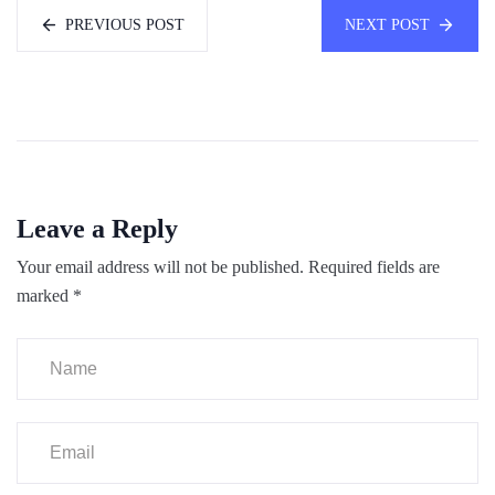
PREVIOUS POST
NEXT POST
Leave a Reply
Your email address will not be published.
Required fields are
marked
*