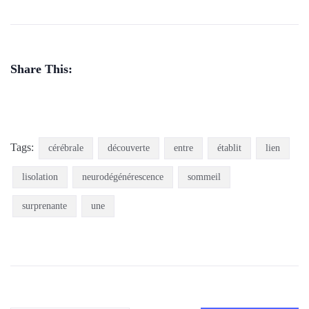
Share This:
Tags:
cérébrale
découverte
entre
établit
lien
lisolation
neurodégénérescence
sommeil
surprenante
une