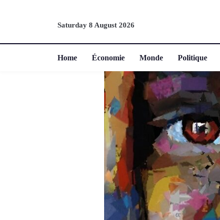
Saturday 8 August 2026
Home
Économie
Monde
Politique