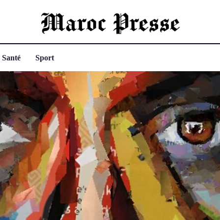
Santé
Sport