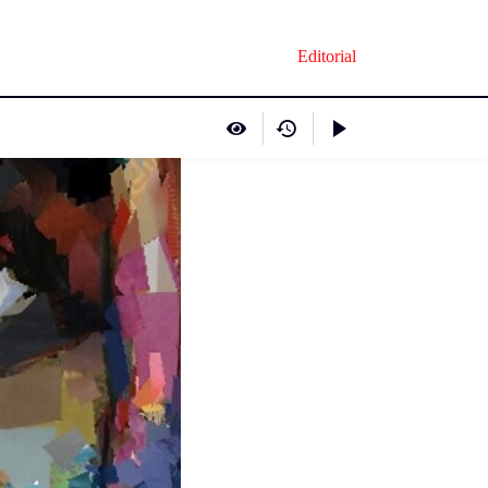
Editorial