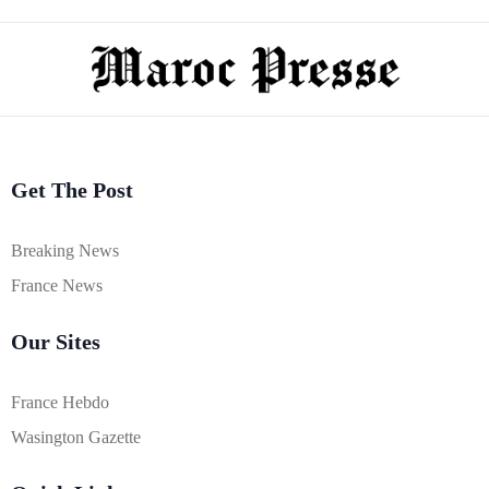
Get The Post
Breaking News
France News
Our Sites
France Hebdo
Wasington Gazette