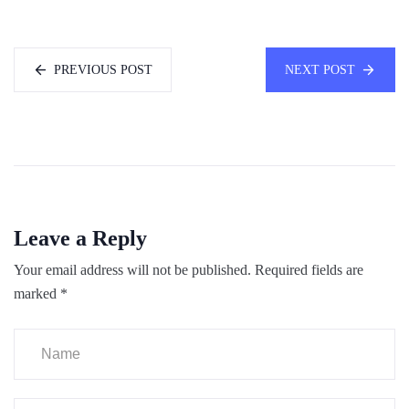
PREVIOUS POST
NEXT POST
Leave a Reply
Your email address will not be published.
Required fields are
marked
*