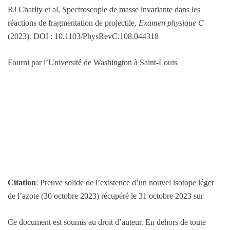
RJ Charity et al, Spectroscopie de masse invariante dans les
réactions de fragmentation de projectile,
Examen physique C
(2023). DOI : 10.1103/PhysRevC.108.044318
Fourni par l’Université de Washington à Saint-Louis
Citation
: Preuve solide de l’existence d’un nouvel isotope léger
de l’azote (30 octobre 2023) récupéré le 31 octobre 2023 sur
Ce document est soumis au droit d’auteur. En dehors de toute