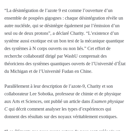
“La désintégration de l’azote 9 est comme l’ouverture d’un
ensemble de poupées gigognes : chaque désintégration révèle un
autre nucléide, qui se désintègre également par l’émission d’un
seul ou de deux protons”, a déclaré Charity. “L’existence d’un
système aussi exotique est un bon test de la mécanique quantique
des systèmes à N corps ouverts ou non liés.” Cet effort de
recherche collaboratif dirigé par WashU comprenait des
théoriciens des systèmes quantiques ouverts de l’Université d’État
du Michigan et de l’Université Fudan en Chine.
Parallèlement à leur description de l’azote-9, Charity et son
collaborateur Lee Sobotka, professeur de chimie et de physique
aux Arts et Sciences, ont publié un article dans
Examen physique
C
qui décrit comment analyser les types d’expériences qui
donnent des résultats sur des noyaux véritablement exotiques.