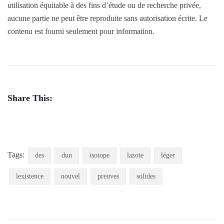
utilisation équitable à des fins d’étude ou de recherche privée,
aucune partie ne peut être reproduite sans autorisation écrite. Le
contenu est fourni seulement pour information.
Share This:
Tags:
des
dun
isotope
lazote
léger
lexistence
nouvel
preuves
solides