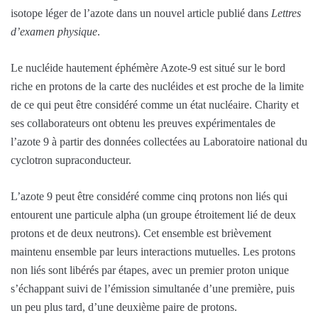
isotope léger de l’azote dans un nouvel article publié dans
Lettres
d’examen physique
.
Le nucléide hautement éphémère Azote-9 est situé sur le bord
riche en protons de la carte des nucléides et est proche de la limite
de ce qui peut être considéré comme un état nucléaire. Charity et
ses collaborateurs ont obtenu les preuves expérimentales de
l’azote 9 à partir des données collectées au Laboratoire national du
cyclotron supraconducteur.
L’azote 9 peut être considéré comme cinq protons non liés qui
entourent une particule alpha (un groupe étroitement lié de deux
protons et de deux neutrons). Cet ensemble est brièvement
maintenu ensemble par leurs interactions mutuelles. Les protons
non liés sont libérés par étapes, avec un premier proton unique
s’échappant suivi de l’émission simultanée d’une première, puis
un peu plus tard, d’une deuxième paire de protons.