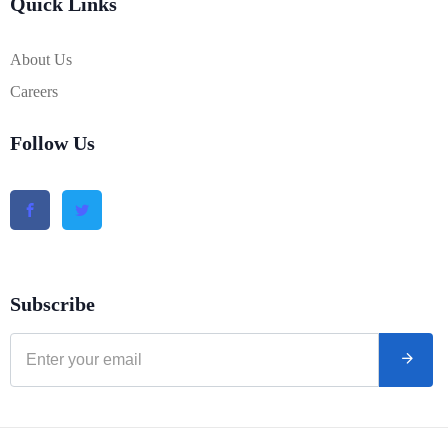
Quick Links
About Us
Careers
Follow Us
Subscribe