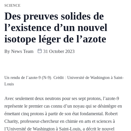
SCIENCE
Des preuves solides de
l’existence d’un nouvel
isotope léger de l’azote
By
News Team
31 October 2023
Un rendu de l’azote-9 (N-9). Crédit : Université de Washington à Saint-
Louis
Avec seulement deux neutrons pour ses sept protons, l’azote-9
représente le premier cas connu d’un noyau qui se désintègre en
émettant cinq protons à partir de son état fondamental. Robert
Charity, professeur-chercheur en chimie en arts et sciences à
l’Université de Washington à Saint-Louis, a décrit le nouvel