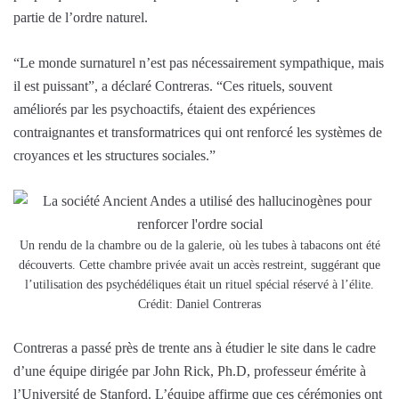
partie de l’ordre naturel.
“Le monde surnaturel n’est pas nécessairement sympathique, mais
il est puissant”, a déclaré Contreras. “Ces rituels, souvent
améliorés par les psychoactifs, étaient des expériences
contraignantes et transformatrices qui ont renforcé les systèmes de
croyances et les structures sociales.”
Un rendu de la chambre ou de la galerie, où les tubes à tabacons ont été
découverts. Cette chambre privée avait un accès restreint, suggérant que
l’utilisation des psychédéliques était un rituel spécial réservé à l’élite.
Crédit: Daniel Contreras
Contreras a passé près de trente ans à étudier le site dans le cadre
d’une équipe dirigée par John Rick, Ph.D, professeur émérite à
l’Université de Stanford. L’équipe affirme que ces cérémonies ont