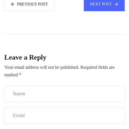
PREVIOUS POST
NEXT POST
Leave a Reply
Your email address will not be published.
Required fields are
marked
*