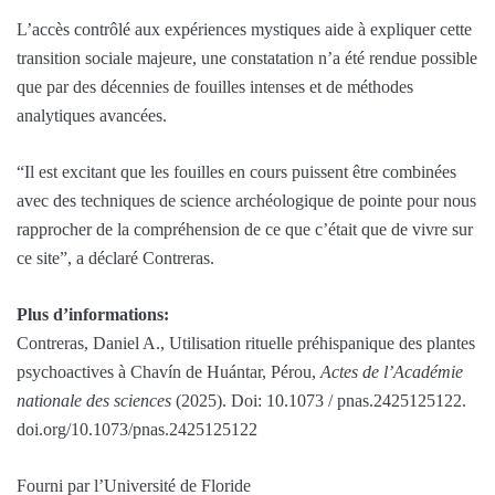
L’accès contrôlé aux expériences mystiques aide à expliquer cette
transition sociale majeure, une constatation n’a été rendue possible
que par des décennies de fouilles intenses et de méthodes
analytiques avancées.
“Il est excitant que les fouilles en cours puissent être combinées
avec des techniques de science archéologique de pointe pour nous
rapprocher de la compréhension de ce que c’était que de vivre sur
ce site”, a déclaré Contreras.
Plus d’informations:
Contreras, Daniel A., Utilisation rituelle préhispanique des plantes
psychoactives à Chavín de Huántar, Pérou,
Actes de l’Académie
nationale des sciences
(2025). Doi: 10.1073 / pnas.2425125122.
doi.org/10.1073/pnas.2425125122
Fourni par l’Université de Floride