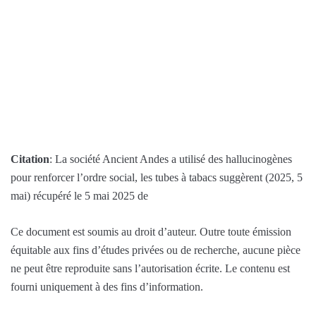
Citation
: La société Ancient Andes a utilisé des hallucinogènes
pour renforcer l’ordre social, les tubes à tabacs suggèrent (2025, 5
mai) récupéré le 5 mai 2025 de
Ce document est soumis au droit d’auteur. Outre toute émission
équitable aux fins d’études privées ou de recherche, aucune pièce
ne peut être reproduite sans l’autorisation écrite. Le contenu est
fourni uniquement à des fins d’information.