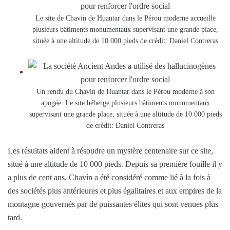
Le site de Chavin de Huantar dans le Pérou moderne accueille
plusieurs bâtiments monumentaux supervisant une grande place,
située à une altitude de 10 000 pieds de crédit: Daniel Contreras
Un rendu du Chavin de Huantar dans le Pérou moderne à son
apogée. Le site héberge plusieurs bâtiments monumentaux
supervisant une grande place, située à une altitude de 10 000 pieds
de crédit: Daniel Contreras
Les résultats aident à résoudre un mystère centenaire sur ce site,
situé à une altitude de 10 000 pieds. Depuis sa première fouille il y
a plus de cent ans, Chavín a été considéré comme lié à la fois à
des sociétés plus antérieures et plus égalitaires et aux empires de la
montagne gouvernés par de puissantes élites qui sont venues plus
tard.