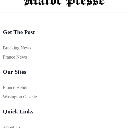
Get The Post
Breaking News
France News
Our Sites
France Hebdo
Wasington Gazette
Quick Links
About Us