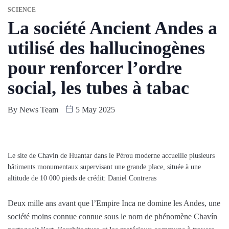
SCIENCE
La société Ancient Andes a
utilisé des hallucinogènes
pour renforcer l’ordre
social, les tubes à tabac
By
News Team
5 May 2025
Le site de Chavin de Huantar dans le Pérou moderne accueille plusieurs
bâtiments monumentaux supervisant une grande place, située à une
altitude de 10 000 pieds de crédit: Daniel Contreras
Deux mille ans avant que l’Empire Inca ne domine les Andes, une
société moins connue connue sous le nom de phénomène Chavín