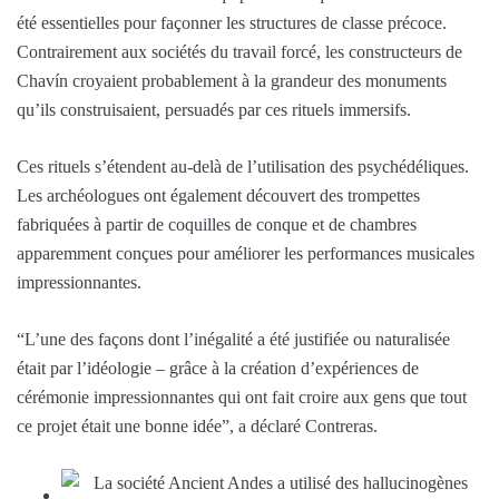
été essentielles pour façonner les structures de classe précoce.
Contrairement aux sociétés du travail forcé, les constructeurs de
Chavín croyaient probablement à la grandeur des monuments
qu’ils construisaient, persuadés par ces rituels immersifs.
Ces rituels s’étendent au-delà de l’utilisation des psychédéliques.
Les archéologues ont également découvert des trompettes
fabriquées à partir de coquilles de conque et de chambres
apparemment conçues pour améliorer les performances musicales
impressionnantes.
“L’une des façons dont l’inégalité a été justifiée ou naturalisée
était par l’idéologie – grâce à la création d’expériences de
cérémonie impressionnantes qui ont fait croire aux gens que tout
ce projet était une bonne idée”, a déclaré Contreras.