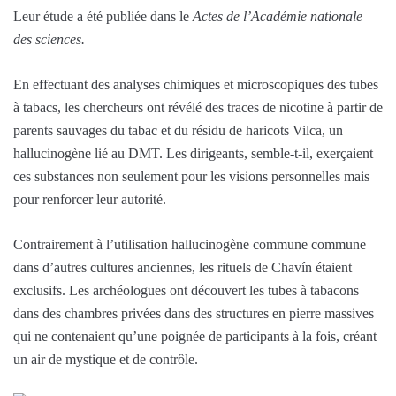
Leur étude a été publiée dans le
Actes de l’Académie nationale
des sciences.
En effectuant des analyses chimiques et microscopiques des tubes
à tabacs, les chercheurs ont révélé des traces de nicotine à partir de
parents sauvages du tabac et du résidu de haricots Vilca, un
hallucinogène lié au DMT. Les dirigeants, semble-t-il, exerçaient
ces substances non seulement pour les visions personnelles mais
pour renforcer leur autorité.
Contrairement à l’utilisation hallucinogène commune commune
dans d’autres cultures anciennes, les rituels de Chavín étaient
exclusifs. Les archéologues ont découvert les tubes à tabacons
dans des chambres privées dans des structures en pierre massives
qui ne contenaient qu’une poignée de participants à la fois, créant
un air de mystique et de contrôle.