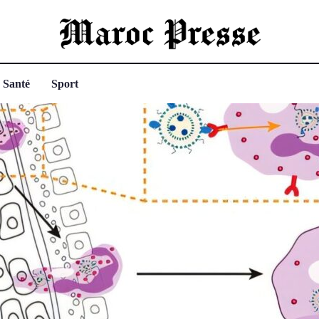
Santé
Sport