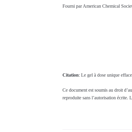
Fourni par American Chemical Socie
Citation
: Le gel à dose unique efface
Ce document est soumis au droit d’aut
reproduite sans l’autorisation écrite.