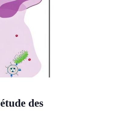
’étude des