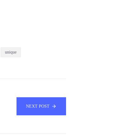
unique
NEXT POST