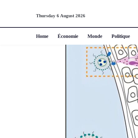
Thursday 6 August 2026
Home
Économie
Monde
Politique