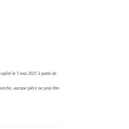
cupéré le 5 mai 2025 à partir de
herche, aucune pièce ne peut être