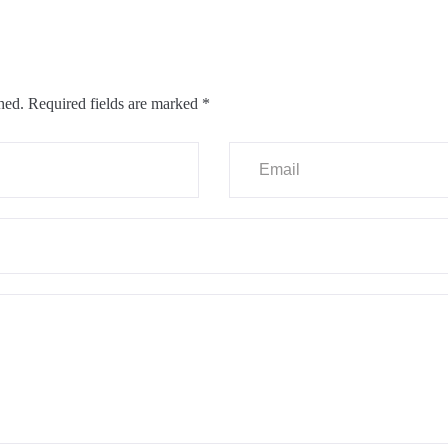
hed.
Required fields are marked
*