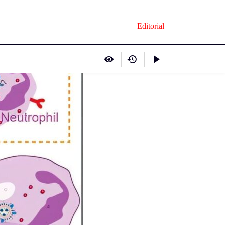
Editorial