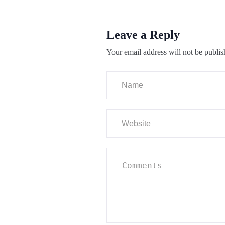
Leave a Reply
Your email address will not be publis