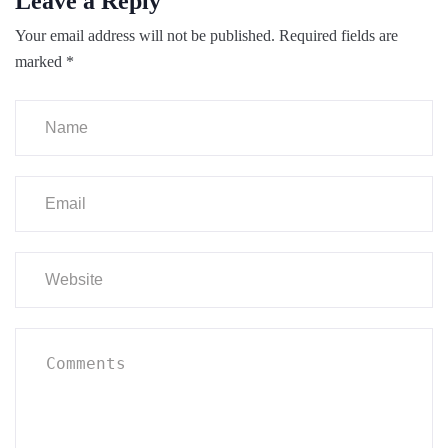
Leave a Reply
Your email address will not be published.
Required fields are
marked
*