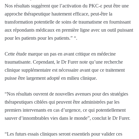
Nos résultats suggèrent que l’activation du PKC-ε peut être une
approche thérapeutique hautement efficace, peut-être la
transformation potentielle de soins de traumatisme en fournissant
aux répondants médicaux en première ligne avec un outil puissant
pour les patients pour les patients.” “.
Cette étude marque un pas en avant critique en médecine
traumatisante. Cependant, le Dr Furer note qu’une recherche
clinique supplémentaire est nécessaire avant que ce traitement
puisse être largement adopté en milieu clinique.
“Nos résultats ouvrent de nouvelles avenues pour des stratégies
thérapeutiques ciblées qui peuvent être administrées par les
premiers intervenants en cas d’urgence, ce qui potentiellement
sauver d’innombrables vies dans le monde”, conclut le Dr Furer.
“Les futurs essais cliniques seront essentiels pour valider ces