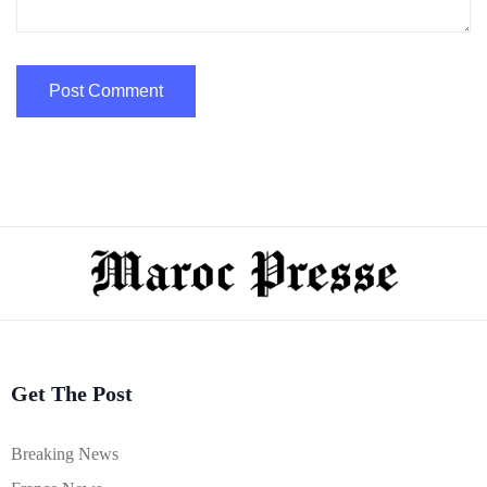
Get The Post
Breaking News