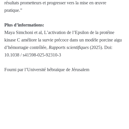
résultats prometteurs et progresser vers la mise en œuvre
pratique.”
Plus d’informations:
Maya Simchoni et al, L’activation de l’Epsilon de la protéine
kinase C améliore la survie précoce dans un modèle porcine aigu
d’hémorragie contrôlée,
Rapports scientifiques
(2025). Doi:
10.1038 / s41598-025-92310-3
Fourni par l’Université hébraïque de Jérusalem