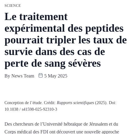
SCIENCE
Le traitement
expérimental des peptides
pourrait tripler les taux de
survie dans des cas de
perte de sang sévères
By
News Team
5 May 2025
Conception de l’étude. Crédit:
Rapports scientifiques
(2025). Doi:
10.1038 / s41598-025-92310-3
Des chercheurs de l’Université hébraïque de Jérusalem et du
Corps médical des FDI ont découvert une nouvelle approche