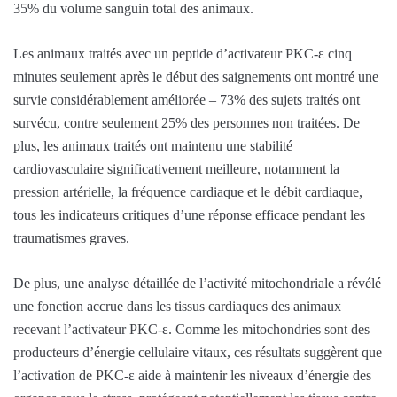
35% du volume sanguin total des animaux.
Les animaux traités avec un peptide d’activateur PKC-ε cinq
minutes seulement après le début des saignements ont montré une
survie considérablement améliorée – 73% des sujets traités ont
survécu, contre seulement 25% des personnes non traitées. De
plus, les animaux traités ont maintenu une stabilité
cardiovasculaire significativement meilleure, notamment la
pression artérielle, la fréquence cardiaque et le débit cardiaque,
tous les indicateurs critiques d’une réponse efficace pendant les
traumatismes graves.
De plus, une analyse détaillée de l’activité mitochondriale a révélé
une fonction accrue dans les tissus cardiaques des animaux
recevant l’activateur PKC-ε. Comme les mitochondries sont des
producteurs d’énergie cellulaire vitaux, ces résultats suggèrent que
l’activation de PKC-ε aide à maintenir les niveaux d’énergie des