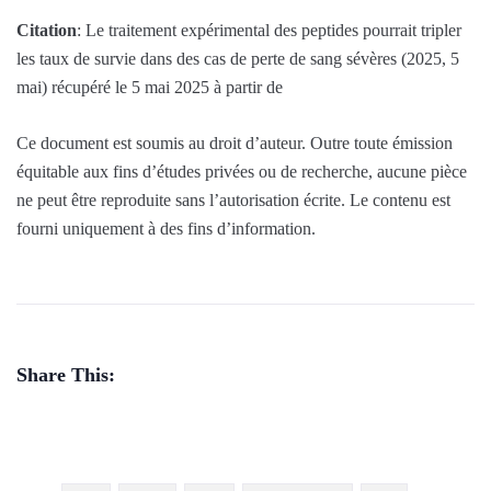
Citation
: Le traitement expérimental des peptides pourrait tripler
les taux de survie dans des cas de perte de sang sévères (2025, 5
mai) récupéré le 5 mai 2025 à partir de
Ce document est soumis au droit d’auteur. Outre toute émission
équitable aux fins d’études privées ou de recherche, aucune pièce
ne peut être reproduite sans l’autorisation écrite. Le contenu est
fourni uniquement à des fins d’information.
Share This: