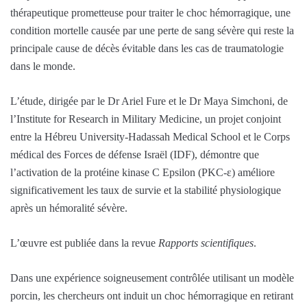
thérapeutique prometteuse pour traiter le choc hémorragique, une
condition mortelle causée par une perte de sang sévère qui reste la
principale cause de décès évitable dans les cas de traumatologie
dans le monde.
L’étude, dirigée par le Dr Ariel Fure et le Dr Maya Simchoni, de
l’Institute for Research in Military Medicine, un projet conjoint
entre la Hébreu University-Hadassah Medical School et le Corps
médical des Forces de défense Israël (IDF), démontre que
l’activation de la protéine kinase C Epsilon (PKC-ε) améliore
significativement les taux de survie et la stabilité physiologique
après un hémoralité sévère.
L’œuvre est publiée dans la revue
Rapports scientifiques
.
Dans une expérience soigneusement contrôlée utilisant un modèle
porcin, les chercheurs ont induit un choc hémorragique en retirant