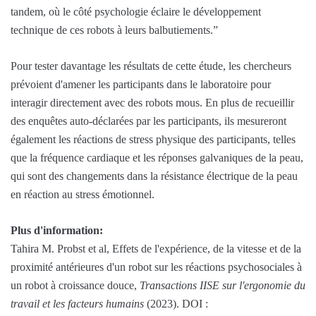
tandem, où le côté psychologie éclaire le développement
technique de ces robots à leurs balbutiements.”
Pour tester davantage les résultats de cette étude, les chercheurs
prévoient d'amener les participants dans le laboratoire pour
interagir directement avec des robots mous. En plus de recueillir
des enquêtes auto-déclarées par les participants, ils mesureront
également les réactions de stress physique des participants, telles
que la fréquence cardiaque et les réponses galvaniques de la peau,
qui sont des changements dans la résistance électrique de la peau
en réaction au stress émotionnel.
Plus d'information:
Tahira M. Probst et al, Effets de l'expérience, de la vitesse et de la
proximité antérieures d'un robot sur les réactions psychosociales à
un robot à croissance douce,
Transactions IISE sur l'ergonomie du
travail et les facteurs humains
(2023). DOI :