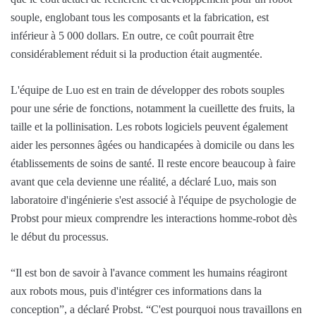
souple, englobant tous les composants et la fabrication, est
inférieur à 5 000 dollars. En outre, ce coût pourrait être
considérablement réduit si la production était augmentée.
L'équipe de Luo est en train de développer des robots souples
pour une série de fonctions, notamment la cueillette des fruits, la
taille et la pollinisation. Les robots logiciels peuvent également
aider les personnes âgées ou handicapées à domicile ou dans les
établissements de soins de santé. Il reste encore beaucoup à faire
avant que cela devienne une réalité, a déclaré Luo, mais son
laboratoire d'ingénierie s'est associé à l'équipe de psychologie de
Probst pour mieux comprendre les interactions homme-robot dès
le début du processus.
“Il est bon de savoir à l'avance comment les humains réagiront
aux robots mous, puis d'intégrer ces informations dans la
conception”, a déclaré Probst. “C'est pourquoi nous travaillons en