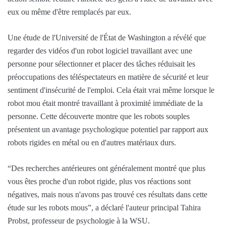
eux ou même d'être remplacés par eux.
Une étude de l'Université de l'État de Washington a révélé que
regarder des vidéos d'un robot logiciel travaillant avec une
personne pour sélectionner et placer des tâches réduisait les
préoccupations des téléspectateurs en matière de sécurité et leur
sentiment d'insécurité de l'emploi. Cela était vrai même lorsque le
robot mou était montré travaillant à proximité immédiate de la
personne. Cette découverte montre que les robots souples
présentent un avantage psychologique potentiel par rapport aux
robots rigides en métal ou en d'autres matériaux durs.
“Des recherches antérieures ont généralement montré que plus
vous êtes proche d'un robot rigide, plus vos réactions sont
négatives, mais nous n'avons pas trouvé ces résultats dans cette
étude sur les robots mous”, a déclaré l'auteur principal Tahira
Probst, professeur de psychologie à la WSU.