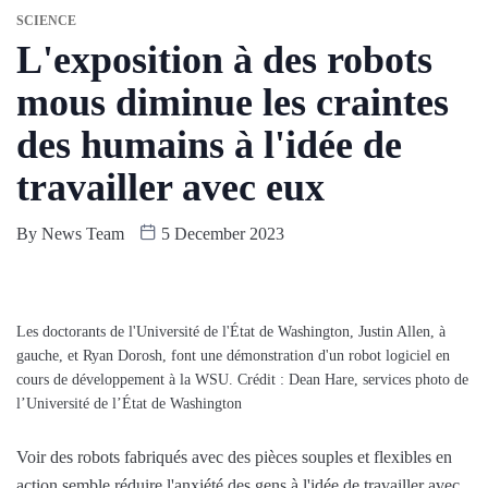
SCIENCE
L'exposition à des robots
mous diminue les craintes
des humains à l'idée de
travailler avec eux
By
News Team
5 December 2023
Les doctorants de l'Université de l'État de Washington, Justin Allen, à
gauche, et Ryan Dorosh, font une démonstration d'un robot logiciel en
cours de développement à la WSU. Crédit : Dean Hare, services photo de
l’Université de l’État de Washington
Voir des robots fabriqués avec des pièces souples et flexibles en
action semble réduire l'anxiété des gens à l'idée de travailler avec